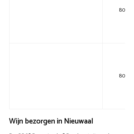
80+
80+
Wijn bezorgen in Nieuwaal