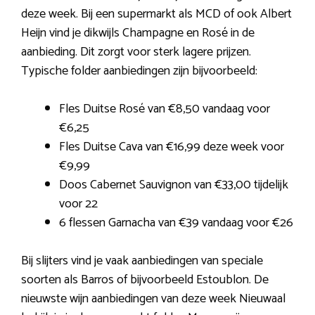
deze week. Bij een supermarkt als MCD of ook Albert
Heijn vind je dikwijls Champagne en Rosé in de
aanbieding. Dit zorgt voor sterk lagere prijzen.
Typische folder aanbiedingen zijn bijvoorbeeld:
Fles Duitse Rosé van €8,50 vandaag voor
€6,25
Fles Duitse Cava van €16,99 deze week voor
€9,99
Doos Cabernet Sauvignon van €33,00 tijdelijk
voor 22
6 flessen Garnacha van €39 vandaag voor €26
Bij slijters vind je vaak aanbiedingen van speciale
soorten als Barros of bijvoorbeeld Estoublon. De
nieuwste wijn aanbiedingen van deze week Nieuwaal