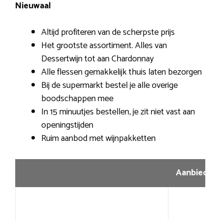
Nieuwaal
Altijd profiteren van de scherpste prijs
Het grootste assortiment. Alles van
Dessertwijn tot aan Chardonnay
Alle flessen gemakkelijk thuis laten bezorgen
Bij de supermarkt bestel je alle overige
boodschappen mee
In 15 minuutjes bestellen, je zit niet vast aan
openingstijden
Ruim aanbod met wijnpakketten
Aanbiedin