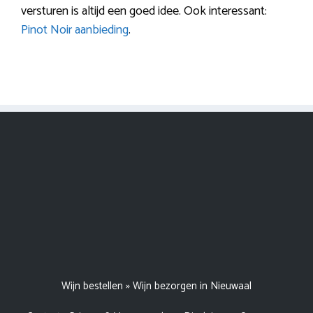
versturen is altijd een goed idee. Ook interessant:
Pinot Noir aanbieding
.
Wijn bestellen
»
Wijn bezorgen in Nieuwaal