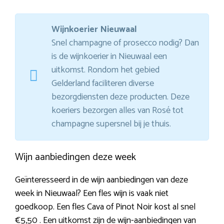
Wijnkoerier Nieuwaal
Snel champagne of prosecco nodig? Dan
is de wijnkoerier in Nieuwaal een
uitkomst. Rondom het gebied
Gelderland faciliteren diverse
bezorgdiensten deze producten. Deze
koeriers bezorgen alles van Rosé tot
champagne supersnel bij je thuis.
Wijn aanbiedingen deze week
Geïnteresseerd in de wijn aanbiedingen van deze
week in Nieuwaal? Een fles wijn is vaak niet
goedkoop. Een fles Cava of Pinot Noir kost al snel
€5,50 . Een uitkomst zijn de wijn-aanbiedingen van