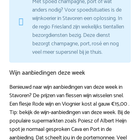
Met spoed champagne, port of wat
anders nodig? Voor spoedsituaties is de
wijnkoerier in Stavoren een oplossing. In
de regio Friesland zijn wekelijks tientallen
bezorgdiensten bezig. Deze dienst
bezorgt champagne, port, rosé en nog
veel meer supersnel bij je thuis.
Wijn aanbiedingen deze week
Benieuwd naar wijn aanbiedingen van deze week in
Stavoren? De prijzen van flessen wijn wisselen snel.
Een flesje Rode wijn en Viognier kost al gauw €15,00 .
Tip: bekijk de wijn-aanbiedingen van deze week. Bij de
populaire supermarkten zoals Poiesz of Albert Heijn
spot je normaal gesproken Cava en Port in de
aanbieding. Dat scheelt jou in de portemonnee. Veel