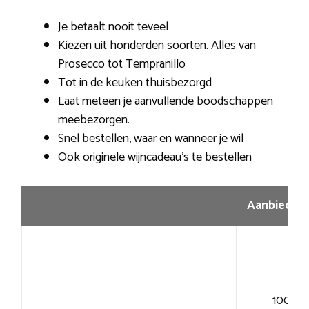
Je betaalt nooit teveel
Kiezen uit honderden soorten. Alles van
Prosecco tot Tempranillo
Tot in de keuken thuisbezorgd
Laat meteen je aanvullende boodschappen
meebezorgen.
Snel bestellen, waar en wanneer je wil
Ook originele wijncadeau’s te bestellen
Aanbiedin
100+