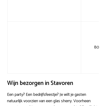
80+
Wijn bezorgen in Stavoren
Een party? Een bedrijfsfeestje? Je wilt je gasten
natuurlijk voorzien van een glas sherry. Voorheen