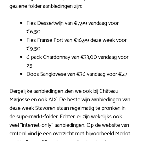
geziene folder aanbiedingen zijn:
Fles Dessertwijn van €7,99 vandaag voor
€6,50
Fles Franse Port van €16,99 deze week voor
€9,50
6 pack Chardonnay van €33,00 vandaag voor
25
Doos Sangiovese van €36 vandaag voor €27
Dergelijke aanbiedingen zien we ook bij Château
Marjosse en ook AIX. De beste wijn aanbiedingen van
deze week Stavoren staan regelmatig te pronken in
de supermarkt-folder. Echter: er zijn wekelijks ook
veel “internet-only” aanbiedingen. Op de website van
emte.nl vind je een overzicht met bijvoorbeeld Merlot