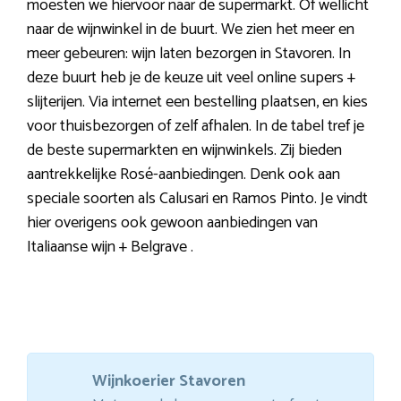
moesten we hiervoor naar de supermarkt. Of wellicht
naar de wijnwinkel in de buurt. We zien het meer en
meer gebeuren: wijn laten bezorgen in Stavoren. In
deze buurt heb je de keuze uit veel online supers +
slijterijen. Via internet een bestelling plaatsen, en kies
voor thuisbezorgen of zelf afhalen. In de tabel tref je
de beste supermarkten en wijnwinkels. Zij bieden
aantrekkelijke Rosé-aanbiedingen. Denk ook aan
speciale soorten als Calusari en Ramos Pinto. Je vindt
hier overigens ook gewoon aanbiedingen van
Italiaanse wijn + Belgrave .
Wijnkoerier Stavoren