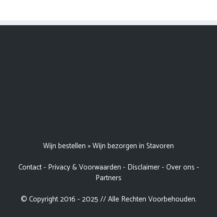
Wijn bestellen
»
Wijn bezorgen in Stavoren
Contact
-
Privacy & Voorwaarden
-
Disclaimer
-
Over ons
-
Partners
© Copyright 2016 - 2025 // Alle Rechten Voorbehouden.