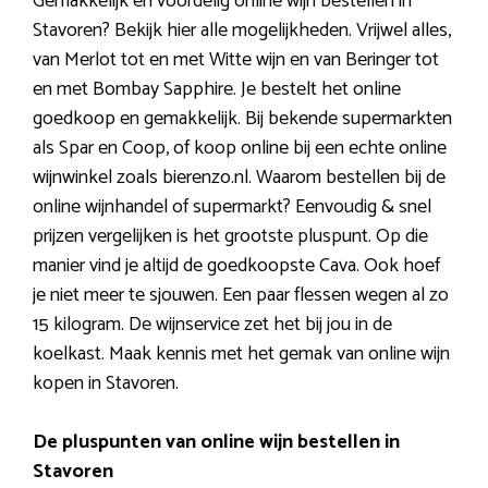
Gemakkelijk en voordelig online wijn bestellen in
Stavoren? Bekijk hier alle mogelijkheden. Vrijwel alles,
van Merlot tot en met Witte wijn en van Beringer tot
en met Bombay Sapphire. Je bestelt het online
goedkoop en gemakkelijk. Bij bekende supermarkten
als Spar en Coop, of koop online bij een echte online
wijnwinkel zoals bierenzo.nl. Waarom bestellen bij de
online wijnhandel of supermarkt? Eenvoudig & snel
prijzen vergelijken is het grootste pluspunt. Op die
manier vind je altijd de goedkoopste Cava. Ook hoef
je niet meer te sjouwen. Een paar flessen wegen al zo
15 kilogram. De wijnservice zet het bij jou in de
koelkast. Maak kennis met het gemak van online wijn
kopen in Stavoren.
De pluspunten van online wijn bestellen in
Stavoren