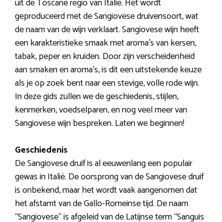
uit de Toscane regio van Italië. Het wordt
geproduceerd met de Sangiovese druivensoort, wat
de naam van de wijn verklaart. Sangiovese wijn heeft
een karakteristieke smaak met aroma’s van kersen,
tabak, peper en kruiden. Door zijn verscheidenheid
aan smaken en aroma’s, is dit een uitstekende keuze
als je op zoek bent naar een stevige, volle rode wijn.
In deze gids zullen we de geschiedenis, stijlen,
kenmerken, voedselparen, en nog veel meer van
Sangiovese wijn bespreken. Laten we beginnen!
Geschiedenis
De Sangiovese druif is al eeuwenlang een populair
gewas in Italië. De oorsprong van de Sangiovese druif
is onbekend, maar het wordt vaak aangenomen dat
het afstamt van de Gallo-Romeinse tijd. De naam
“Sangiovese” is afgeleid van de Latijnse term “Sanguis