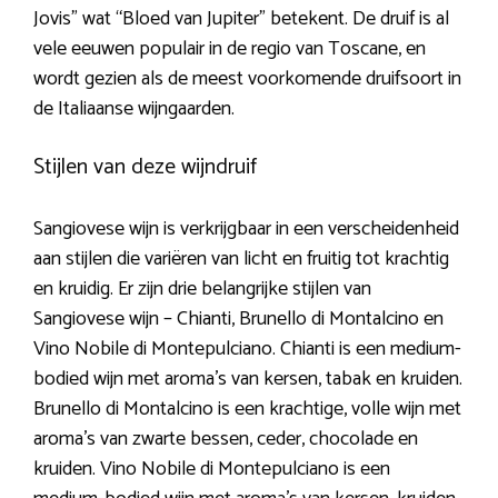
Jovis” wat “Bloed van Jupiter” betekent. De druif is al
vele eeuwen populair in de regio van Toscane, en
wordt gezien als de meest voorkomende druifsoort in
de Italiaanse wijngaarden.
Stijlen van deze wijndruif
Sangiovese wijn is verkrijgbaar in een verscheidenheid
aan stijlen die variëren van licht en fruitig tot krachtig
en kruidig. Er zijn drie belangrijke stijlen van
Sangiovese wijn – Chianti, Brunello di Montalcino en
Vino Nobile di Montepulciano. Chianti is een medium-
bodied wijn met aroma’s van kersen, tabak en kruiden.
Brunello di Montalcino is een krachtige, volle wijn met
aroma’s van zwarte bessen, ceder, chocolade en
kruiden. Vino Nobile di Montepulciano is een