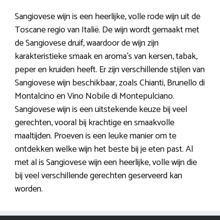
Sangiovese wijn is een heerlijke, volle rode wijn uit de
Toscane regio van Italië. De wijn wordt gemaakt met
de Sangiovese druif, waardoor de wijn zijn
karakteristieke smaak en aroma’s van kersen, tabak,
peper en kruiden heeft. Er zijn verschillende stijlen van
Sangiovese wijn beschikbaar, zoals Chianti, Brunello di
Montalcino en Vino Nobile di Montepulciano.
Sangiovese wijn is een uitstekende keuze bij veel
gerechten, vooral bij krachtige en smaakvolle
maaltijden. Proeven is een leuke manier om te
ontdekken welke wijn het beste bij je eten past. Al
met al is Sangiovese wijn een heerlijke, volle wijn die
bij veel verschillende gerechten geserveerd kan
worden.