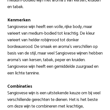
medium-bodied wijn met aroma’s van kersen, kruiden
en tabak.
Kenmerken
Sangiovese wijn heeft een volle, rijke body, maar
varieert van medium-bodied tot krachtig. De kleur
varieert van helder robijnrood tot donker
bordeauxrood. De smaak en aroma’s verschillen op
basis van de stijl, maar veel Sangiovese wijnen hebben
aroma’s van kersen, tabak, peper en kruiden.
Sangiovese wijn heeft een gemiddelde zuurgraad en
een lichte tannine.
Combinaties
Sangiovese wijn is een uitstekende keuze om bij veel
verschillende gerechten te dienen. Het is het beste
om deze wijn te combineren met krachtige,