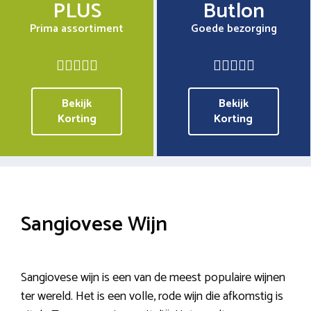
PLUS
Butlon
Prima assortiment
Goede bezorging
Bekijk
Bekijk
Korting
Korting
Sangiovese Wijn
Sangiovese wijn is een van de meest populaire wijnen
ter wereld. Het is een volle, rode wijn die afkomstig is