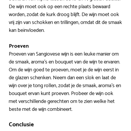
De wijn moet ook op een rechte plaats bewaard
worden, zodat de kurk droog blijft. De wijn moet ook
vrij zijn van schokken en trillingen, omdat dit de smaak
kan beïnvloeden.
Proeven
Proeven van Sangiovese wijn is een leuke manier om
de smaak, aroma’s en bouquet van de wijn te ervaren.
Om de wijn goed te proeven, moet je de wijn eerst in
de glazen schenken. Neem dan een slok en laat de
wijn over je tong rollen, zodat je de smaak, aroma’s en
bouquet ervan kunt proeven. Probeer de wijn ook
met verschillende gerechten om te zien welke het
beste met de wijn combineert.
Conclusie