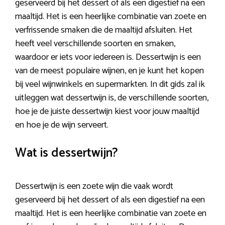
geserveerd bij het dessert of als een digestief na een
maaltijd. Het is een heerlijke combinatie van zoete en
verfrissende smaken die de maaltijd afsluiten. Het
heeft veel verschillende soorten en smaken,
waardoor er iets voor iedereen is. Dessertwijn is een
van de meest populaire wijnen, en je kunt het kopen
bij veel wijnwinkels en supermarkten. In dit gids zal ik
uitleggen wat dessertwijn is, de verschillende soorten,
hoe je de juiste dessertwijn kiest voor jouw maaltijd
en hoe je de wijn serveert.
Wat is dessertwijn?
Dessertwijn is een zoete wijn die vaak wordt
geserveerd bij het dessert of als een digestief na een
maaltijd. Het is een heerlijke combinatie van zoete en