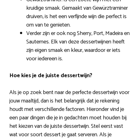
kruidige smaak. Gemaakt van Gewürztraminer
druiven, is het een verfijnde wijn die perfect is
om van te genieten.
Verder zijn er ook nog Sherry, Port, Madeira en
Sauternes. Elk van deze dessertwijnen heeft
zijn eigen smaak en kleur, waardoor er iets
voor iedereen is.
Hoe kies je de juiste dessertwijn?
Als je op zoek bent naar de perfecte dessertwijn voor
jouw maaltijd, dan is het belangrijk dat je rekening
houdt met verschillende factoren. Hieronder vind je
een paar dingen die je in gedachten moet houden bij
het kiezen van de juiste dessertwijn. Stel eerst vast
wat voor soort dessert je gaat serveren. Als je