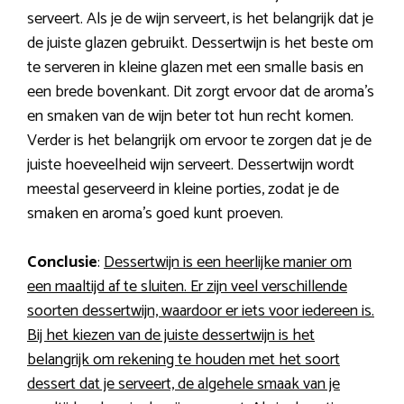
serveert. Als je de wijn serveert, is het belangrijk dat je
de juiste glazen gebruikt. Dessertwijn is het beste om
te serveren in kleine glazen met een smalle basis en
een brede bovenkant. Dit zorgt ervoor dat de aroma’s
en smaken van de wijn beter tot hun recht komen.
Verder is het belangrijk om ervoor te zorgen dat je de
juiste hoeveelheid wijn serveert. Dessertwijn wordt
meestal geserveerd in kleine porties, zodat je de
smaken en aroma’s goed kunt proeven.
Conclusie
:
Dessertwijn is een heerlijke manier om
een maaltijd af te sluiten. Er zijn veel verschillende
soorten dessertwijn, waardoor er iets voor iedereen is.
Bij het kiezen van de juiste dessertwijn is het
belangrijk om rekening te houden met het soort
dessert dat je serveert, de algehele smaak van je