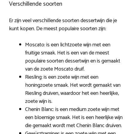
Verschillende soorten
Er zijn veel verschillende soorten dessertwijn die je
kunt kopen. De meest populaire soorten zijn:
Moscato: is een lichtzoete wijn met een
fruitige smaak. Het is een van de meest
populaire soorten dessertwijn en is gemaakt
van de zoete Moscato druif.
Riesling: is een zoete wijn met een
honingzoete smaak. Het wordt gemaakt van
Riesling druiven, waardoor het een heerlijke,
zoete wijn is.
Chenin Blanc: is een medium zoete wijn met
een bloemige smaak. Het is een heerlijke wijn
die gemaakt wordt met Chenin Blanc druiven.
Gewürztraminer: is een zoete wijn met een