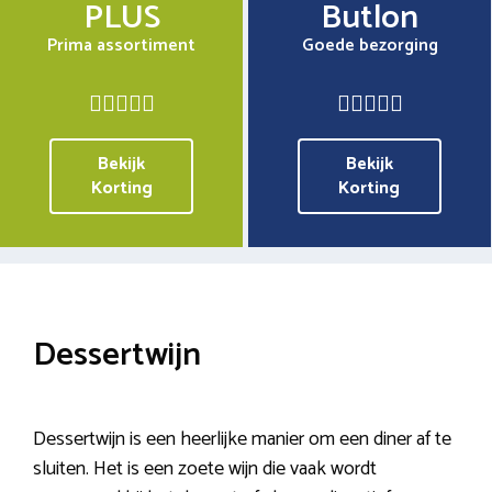
PLUS
Butlon
Prima assortiment
Goede bezorging
Bekijk
Bekijk
Korting
Korting
Dessertwijn
Dessertwijn is een heerlijke manier om een diner af te
sluiten. Het is een zoete wijn die vaak wordt