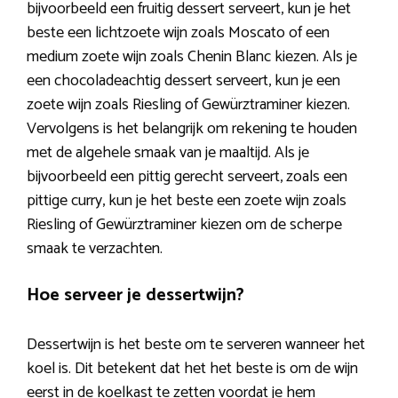
bijvoorbeeld een fruitig dessert serveert, kun je het
beste een lichtzoete wijn zoals Moscato of een
medium zoete wijn zoals Chenin Blanc kiezen. Als je
een chocoladeachtig dessert serveert, kun je een
zoete wijn zoals Riesling of Gewürztraminer kiezen.
Vervolgens is het belangrijk om rekening te houden
met de algehele smaak van je maaltijd. Als je
bijvoorbeeld een pittig gerecht serveert, zoals een
pittige curry, kun je het beste een zoete wijn zoals
Riesling of Gewürztraminer kiezen om de scherpe
smaak te verzachten.
Hoe serveer je dessertwijn?
Dessertwijn is het beste om te serveren wanneer het
koel is. Dit betekent dat het het beste is om de wijn
eerst in de koelkast te zetten voordat je hem