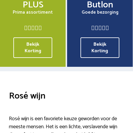
PLUS
Butlon
Prima assortiment
Goede bezorging
Bekijk
Bekijk
Korting
Korting
Rosé wijn
Rosé wijn is een favoriete keuze geworden voor de
meeste mensen. Het is een lichte, verslavende wijn