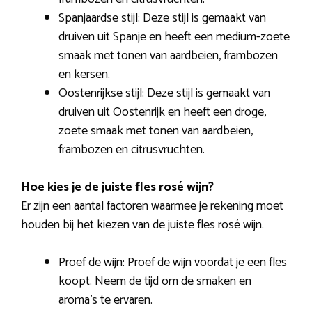
Spanjaardse stijl: Deze stijl is gemaakt van
druiven uit Spanje en heeft een medium-zoete
smaak met tonen van aardbeien, frambozen
en kersen.
Oostenrijkse stijl: Deze stijl is gemaakt van
druiven uit Oostenrijk en heeft een droge,
zoete smaak met tonen van aardbeien,
frambozen en citrusvruchten.
Hoe kies je de juiste fles rosé wijn?
Er zijn een aantal factoren waarmee je rekening moet
houden bij het kiezen van de juiste fles rosé wijn.
Proef de wijn: Proef de wijn voordat je een fles
koopt. Neem de tijd om de smaken en
aroma’s te ervaren.