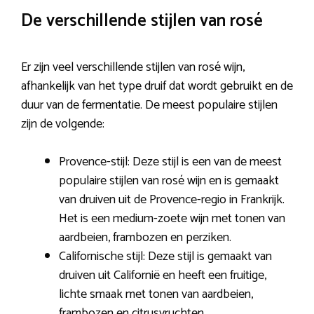
De verschillende stijlen van rosé
Er zijn veel verschillende stijlen van rosé wijn,
afhankelijk van het type druif dat wordt gebruikt en de
duur van de fermentatie. De meest populaire stijlen
zijn de volgende:
Provence-stijl: Deze stijl is een van de meest
populaire stijlen van rosé wijn en is gemaakt
van druiven uit de Provence-regio in Frankrijk.
Het is een medium-zoete wijn met tonen van
aardbeien, frambozen en perziken.
Californische stijl: Deze stijl is gemaakt van
druiven uit Californië en heeft een fruitige,
lichte smaak met tonen van aardbeien,
frambozen en citrusvruchten.