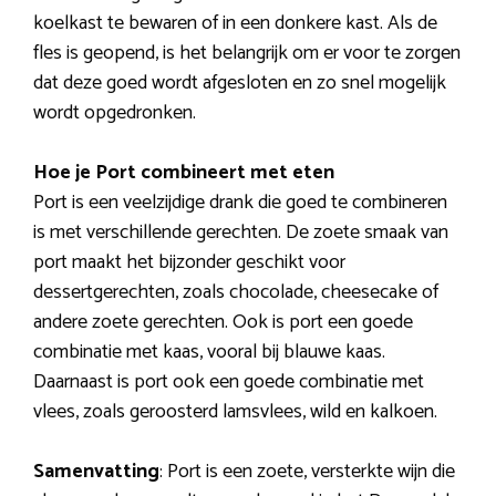
koelkast te bewaren of in een donkere kast. Als de
fles is geopend, is het belangrijk om er voor te zorgen
dat deze goed wordt afgesloten en zo snel mogelijk
wordt opgedronken.
Hoe je Port combineert met eten
Port is een veelzijdige drank die goed te combineren
is met verschillende gerechten. De zoete smaak van
port maakt het bijzonder geschikt voor
dessertgerechten, zoals chocolade, cheesecake of
andere zoete gerechten. Ook is port een goede
combinatie met kaas, vooral bij blauwe kaas.
Daarnaast is port ook een goede combinatie met
vlees, zoals geroosterd lamsvlees, wild en kalkoen.
Samenvatting
: Port is een zoete, versterkte wijn die