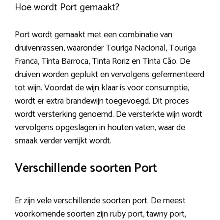
Hoe wordt Port gemaakt?
Port wordt gemaakt met een combinatie van
druivenrassen, waaronder Touriga Nacional, Touriga
Franca, Tinta Barroca, Tinta Roriz en Tinta Cão. De
druiven worden geplukt en vervolgens gefermenteerd
tot wijn. Voordat de wijn klaar is voor consumptie,
wordt er extra brandewijn toegevoegd. Dit proces
wordt versterking genoemd. De versterkte wijn wordt
vervolgens opgeslagen in houten vaten, waar de
smaak verder verrijkt wordt.
Verschillende soorten Port
Er zijn vele verschillende soorten port. De meest
voorkomende soorten zijn ruby port, tawny port,