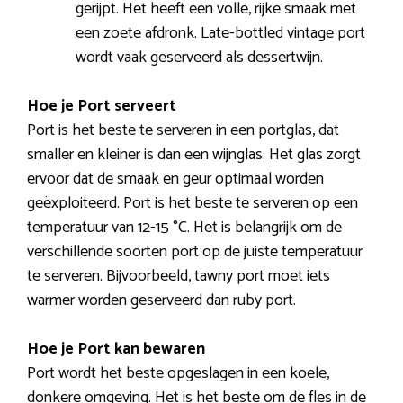
gerijpt. Het heeft een volle, rijke smaak met
een zoete afdronk. Late-bottled vintage port
wordt vaak geserveerd als dessertwijn.
Hoe je Port serveert
Port is het beste te serveren in een portglas, dat
smaller en kleiner is dan een wijnglas. Het glas zorgt
ervoor dat de smaak en geur optimaal worden
geëxploiteerd. Port is het beste te serveren op een
temperatuur van 12-15 °C. Het is belangrijk om de
verschillende soorten port op de juiste temperatuur
te serveren. Bijvoorbeeld, tawny port moet iets
warmer worden geserveerd dan ruby port.
Hoe je Port kan bewaren
Port wordt het beste opgeslagen in een koele,
donkere omgeving. Het is het beste om de fles in de