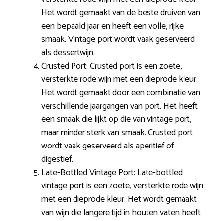
Het wordt gemaakt van de beste druiven van
een bepaald jaar en heeft een volle, rijke
smaak. Vintage port wordt vaak geserveerd
als dessertwijn.
Crusted Port: Crusted port is een zoete,
versterkte rode wijn met een dieprode kleur.
Het wordt gemaakt door een combinatie van
verschillende jaargangen van port. Het heeft
een smaak die lijkt op die van vintage port,
maar minder sterk van smaak. Crusted port
wordt vaak geserveerd als aperitief of
digestief.
Late-Bottled Vintage Port: Late-bottled
vintage port is een zoete, versterkte rode wijn
met een dieprode kleur. Het wordt gemaakt
van wijn die langere tijd in houten vaten heeft