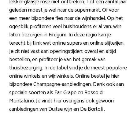
lekker glaasje rosé niet ontbreken. Tot een aantal jaar
geleden moest je wel naar de supermarkt. Of voor
een meer bijzondere fles naar de wijnhandel. Op het
ogenblik profiteren veel huishoudens er al van: wijn
laten bezorgen in Firdgum. In deze regio kan je
terecht bij flink wat online supers en online slijterijen.
Je zit niet vast aan openingstijden: overal en altijd
bestellen, en profiteer je van het gemak van
thuisbezorging. In de tabel vind je de meest populaire
online winkels en wijnwinkels. Online bestel je hier
bijzondere Champagne-aanbiedingen. Denk ook aan
speciale soorten als Fair Grape en Rosso di
Montalcino. Je vindt hier overigens ook gewoon
aanbiedingen van Duitse wijn en De Bortoli .