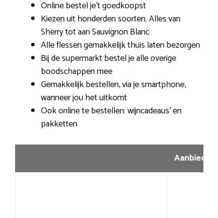
Online bestel je’t goedkoopst
Kiezen uit honderden soorten. Alles van
Sherry tot aan Sauvignon Blanc
Alle flessen gemakkelijk thuis laten bezorgen
Bij de supermarkt bestel je alle overige
boodschappen mee
Gemakkelijk bestellen, via je smartphone,
wanneer jou het uitkomt
Ook online te bestellen: wijncadeaus’ en
pakketten
Aanbiedin