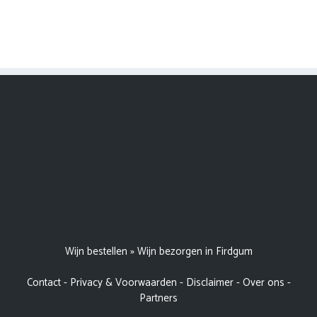
Wijn bestellen
»
Wijn bezorgen in Firdgum
Contact
-
Privacy & Voorwaarden
-
Disclaimer
-
Over ons
-
Partners