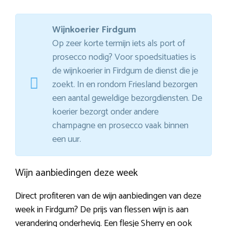
Wijnkoerier Firdgum
Op zeer korte termijn iets als port of
prosecco nodig? Voor spoedsituaties is
de wijnkoerier in Firdgum de dienst die je
zoekt. In en rondom Friesland bezorgen
een aantal geweldige bezorgdiensten. De
koerier bezorgt onder andere
champagne en prosecco vaak binnen
een uur.
Wijn aanbiedingen deze week
Direct profiteren van de wijn aanbiedingen van deze
week in Firdgum? De prijs van flessen wijn is aan
verandering onderhevig. Een flesje Sherry en ook