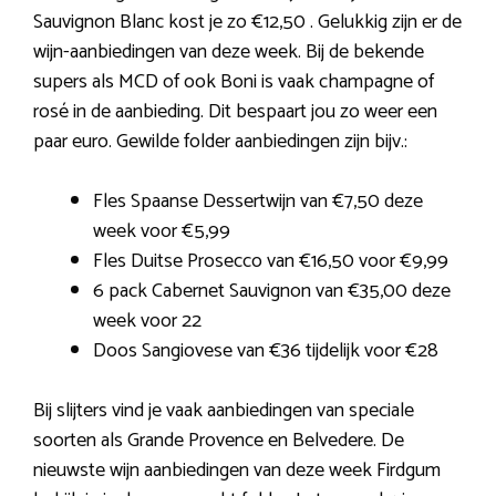
Sauvignon Blanc kost je zo €12,50 . Gelukkig zijn er de
wijn-aanbiedingen van deze week. Bij de bekende
supers als MCD of ook Boni is vaak champagne of
rosé in de aanbieding. Dit bespaart jou zo weer een
paar euro. Gewilde folder aanbiedingen zijn bijv.:
Fles Spaanse Dessertwijn van €7,50 deze
week voor €5,99
Fles Duitse Prosecco van €16,50 voor €9,99
6 pack Cabernet Sauvignon van €35,00 deze
week voor 22
Doos Sangiovese van €36 tijdelijk voor €28
Bij slijters vind je vaak aanbiedingen van speciale
soorten als Grande Provence en Belvedere. De
nieuwste wijn aanbiedingen van deze week Firdgum