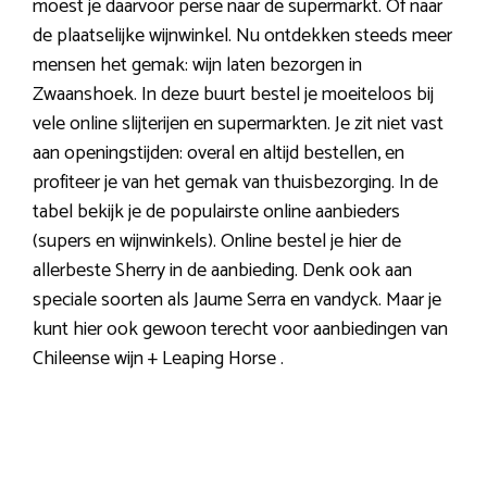
moest je daarvoor perse naar de supermarkt. Of naar
de plaatselijke wijnwinkel. Nu ontdekken steeds meer
mensen het gemak: wijn laten bezorgen in
Zwaanshoek. In deze buurt bestel je moeiteloos bij
vele online slijterijen en supermarkten. Je zit niet vast
aan openingstijden: overal en altijd bestellen, en
profiteer je van het gemak van thuisbezorging. In de
tabel bekijk je de populairste online aanbieders
(supers en wijnwinkels). Online bestel je hier de
allerbeste Sherry in de aanbieding. Denk ook aan
speciale soorten als Jaume Serra en vandyck. Maar je
kunt hier ook gewoon terecht voor aanbiedingen van
Chileense wijn + Leaping Horse .