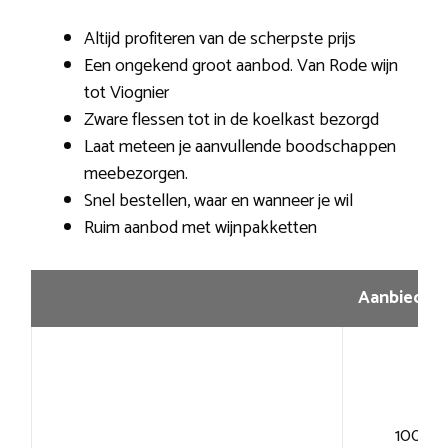
Altijd profiteren van de scherpste prijs
Een ongekend groot aanbod. Van Rode wijn
tot Viognier
Zware flessen tot in de koelkast bezorgd
Laat meteen je aanvullende boodschappen
meebezorgen.
Snel bestellen, waar en wanneer je wil
Ruim aanbod met wijnpakketten
Aanbiedin
100+