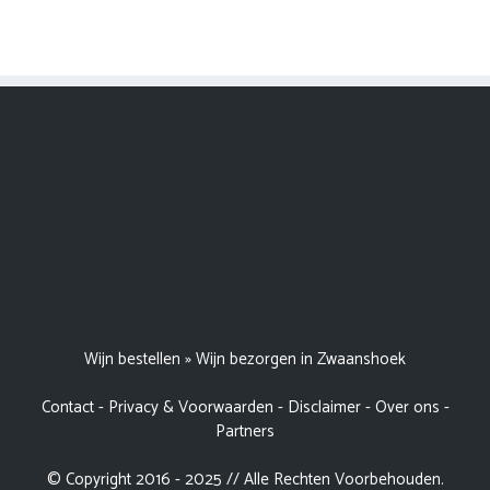
Wijn bestellen
»
Wijn bezorgen in Zwaanshoek
Contact
-
Privacy & Voorwaarden
-
Disclaimer
-
Over ons
-
Partners
© Copyright 2016 - 2025 // Alle Rechten Voorbehouden.