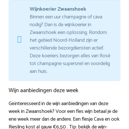
Wijnkoerier Zwaanshoek
Binnen een uur champagne of cava
nodig? Dan is de wijnkoerier in
Zwaanshoek een oplossing. Rondom
het gebied Noord-Holland zijn er
verschillende bezorgdiensten actief.
Deze koeriers bezorgen alles van Rosé
tot champagne supersnel en voordelig
aan huis.
Wijn aanbiedingen deze week
Geïnteresseerd in de wijn aanbiedingen van deze
week in Zwaanshoek? Voor een fles wijn betaal je de
ene week meer dan de andere. Een flesje Cava en ook
Riesling kost al gauw €6,50 . Tip: bekijk de wijn-