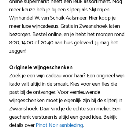
online supermarkt heeft een leuk assortiment. Nog
meer keuze heb je bij een slijterij als Slijterij en
Wijnhandel W. van Schaik Aalsmeer. Hier koop je
meer luxe wijncadeaus. Gratis in Zwaanshoek laten
bezorgen. Bestel online, en je hebt het morgen rond
8:20, 14:00 of 20:40 aan huis geleverd. Jij mag het
zeggen!
Originele wijngeschenken
Zoek je een wijn cadeau voor haar? Een origineel wijn
kado valt altijd in de smaak. Kies voor een fles die
past bij de ontvanger. Voor vernieuwende
wijngeschenken moet je eigenlijk zijn bij de slijterij in
Zwaanshoek. Daar vind je de echte sommelier. Een
geschenk versturen is altijd een goed idee. Bekijk
details over
Pinot Noir aanbieding
.