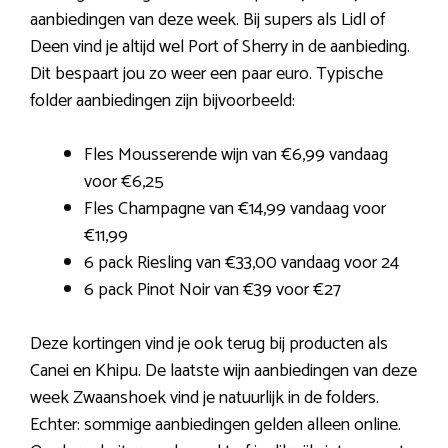
aanbiedingen van deze week. Bij supers als Lidl of
Deen vind je altijd wel Port of Sherry in de aanbieding.
Dit bespaart jou zo weer een paar euro. Typische
folder aanbiedingen zijn bijvoorbeeld:
Fles Mousserende wijn van €6,99 vandaag
voor €6,25
Fles Champagne van €14,99 vandaag voor
€11,99
6 pack Riesling van €33,00 vandaag voor 24
6 pack Pinot Noir van €39 voor €27
Deze kortingen vind je ook terug bij producten als
Canei en Khipu. De laatste wijn aanbiedingen van deze
week Zwaanshoek vind je natuurlijk in de folders.
Echter: sommige aanbiedingen gelden alleen online.