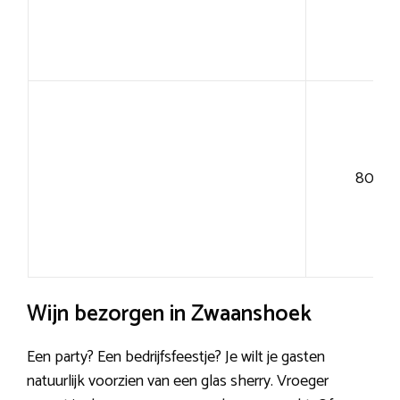
80+
Wijn bezorgen in Zwaanshoek
Een party? Een bedrijfsfeestje? Je wilt je gasten
natuurlijk voorzien van een glas sherry. Vroeger