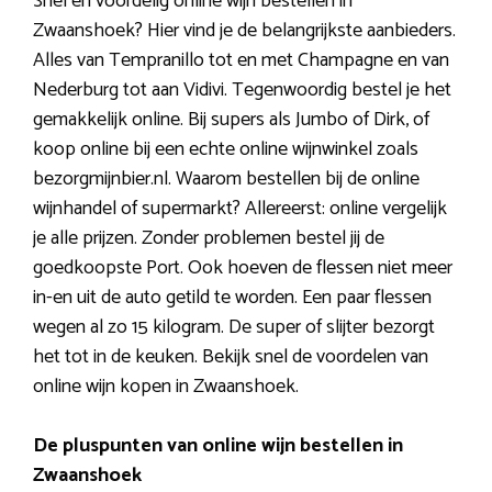
Snel en voordelig online wijn bestellen in
Zwaanshoek? Hier vind je de belangrijkste aanbieders.
Alles van Tempranillo tot en met Champagne en van
Nederburg tot aan Vidivi. Tegenwoordig bestel je het
gemakkelijk online. Bij supers als Jumbo of Dirk, of
koop online bij een echte online wijnwinkel zoals
bezorgmijnbier.nl. Waarom bestellen bij de online
wijnhandel of supermarkt? Allereerst: online vergelijk
je alle prijzen. Zonder problemen bestel jij de
goedkoopste Port. Ook hoeven de flessen niet meer
in-en uit de auto getild te worden. Een paar flessen
wegen al zo 15 kilogram. De super of slijter bezorgt
het tot in de keuken. Bekijk snel de voordelen van
online wijn kopen in Zwaanshoek.
De pluspunten van online wijn bestellen in
Zwaanshoek