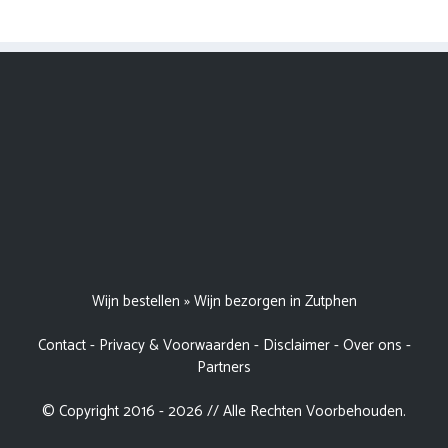
Wijn bestellen
»
Wijn bezorgen in Zutphen
Contact
-
Privacy & Voorwaarden
-
Disclaimer
-
Over ons
-
Partners
© Copyright 2016 - 2026 // Alle Rechten Voorbehouden.