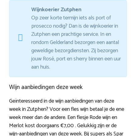
Wijnkoerier Zutphen
Op zeer korte termijn iets als port of
prosecco nodig? Dan is de wijnkoerier in
Zutphen een prachtige service. In en
rondom Gelderland bezorgen een aantal
geweldige bezorgdiensten. Zij bezorgen
jouw Rosé, port en sherry binnen een uur
aan huis.
Wijn aanbiedingen deze week
Geïnteresseerd in de wijn aanbiedingen van deze
week in Zutphen? Voor een fles wijn betaal je de ene
week meer dan de andere. Een flesje Rode wijn en
Merlot kost doorgaans €7,00 . Gelukkig zijn er de
wijn-aanbiedingen van deze week. Bij supers als Spar