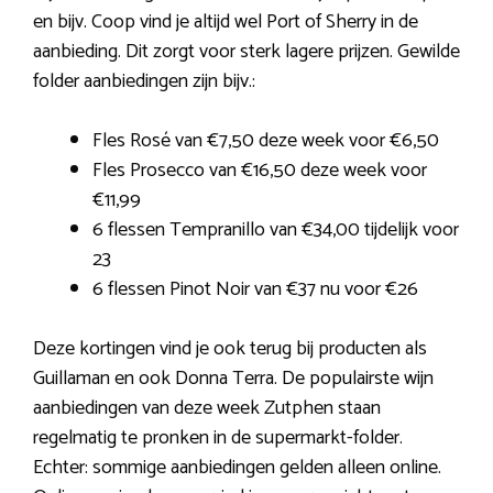
en bijv. Coop vind je altijd wel Port of Sherry in de
aanbieding. Dit zorgt voor sterk lagere prijzen. Gewilde
folder aanbiedingen zijn bijv.:
Fles Rosé van €7,50 deze week voor €6,50
Fles Prosecco van €16,50 deze week voor
€11,99
6 flessen Tempranillo van €34,00 tijdelijk voor
23
6 flessen Pinot Noir van €37 nu voor €26
Deze kortingen vind je ook terug bij producten als
Guillaman en ook Donna Terra. De populairste wijn
aanbiedingen van deze week Zutphen staan
regelmatig te pronken in de supermarkt-folder.
Echter: sommige aanbiedingen gelden alleen online.