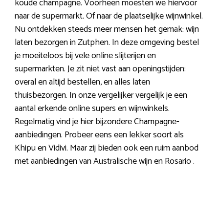
koude champagne. Voorheen moesten we hiervoor
naar de supermarkt. Of naar de plaatselijke wijnwinkel.
Nu ontdekken steeds meer mensen het gemak: wijn
laten bezorgen in Zutphen. In deze omgeving bestel
je moeiteloos bij vele online slijterijen en
supermarkten. Je zit niet vast aan openingstijden:
overal en altijd bestellen, en alles laten
thuisbezorgen. In onze vergelijker vergelijk je een
aantal erkende online supers en wijnwinkels.
Regelmatig vind je hier bijzondere Champagne-
aanbiedingen. Probeer eens een lekker soort als
Khipu en Vidivi. Maar zij bieden ook een ruim aanbod
met aanbiedingen van Australische wijn en Rosario .