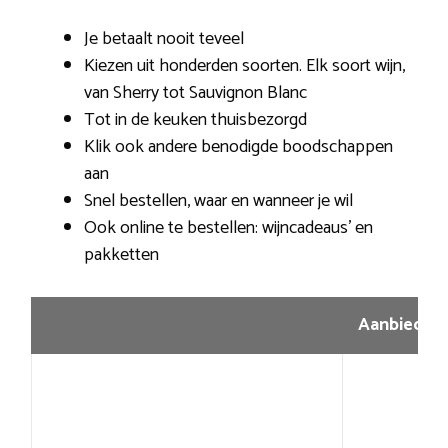
Je betaalt nooit teveel
Kiezen uit honderden soorten. Elk soort wijn,
van Sherry tot Sauvignon Blanc
Tot in de keuken thuisbezorgd
Klik ook andere benodigde boodschappen
aan
Snel bestellen, waar en wanneer je wil
Ook online te bestellen: wijncadeaus’ en
pakketten
Aanbiedin