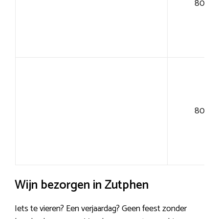
80+
80+
Wijn bezorgen in Zutphen
Iets te vieren? Een verjaardag? Geen feest zonder