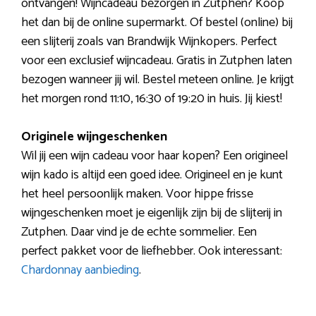
ontvangen! Wijncadeau bezorgen in Zutphen? Koop
het dan bij de online supermarkt. Of bestel (online) bij
een slijterij zoals van Brandwijk Wijnkopers. Perfect
voor een exclusief wijncadeau. Gratis in Zutphen laten
bezogen wanneer jij wil. Bestel meteen online. Je krijgt
het morgen rond 11:10, 16:30 of 19:20 in huis. Jij kiest!
Originele wijngeschenken
Wil jij een wijn cadeau voor haar kopen? Een origineel
wijn kado is altijd een goed idee. Origineel en je kunt
het heel persoonlijk maken. Voor hippe frisse
wijngeschenken moet je eigenlijk zijn bij de slijterij in
Zutphen. Daar vind je de echte sommelier. Een
perfect pakket voor de liefhebber. Ook interessant:
Chardonnay aanbieding
.