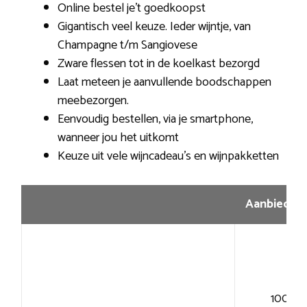
Online bestel je’t goedkoopst
Gigantisch veel keuze. Ieder wijntje, van
Champagne t/m Sangiovese
Zware flessen tot in de koelkast bezorgd
Laat meteen je aanvullende boodschappen
meebezorgen.
Eenvoudig bestellen, via je smartphone,
wanneer jou het uitkomt
Keuze uit vele wijncadeau’s en wijnpakketten
Aanbiedin
100+