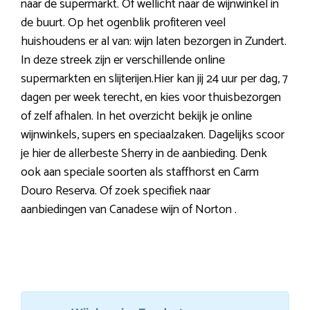
naar de supermarkt. Of wellicht naar de wijnwinkel in
de buurt. Op het ogenblik profiteren veel
huishoudens er al van: wijn laten bezorgen in Zundert.
In deze streek zijn er verschillende online
supermarkten en slijterijen.Hier kan jij 24 uur per dag, 7
dagen per week terecht, en kies voor thuisbezorgen
of zelf afhalen. In het overzicht bekijk je online
wijnwinkels, supers en speciaalzaken. Dagelijks scoor
je hier de allerbeste Sherry in de aanbieding. Denk
ook aan speciale soorten als staffhorst en Carm
Douro Reserva. Of zoek specifiek naar
aanbiedingen van Canadese wijn of Norton .