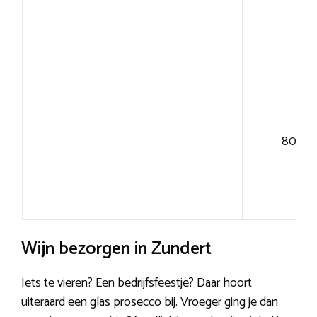
80+
Wijn bezorgen in Zundert
Iets te vieren? Een bedrijfsfeestje? Daar hoort
uiteraard een glas prosecco bij. Vroeger ging je dan