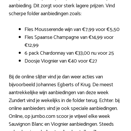
aanbieding. Dit zorgt voor sterk lagere prijzen. Vind
scherpe folder aanbiedingen zoals:
Fles Mousserende wijn van €7,99 voor €5,50
Fles Spaanse Champagne van €14,99 voor
€12,99
6 pack Chardonnay van €33,00 nu voor 25
Doosje Viognier van €40 voor €27
Bij de online slijter vind je dan weer acties van
bijvoorbeeld Johannes Egberts of Krug. De meest
aantrekkelijke wijn aanbiedingen van deze week
Zundert vind je wekelijks in de folder terug. Echter: bij
online aanbieders vind je ook speciale aanbiedingen.
Online, op jumbo.com scoor je vrijwel elke week
Sauvignon Blanc en Viognier aanbiedingen. Steeds