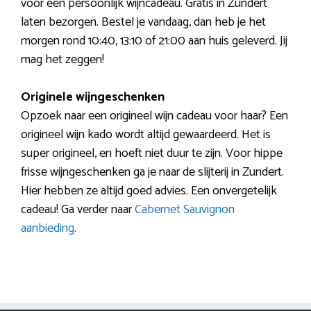
voor een persoonlijk wijncadeau. Gratis in Zundert
laten bezorgen. Bestel je vandaag, dan heb je het
morgen rond 10:40, 13:10 of 21:00 aan huis geleverd. Jij
mag het zeggen!
Originele wijngeschenken
Opzoek naar een origineel wijn cadeau voor haar? Een
origineel wijn kado wordt altijd gewaardeerd. Het is
super origineel, en hoeft niet duur te zijn. Voor hippe
frisse wijngeschenken ga je naar de slijterij in Zundert.
Hier hebben ze altijd goed advies. Een onvergetelijk
cadeau! Ga verder naar
Cabernet Sauvignon
aanbieding
.