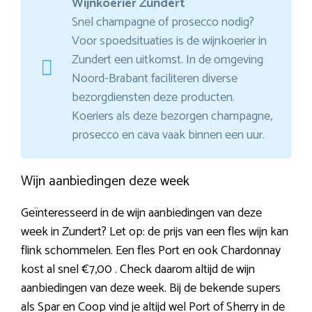
Wijnkoerier Zundert
Snel champagne of prosecco nodig?
Voor spoedsituaties is de wijnkoerier in
Zundert een uitkomst. In de omgeving
Noord-Brabant faciliteren diverse
bezorgdiensten deze producten.
Koeriers als deze bezorgen champagne,
prosecco en cava vaak binnen een uur.
Wijn aanbiedingen deze week
Geïnteresseerd in de wijn aanbiedingen van deze
week in Zundert? Let op: de prijs van een fles wijn kan
flink schommelen. Een fles Port en ook Chardonnay
kost al snel €7,00 . Check daarom altijd de wijn
aanbiedingen van deze week. Bij de bekende supers
als Spar en Coop vind je altijd wel Port of Sherry in de