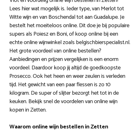
Vlot en voordelig online wijn bestellen in Zetten?
Lees hier wat mogelijk is. Ieder type, van Merlot tot
Witte wijn en van Boschendal tot aan Guadalupe. Je
bestelt het moeiteloos online. Dit doe je bij populaire
supers als Poiesz en Boni, of koop online bij een
echte online wijnwinkel zoals belgischbierspecialist.nl.
Het grote voordeel van online bestellen?
Aanbiedingen en prijzen vergelijken is een enorm
voordeel. Daardoor koop jij altijd de goedkoopste
Prosecco. Ook het heen en weer zeulen is verleden
tijd. Het gewicht van een paar flessen is zo 10
kilogram. De super of slijter bezorgt het tot in de
keuken. Bekijk snel de voordelen van online wijn
kopen in Zetten.
Waarom online wijn bestellen in Zetten