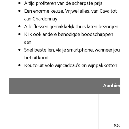
Altijd profiteren van de scherpste prijs
Een enorme keuze. Vrijwel alles, van Cava tot
aan Chardonnay
Alle flessen gemakkelijk thuis laten bezorgen
Klik ook andere benodigde boodschappen
aan
Snel bestellen, via je smartphone, wanneer jou
het uitkomt
Keuze uit vele wijncadeau’s en wijnpakketten
Aanbiedin
100+