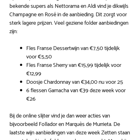
bekende supers als Nettorama en Aldi vind je dikwijls
Champagne en Rosé in de aanbieding. Dit zorgt voor
sterk lagere prijzen. Veel geziene folder aanbiedingen
zijn:
Fles Franse Dessertwijn van €7,50 tijdelijk
voor €5,50
Fles Franse Sherry van €15,99 tijdelijk voor
€12,99
Doosje Chardonnay van €34,00 nu voor 25
6 flessen Garnacha van €39 deze week voor
€26
Bij de online slijter vind je dan weer acties van
bijvoorbeeld Follador en Marquès de Murrieta. De
laatste wijn aanbiedingen van deze week Zetten staan