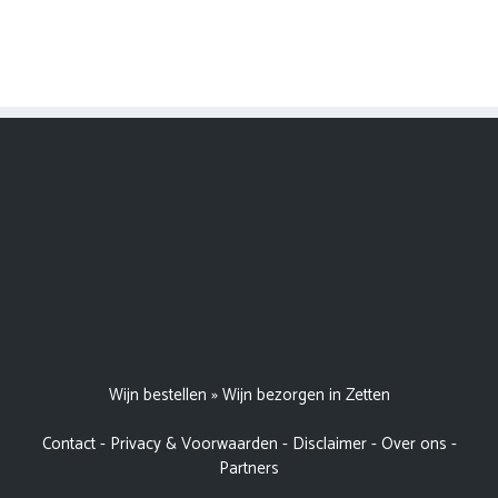
Wijn bestellen
»
Wijn bezorgen in Zetten
Contact
-
Privacy & Voorwaarden
-
Disclaimer
-
Over ons
-
Partners