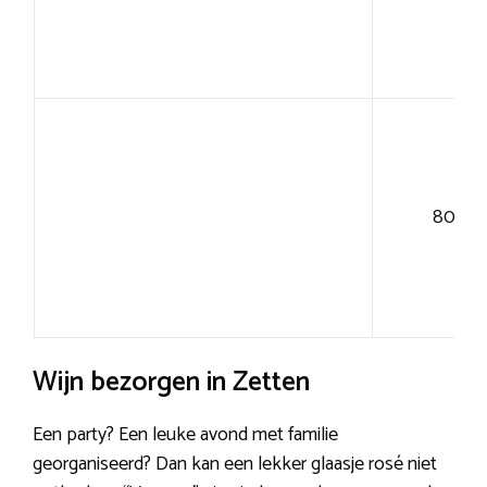
80+
Wijn bezorgen in Zetten
Een party? Een leuke avond met familie
georganiseerd? Dan kan een lekker glaasje rosé niet