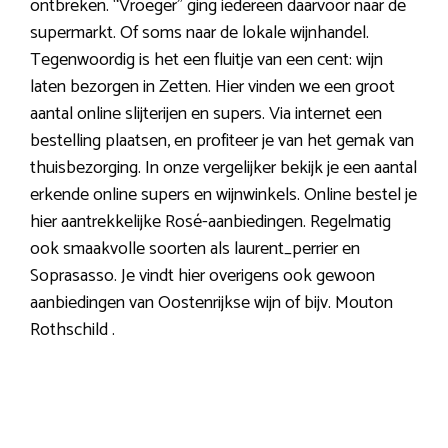
ontbreken. “Vroeger” ging iedereen daarvoor naar de
supermarkt. Of soms naar de lokale wijnhandel.
Tegenwoordig is het een fluitje van een cent: wijn
laten bezorgen in Zetten. Hier vinden we een groot
aantal online slijterijen en supers. Via internet een
bestelling plaatsen, en profiteer je van het gemak van
thuisbezorging. In onze vergelijker bekijk je een aantal
erkende online supers en wijnwinkels. Online bestel je
hier aantrekkelijke Rosé-aanbiedingen. Regelmatig
ook smaakvolle soorten als laurent_perrier en
Soprasasso. Je vindt hier overigens ook gewoon
aanbiedingen van Oostenrijkse wijn of bijv. Mouton
Rothschild .