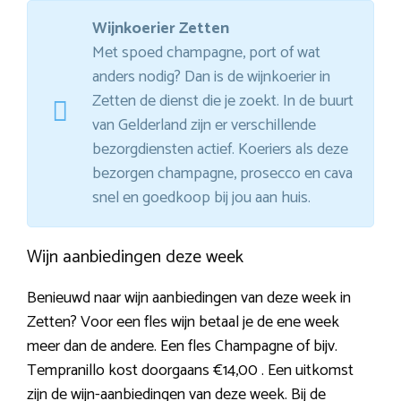
Wijnkoerier Zetten
Met spoed champagne, port of wat
anders nodig? Dan is de wijnkoerier in
Zetten de dienst die je zoekt. In de buurt
van Gelderland zijn er verschillende
bezorgdiensten actief. Koeriers als deze
bezorgen champagne, prosecco en cava
snel en goedkoop bij jou aan huis.
Wijn aanbiedingen deze week
Benieuwd naar wijn aanbiedingen van deze week in
Zetten? Voor een fles wijn betaal je de ene week
meer dan de andere. Een fles Champagne of bijv.
Tempranillo kost doorgaans €14,00 . Een uitkomst
zijn de wijn-aanbiedingen van deze week. Bij de