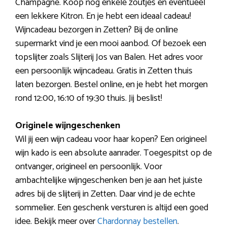
Champagne. Koop nog enkele zoutjes en eventueel
een lekkere Kitron. En je hebt een ideaal cadeau!
Wijncadeau bezorgen in Zetten? Bij de online
supermarkt vind je een mooi aanbod. Of bezoek een
topslijter zoals Slijterij Jos van Balen. Het adres voor
een persoonlijk wijncadeau. Gratis in Zetten thuis
laten bezorgen. Bestel online, en je hebt het morgen
rond 12:00, 16:10 of 19:30 thuis. Jij beslist!
Originele wijngeschenken
Wil jij een wijn cadeau voor haar kopen? Een origineel
wijn kado is een absolute aanrader. Toegespitst op de
ontvanger, origineel en persoonlijk. Voor
ambachtelijke wijngeschenken ben je aan het juiste
adres bij de slijterij in Zetten. Daar vind je de echte
sommelier. Een geschenk versturen is altijd een goed
idee. Bekijk meer over
Chardonnay bestellen
.