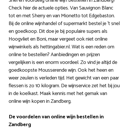
Snel en voordelig online wijn bestellen in Zandberg?
Check hier de actuele opties. Van Sauvignon Blanc
tot en met Sherry en van Mionetto tot Edgebaston.
Bij de online wijnhandel of supermarkt bestel je ’t snel
en goedkoop. Dit doe je bij populaire supers als
Hoogvliet en Boni, maar vergeet ook niet online
wijnwinkels als hettingabier.nl. Wat is een reden om
online te bestellen? Aanbiedingen en prijzen
vergelijken is een enorm voordeel. Zo vind je altijd de
goedkoopste Mousserende wijn. Ook het heen en
weer zeulen is verleden tijd. Het gewicht van een paar
flessen is zo 10 kilogram. De wijnservice zet het bij jou
in de koelkast. Maak kennis met het gemak van
online wijn kopen in Zandberg.
De voordelen van online wijn bestellen in
Zandberg