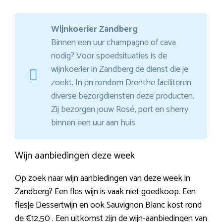
Wijnkoerier Zandberg
Binnen een uur champagne of cava
nodig? Voor spoedsituaties is de
wijnkoerier in Zandberg de dienst die je
zoekt. In en rondom Drenthe faciliteren
diverse bezorgdiensten deze producten.
Zij bezorgen jouw Rosé, port en sherry
binnen een uur aan huis.
Wijn aanbiedingen deze week
Op zoek naar wijn aanbiedingen van deze week in
Zandberg? Een fles wijn is vaak niet goedkoop. Een
flesje Dessertwijn en ook Sauvignon Blanc kost rond
de €12,50 . Een uitkomst zijn de wijn-aanbiedingen van