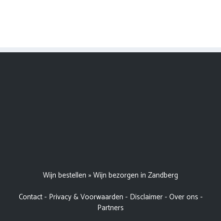
Wijn bestellen
»
Wijn bezorgen in Zandberg
Contact
-
Privacy & Voorwaarden
-
Disclaimer
-
Over ons
-
Partners