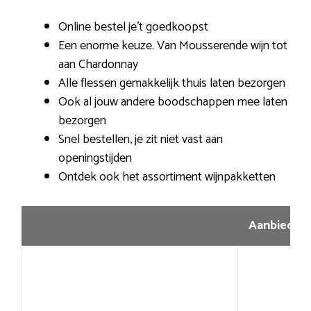
Online bestel je’t goedkoopst
Een enorme keuze. Van Mousserende wijn tot
aan Chardonnay
Alle flessen gemakkelijk thuis laten bezorgen
Ook al jouw andere boodschappen mee laten
bezorgen
Snel bestellen, je zit niet vast aan
openingstijden
Ontdek ook het assortiment wijnpakketten
Aanbiedin