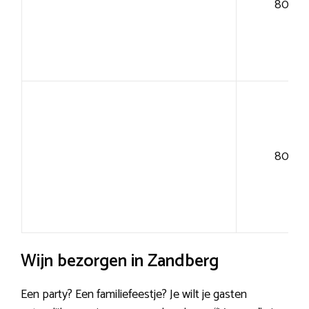
80+
80+
Wijn bezorgen in Zandberg
Een party? Een familiefeestje? Je wilt je gasten