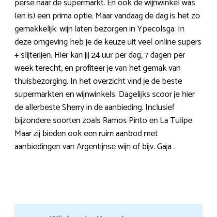
perse naar de supermarkt. En ook de wijnwinkel was
(en is) een prima optie. Maar vandaag de dag is het zo
gemakkelijk: wijn laten bezorgen in Ypecolsga. In
deze omgeving heb je de keuze uit veel online supers
+ slijterijen. Hier kan jij 24 uur per dag, 7 dagen per
week terecht, en profiteer je van het gemak van
thuisbezorging. In het overzicht vind je de beste
supermarkten en wijnwinkels. Dagelijks scoor je hier
de allerbeste Sherry in de aanbieding. Inclusief
bijzondere soorten zoals Ramos Pinto en La Tulipe.
Maar zij bieden ook een ruim aanbod met
aanbiedingen van Argentijnse wijn of bijv. Gaja .