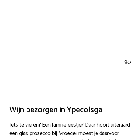
80+
Wijn bezorgen in Ypecolsga
Iets te vieren? Een familiefeestje? Daar hoort uiteraard
een glas prosecco bij. Vroeger moest je daarvoor