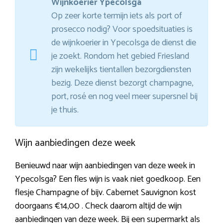
Wijnkoerier Ypecolsga
Op zeer korte termijn iets als port of
prosecco nodig? Voor spoedsituaties is
de wijnkoerier in Ypecolsga de dienst die
je zoekt. Rondom het gebied Friesland
zijn wekelijks tientallen bezorgdiensten
bezig. Deze dienst bezorgt champagne,
port, rosé en nog veel meer supersnel bij
je thuis.
Wijn aanbiedingen deze week
Benieuwd naar wijn aanbiedingen van deze week in
Ypecolsga? Een fles wijn is vaak niet goedkoop. Een
flesje Champagne of bijv. Cabernet Sauvignon kost
doorgaans €14,00 . Check daarom altijd de wijn
aanbiedingen van deze week. Bij een supermarkt als