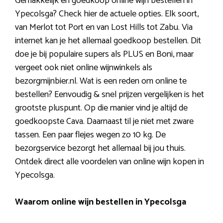
Gemakkelijk en goedkoop online wijn bestellen in
Ypecolsga? Check hier de actuele opties. Elk soort,
van Merlot tot Port en van Lost Hills tot Zabu. Via
internet kan je het allemaal goedkoop bestellen. Dit
doe je bij populaire supers als PLUS en Boni, maar
vergeet ook niet online wijnwinkels als
bezorgmijnbier.nl. Wat is een reden om online te
bestellen? Eenvoudig & snel prijzen vergelijken is het
grootste pluspunt. Op die manier vind je altijd de
goedkoopste Cava. Daarnaast til je niet met zware
tassen. Een paar flejes wegen zo 10 kg. De
bezorgservice bezorgt het allemaal bij jou thuis.
Ontdek direct alle voordelen van online wijn kopen in
Ypecolsga.
Waarom online wijn bestellen in Ypecolsga