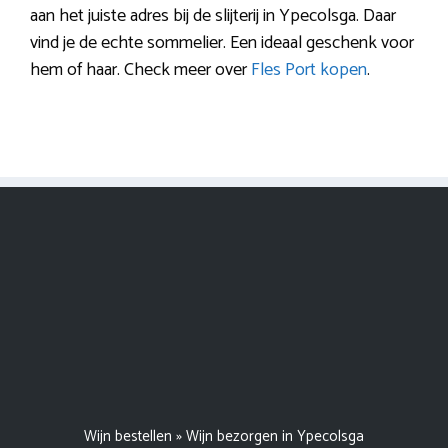
aan het juiste adres bij de slijterij in Ypecolsga. Daar
vind je de echte sommelier. Een ideaal geschenk voor
hem of haar. Check meer over
Fles Port kopen
.
Wijn bestellen
»
Wijn bezorgen in Ypecolsga