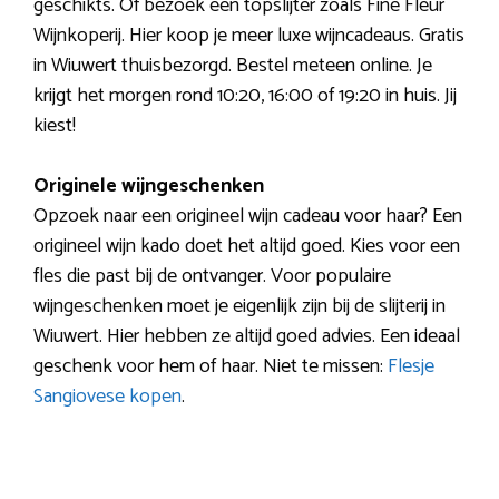
geschikts. Of bezoek een topslijter zoals Fine Fleur
Wijnkoperij. Hier koop je meer luxe wijncadeaus. Gratis
in Wiuwert thuisbezorgd. Bestel meteen online. Je
krijgt het morgen rond 10:20, 16:00 of 19:20 in huis. Jij
kiest!
Originele wijngeschenken
Opzoek naar een origineel wijn cadeau voor haar? Een
origineel wijn kado doet het altijd goed. Kies voor een
fles die past bij de ontvanger. Voor populaire
wijngeschenken moet je eigenlijk zijn bij de slijterij in
Wiuwert. Hier hebben ze altijd goed advies. Een ideaal
geschenk voor hem of haar. Niet te missen:
Flesje
Sangiovese kopen
.