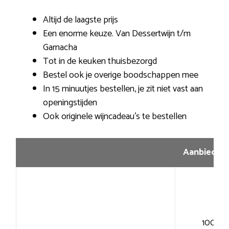
Altijd de laagste prijs
Een enorme keuze. Van Dessertwijn t/m
Garnacha
Tot in de keuken thuisbezorgd
Bestel ook je overige boodschappen mee
In 15 minuutjes bestellen, je zit niet vast aan
openingstijden
Ook originele wijncadeau’s te bestellen
Aanbiedin
100+