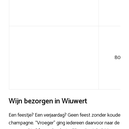
80+
Wijn bezorgen in Wiuwert
Een feestje? Een verjaardag? Geen feest zonder koude
champagne. “Vroeger” ging iedereen daarvoor naar de