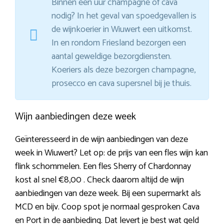
Binnen een uur champagne of cava
nodig? In het geval van spoedgevallen is
de wijnkoerier in Wiuwert een uitkomst.
In en rondom Friesland bezorgen een
aantal geweldige bezorgdiensten.
Koeriers als deze bezorgen champagne,
prosecco en cava supersnel bij je thuis.
Wijn aanbiedingen deze week
Geïnteresseerd in de wijn aanbiedingen van deze
week in Wiuwert? Let op: de prijs van een fles wijn kan
flink schommelen. Een fles Sherry of Chardonnay
kost al snel €8,00 . Check daarom altijd de wijn
aanbiedingen van deze week. Bij een supermarkt als
MCD en bijv. Coop spot je normaal gesproken Cava
en Port in de aanbieding. Dat levert je best wat geld