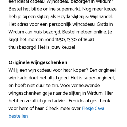
een ideaal cadeau! Wijncadeau bezorgen in Wirdum?
Bestel het bij de online supermarkt. Nog meer keuze
heb je bij een slijterij als Heyda Slijterij & Wijnhandel.
Het adres voor een persoonlijk wijncadeau. Gratis in
Wirdum aan huis bezorgd. Bestel meteen online. Je
krijgt het morgen rond 11:50, 13:30 of 18:40
thuisbezorgd. Het is jouw keuze!
Originele wijngeschenken
Wil jij een wijn cadeau voor haar kopen? Een origineel
wijn kado doet het altijd goed. Het is super origineel,
en hoeft niet duur te zijn. Voor vernieuwende
wijngeschenken ga je naar de slijterij in Wirdum. Hier
hebben ze altijd goed advies. Een ideaal geschenk
voor hem of haar. Check meer over
Flesje Cava
bestellen
.