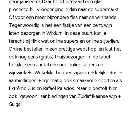
georganiseerd? Daar hoort uiteraard een glas
prosecco bij. Vroeger ging je dan naar de supermarkt.
Of voor een meer bijzondere fles naar de wijnhandel.
Tegenwoordig is het een fluitje van een cent: wijn
laten bezorgen in Wirdum. In deze buurt kan je
terecht bij flink wat online supers en online slijterijen.
Online bestellen in een prettige webshop, en laat het
ook nog eens (gratis) thuisbezorgen. In de tabel
bekijk je een aantal erkende online supers en
wijnwinkels. Wekelijks hebben zij aantrekkelijke Rosé-
aanbiedingen. Regelmatig ook smaakvolle soorten als
Extrême Gris en Rafael Palacios. Maar je bestelt hier
ook “gewoon” aanbiedingen van Zuidafrikaanse wijn +
Guigal .