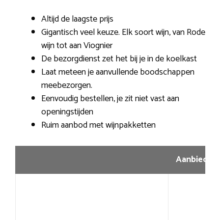
Altijd de laagste prijs
Gigantisch veel keuze. Elk soort wijn, van Rode
wijn tot aan Viognier
De bezorgdienst zet het bij je in de koelkast
Laat meteen je aanvullende boodschappen
meebezorgen.
Eenvoudig bestellen, je zit niet vast aan
openingstijden
Ruim aanbod met wijnpakketten
Aanbiedin