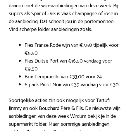
daarom niet de wijn-aanbiedingen van deze week. Bij
supers als Spar of Dirk is vaak champagne of rosé in
de aanbieding. Dat scheelt jou in de portemonnee.
Vind scherpe folder aanbiedingen zoals:
Fles Franse Rode wijn van €7,50 tijdelijk voor
€5,50
Fles Duitse Port van €16,50 vandaag voor
€9,50
Box Tempranillo van €33,00 voor 24
6 pack Pinot Noir van €39 vandaag voor €30
Soortgelijke acties zijn ook mogelijk voor Tartufi
Jimmy en ook Bouchard Père & Fils. De nieuwste wijn
aanbiedingen van deze week Wirdum bekijk je in de
supermarkt folder. Maar: sommige aanbiedingen