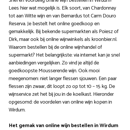
Snel en voordelig online wijn bestellen in Wirdum?
Lees hier wat mogelijk is. Elk soort, van Chardonnay
tot aan Witte wijn en van Bernardus tot Carm Douro
Reserva. Je bestelt het online goedkoop en
gemakkelijk. Bij bekende supermarkten als Poiesz of
Dirk, maar ook bij online wijnwinkels als kroonbier.nl.
Waarom bestellen bij de online wijnhandel of
supermarkt? Het belangrijkste: via internet kan je snel
aanbiedingen vergelijken. Zo vind je altijd de
goedkoopste Mousserende wijn. Ook mooi
meegenomen: niet langer flessen sjouwen. Een paar
flessen zijn zwaar, dit loopt zo op tot 10 – 15 kg. De
wijnservice zet het bij jou in de koelkast. Hieronder
opgesomd: de voordelen van online wijn kopen in
Wirdum.
Het gemak van online wijn bestellen in Wirdum