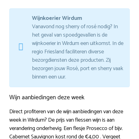
Wijnkoerier Wirdum
Vanavond nog sherry of rosé nodig? In
het geval van spoedgevallen is de
wijnkoerier in Wirdum een uitkomst. In de
regio Friesland faciliteren diverse
bezorgdiensten deze producten. Zij
bezorgen jouw Rosé, port en sherry vaak
binnen een uur.
Wijn aanbiedingen deze week
Direct profiteren van de wijn aanbiedingen van deze
week in Wirdum? De prijs van flessen wijn is aan
verandering onderhevig. Een flesje Prosecco of bijv.
Cabernet Sauvignon kost rond de €4,00 . Vergeet