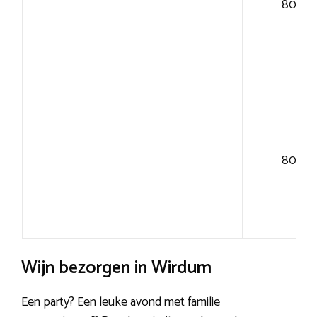
80+
80+
Wijn bezorgen in Wirdum
Een party? Een leuke avond met familie