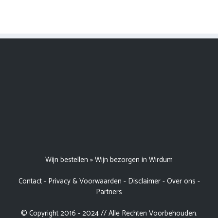
Wijn bestellen
»
Wijn bezorgen in Wirdum
Contact
-
Privacy & Voorwaarden
-
Disclaimer
-
Over ons
-
Partners
© Copyright 2016 - 2024 // Alle Rechten Voorbehouden.