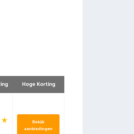
ing
Hoge Korting
Bekijk
aanbiedingen