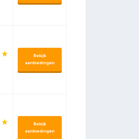
Bekijk
aanbiedingen
Bekijk
aanbiedingen