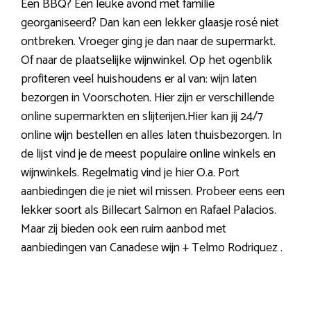
Een BBQ? Een leuke avond met familie
georganiseerd? Dan kan een lekker glaasje rosé niet
ontbreken. Vroeger ging je dan naar de supermarkt.
Of naar de plaatselijke wijnwinkel. Op het ogenblik
profiteren veel huishoudens er al van: wijn laten
bezorgen in Voorschoten. Hier zijn er verschillende
online supermarkten en slijterijen.Hier kan jij 24/7
online wijn bestellen en alles laten thuisbezorgen. In
de lijst vind je de meest populaire online winkels en
wijnwinkels. Regelmatig vind je hier O.a. Port
aanbiedingen die je niet wil missen. Probeer eens een
lekker soort als Billecart Salmon en Rafael Palacios.
Maar zij bieden ook een ruim aanbod met
aanbiedingen van Canadese wijn + Telmo Rodriquez .