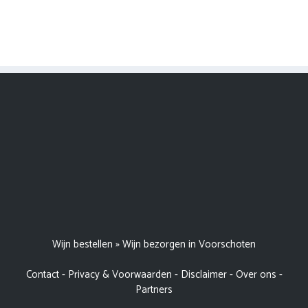
Wijn bestellen
»
Wijn bezorgen in Voorschoten
Contact
-
Privacy & Voorwaarden
-
Disclaimer
-
Over ons
-
Partners