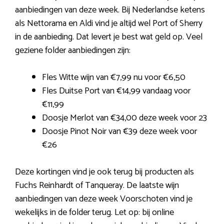
aanbiedingen van deze week. Bij Nederlandse ketens
als Nettorama en Aldi vind je altijd wel Port of Sherry
in de aanbieding. Dat levert je best wat geld op. Veel
geziene folder aanbiedingen zijn:
Fles Witte wijn van €7,99 nu voor €6,50
Fles Duitse Port van €14,99 vandaag voor
€11,99
Doosje Merlot van €34,00 deze week voor 23
Doosje Pinot Noir van €39 deze week voor
€26
Deze kortingen vind je ook terug bij producten als
Fuchs Reinhardt of Tanqueray. De laatste wijn
aanbiedingen van deze week Voorschoten vind je
wekelijks in de folder terug. Let op: bij online