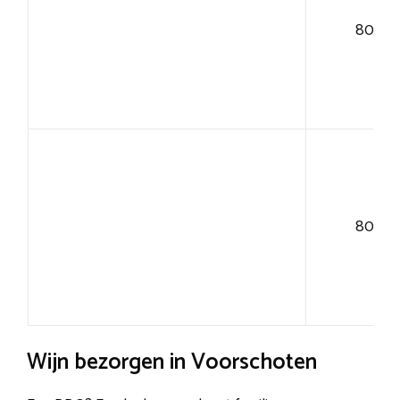
80+
80+
Wijn bezorgen in Voorschoten