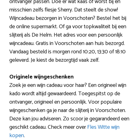
ontvanger passen. Doe er wat kaas of worst bij en
misschien zelfs flesje Sherry. Dat steelt de show!
Wijncadeau bezorgen in Voorschoten? Bestel het bij
de online supermarkt. Of ga voor topkwaliteit bij een
slijterij als De Helm. Het adres voor een persoonlijk
wijncadeau. Gratis in Voorschoten aan huis bezorgd.
Vandaag besteld is morgen rond 10:20, 13:30 of 18:10
geleverd. Je kiest de bezorgtijd vaak zelf.
Originele wijngeschenken
Zoek je een wijn cadeau voor haar? Een origineel wijn
kado wordt altijd gewaardeerd. Toegespitst op de
ontvanger, origineel en persoonlijk. Voor populaire
wijngeschenken ga je naar de slijterij in Voorschoten.
Deze kan jou adviseren. Zo scoor je gegarandeerd een
geschikt cadeau. Check meer over
Fles Witte wijn
kopen
.