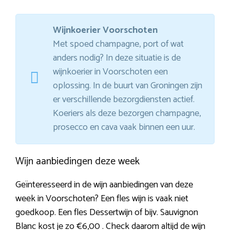
Wijnkoerier Voorschoten
Met spoed champagne, port of wat
anders nodig? In deze situatie is de
wijnkoerier in Voorschoten een
oplossing. In de buurt van Groningen zijn
er verschillende bezorgdiensten actief.
Koeriers als deze bezorgen champagne,
prosecco en cava vaak binnen een uur.
Wijn aanbiedingen deze week
Geïnteresseerd in de wijn aanbiedingen van deze
week in Voorschoten? Een fles wijn is vaak niet
goedkoop. Een fles Dessertwijn of bijv. Sauvignon
Blanc kost je zo €6,00 . Check daarom altijd de wijn