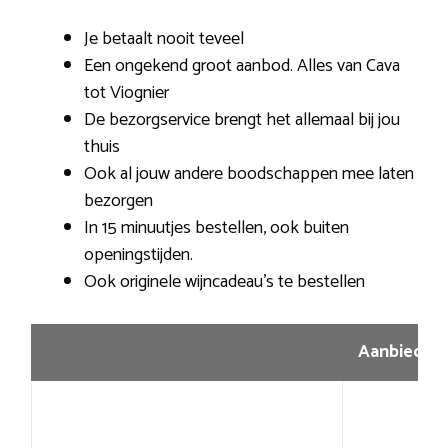
Je betaalt nooit teveel
Een ongekend groot aanbod. Alles van Cava
tot Viognier
De bezorgservice brengt het allemaal bij jou
thuis
Ook al jouw andere boodschappen mee laten
bezorgen
In 15 minuutjes bestellen, ook buiten
openingstijden.
Ook originele wijncadeau’s te bestellen
Aanbiedin