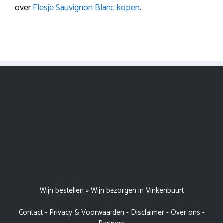
over
Flesje Sauvignon Blanc kopen
.
Wijn bestellen
»
Wijn bezorgen in Vinkenbuurt
Contact
-
Privacy & Voorwaarden
-
Disclaimer
-
Over ons
-