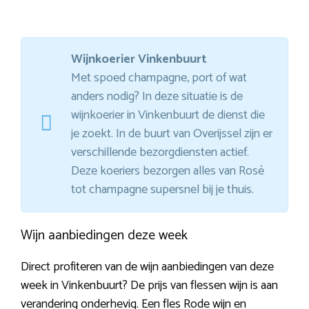
Wijnkoerier Vinkenbuurt
Met spoed champagne, port of wat
anders nodig? In deze situatie is de
wijnkoerier in Vinkenbuurt de dienst die
je zoekt. In de buurt van Overijssel zijn er
verschillende bezorgdiensten actief.
Deze koeriers bezorgen alles van Rosé
tot champagne supersnel bij je thuis.
Wijn aanbiedingen deze week
Direct profiteren van de wijn aanbiedingen van deze
week in Vinkenbuurt? De prijs van flessen wijn is aan
verandering onderhevig. Een fles Rode wijn en