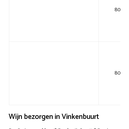
80+
80+
Wijn bezorgen in Vinkenbuurt