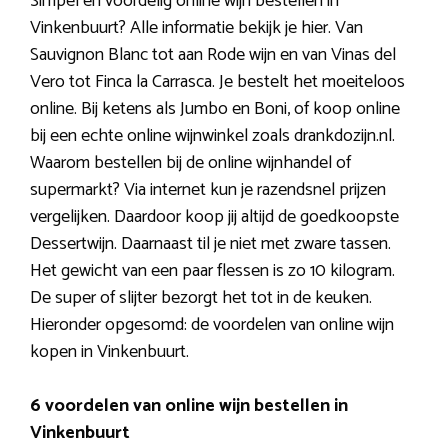
Simpel en voordelig online wijn bestellen in
Vinkenbuurt? Alle informatie bekijk je hier. Van
Sauvignon Blanc tot aan Rode wijn en van Vinas del
Vero tot Finca la Carrasca. Je bestelt het moeiteloos
online. Bij ketens als Jumbo en Boni, of koop online
bij een echte online wijnwinkel zoals drankdozijn.nl.
Waarom bestellen bij de online wijnhandel of
supermarkt? Via internet kun je razendsnel prijzen
vergelijken. Daardoor koop jij altijd de goedkoopste
Dessertwijn. Daarnaast til je niet met zware tassen.
Het gewicht van een paar flessen is zo 10 kilogram.
De super of slijter bezorgt het tot in de keuken.
Hieronder opgesomd: de voordelen van online wijn
kopen in Vinkenbuurt.
6 voordelen van online wijn bestellen in
Vinkenbuurt