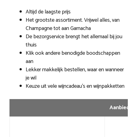
Altijd de laagste prijs
Het grootste assortiment. Vrijwel alles, van
Champagne tot aan Garnacha
De bezorgservice brengt het allemaal bij jou
thuis
Klik ook andere benodigde boodschappen
aan
Lekker makkelijk bestellen, waar en wanneer
je wil
Keuze uit vele wijncadeau’s en wijnpakketten
Aanbiedin