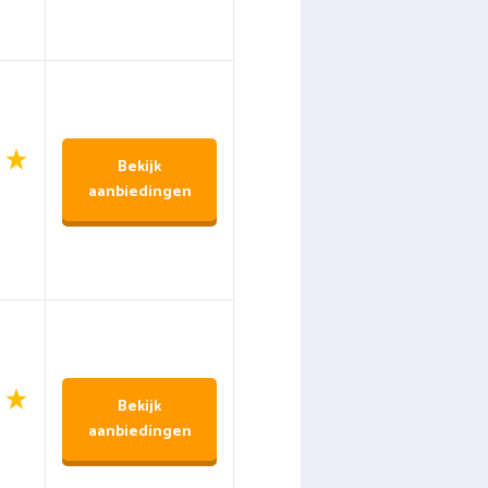
Bekijk
aanbiedingen
Bekijk
aanbiedingen