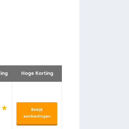
ing
Hoge Korting
Bekijk
aanbiedingen