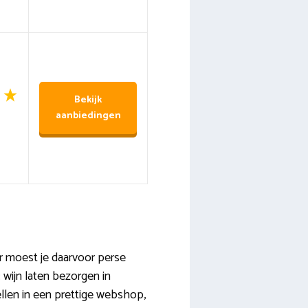
Bekijk
aanbiedingen
 moest je daarvoor perse
wijn laten bezorgen in
tellen in een prettige webshop,