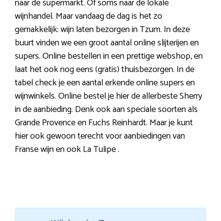
naar de supermarkt. Of soms naar de lokale
wijnhandel. Maar vandaag de dag is het zo
gemakkelijk: wijn laten bezorgen in Tzum. In deze
buurt vinden we een groot aantal online slijterijen en
supers. Online bestellen in een prettige webshop, en
laat het ook nog eens (gratis) thuisbezorgen. In de
tabel check je een aantal erkende online supers en
wijnwinkels. Online bestel je hier de allerbeste Sherry
in de aanbieding. Denk ook aan speciale soorten als
Grande Provence en Fuchs Reinhardt. Maar je kunt
hier ook gewoon terecht voor aanbiedingen van
Franse wijn en ook La Tulipe .