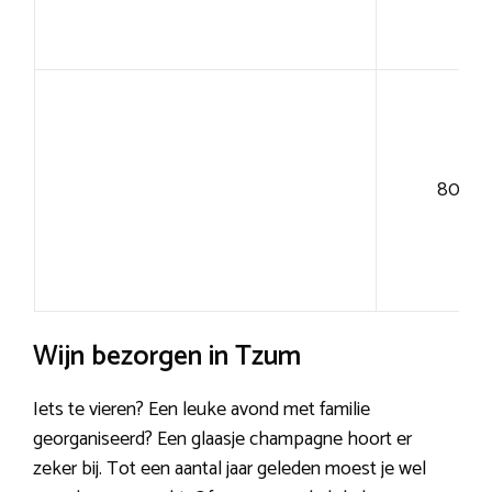
80+
Wijn bezorgen in Tzum
Iets te vieren? Een leuke avond met familie
georganiseerd? Een glaasje champagne hoort er
zeker bij. Tot een aantal jaar geleden moest je wel