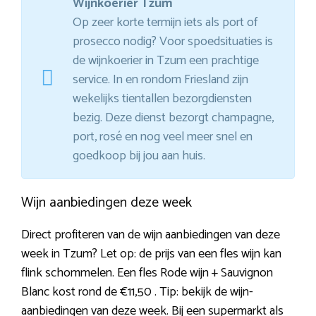
Wijnkoerier Tzum
Op zeer korte termijn iets als port of
prosecco nodig? Voor spoedsituaties is
de wijnkoerier in Tzum een prachtige
service. In en rondom Friesland zijn
wekelijks tientallen bezorgdiensten
bezig. Deze dienst bezorgt champagne,
port, rosé en nog veel meer snel en
goedkoop bij jou aan huis.
Wijn aanbiedingen deze week
Direct profiteren van de wijn aanbiedingen van deze
week in Tzum? Let op: de prijs van een fles wijn kan
flink schommelen. Een fles Rode wijn + Sauvignon
Blanc kost rond de €11,50 . Tip: bekijk de wijn-
aanbiedingen van deze week. Bij een supermarkt als