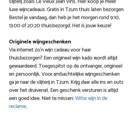
slijterij zoals Le Vieux Jean Vins. Hier koop je meer
luxe wijncadeaus. Gratis in Tzum thuis laten bezorgen.
Bestel je vandaag, dan heb je het morgen rond 9:10,
13:00 of 20:20 thuisbezorgd. Het is jouw keuze!
Originele wijngeschenken
Via internet zo’n wijn cadeau voor haar
thuisbezorgen? Een origineel wijn kado wordt altijd
gewaardeerd. Toegespitst op de ontvanger, origineel
en persoonlijk. Voor ambachtelijke wijngeschenken
ga je naar de slijterij in Tzum. Krijg daar alle ins en outs
over het druivenat. Een geschenk versturen is altijd
een goed idee. Niet te missen:
Witte wijn in de
reclame
.