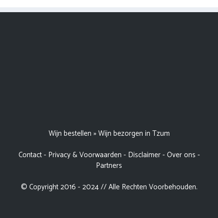
Wijn bestellen
»
Wijn bezorgen in Tzum
Contact
-
Privacy & Voorwaarden
-
Disclaimer
-
Over ons
-
Partners
© Copyright 2016 - 2024 // Alle Rechten Voorbehouden.