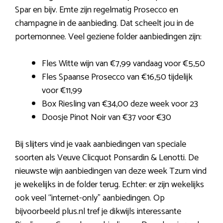
Spar en bijv. Emte zijn regelmatig Prosecco en
champagne in de aanbieding. Dat scheelt jou in de
portemonnee. Veel geziene folder aanbiedingen zijn:
Fles Witte wijn van €7,99 vandaag voor €5,50
Fles Spaanse Prosecco van €16,50 tijdelijk
voor €11,99
Box Riesling van €34,00 deze week voor 23
Doosje Pinot Noir van €37 voor €30
Bij slijters vind je vaak aanbiedingen van speciale
soorten als Veuve Clicquot Ponsardin & Lenotti. De
nieuwste wijn aanbiedingen van deze week Tzum vind
je wekelijks in de folder terug. Echter: er zijn wekelijks
ook veel “internet-only” aanbiedingen. Op
bijvoorbeeld plus.nl tref je dikwijls interessante