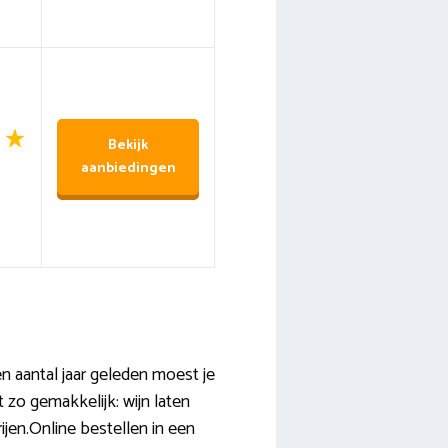
Bekijk
aanbiedingen
n aantal jaar geleden moest je
 zo gemakkelijk: wijn laten
ijen.Online bestellen in een