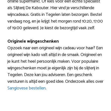
online supermarkt. Of kies voor een echte specialist
als Slijterij De Kabouter. Hier vind je verschillende
wijncadeaus. Gratis in Tegelen laten bezorgen. Bestel
vandaag nog, en je krijgt het morgen rond 10:20, 17:00
of 19:00 geleverd. Je kiest de bezorgtijd vaak zelf.
Originele wijngeschenken
Opzoek naar een origineel wijn cadeau voor haar? Een
origineel wijn kado valt altijd in de smaak. Origineel en
je kunt het heel persoonlijk maken. Voor populaire
wijngeschenken moet je eigenlijk zijn bij de slijterij in
Tegelen. Deze kan jou adviseren. Een geschenk
versturen is altijd een goed idee. Onderzoek alles over
Sangiovese bestellen
.