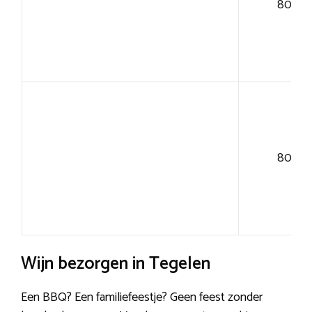
80+
80+
Wijn bezorgen in Tegelen
Een BBQ? Een familiefeestje? Geen feest zonder