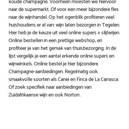
koude champagne. Voorheen moesten we hiervoor
naar de supermarkt. Of voor een meer bijzondere fles
naar de wijnhandel. Op het ogenblik profiteren veel
huishoudens er al van: wijn laten bezorgen in Tegelen.
Hier heb je de keuze uit veel online supers + slijterijen.
Online bestellen in een prettige webshop, en
profiteer je van het gemak van thuisbezorging. In de
lijst vergelijk je een aantal erkende online supers en
wijnwinkels. Online bestel je hier bijzondere
Champagne-aanbiedingen. Regelmatig ook
smaakvolle soorten als Canei en Finca de La Carrasca.
Of zoek specifiek naar aanbiedingen van
Zuidafrikaanse wijn en ook Norton .