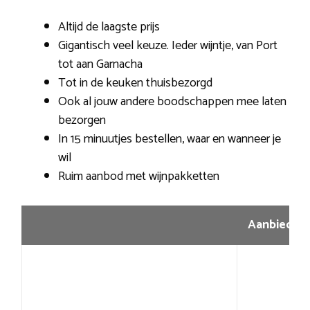
Altijd de laagste prijs
Gigantisch veel keuze. Ieder wijntje, van Port
tot aan Garnacha
Tot in de keuken thuisbezorgd
Ook al jouw andere boodschappen mee laten
bezorgen
In 15 minuutjes bestellen, waar en wanneer je
wil
Ruim aanbod met wijnpakketten
Aanbiedin