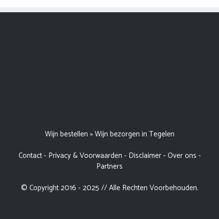
Wijn bestellen
»
Wijn bezorgen in Tegelen
Contact
-
Privacy & Voorwaarden
-
Disclaimer
-
Over ons
-
Partners
© Copyright 2016 - 2025 // Alle Rechten Voorbehouden.