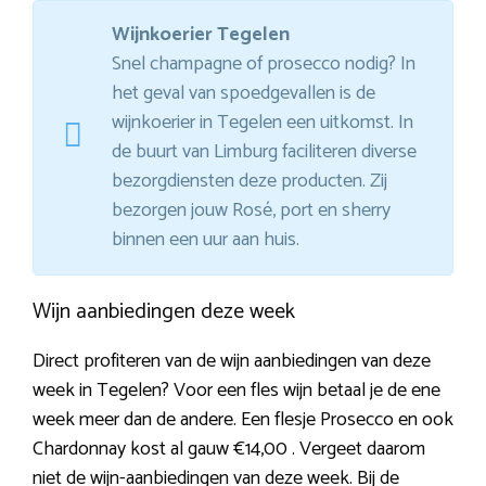
Wijnkoerier Tegelen
Snel champagne of prosecco nodig? In
het geval van spoedgevallen is de
wijnkoerier in Tegelen een uitkomst. In
de buurt van Limburg faciliteren diverse
bezorgdiensten deze producten. Zij
bezorgen jouw Rosé, port en sherry
binnen een uur aan huis.
Wijn aanbiedingen deze week
Direct profiteren van de wijn aanbiedingen van deze
week in Tegelen? Voor een fles wijn betaal je de ene
week meer dan de andere. Een flesje Prosecco en ook
Chardonnay kost al gauw €14,00 . Vergeet daarom
niet de wijn-aanbiedingen van deze week. Bij de