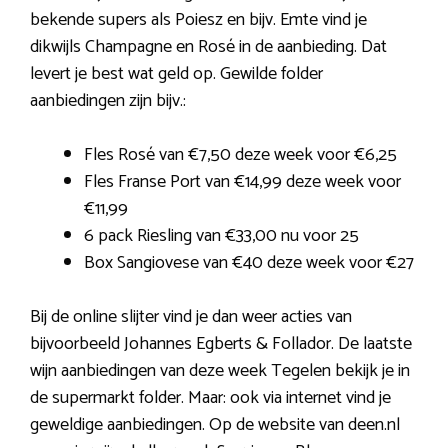
bekende supers als Poiesz en bijv. Emte vind je
dikwijls Champagne en Rosé in de aanbieding. Dat
levert je best wat geld op. Gewilde folder
aanbiedingen zijn bijv.:
Fles Rosé van €7,50 deze week voor €6,25
Fles Franse Port van €14,99 deze week voor
€11,99
6 pack Riesling van €33,00 nu voor 25
Box Sangiovese van €40 deze week voor €27
Bij de online slijter vind je dan weer acties van
bijvoorbeeld Johannes Egberts & Follador. De laatste
wijn aanbiedingen van deze week Tegelen bekijk je in
de supermarkt folder. Maar: ook via internet vind je
geweldige aanbiedingen. Op de website van deen.nl