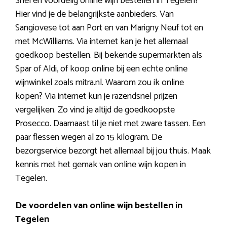
Snel en voordelig online wijn bestellen in Tegelen?
Hier vind je de belangrijkste aanbieders. Van
Sangiovese tot aan Port en van Marigny Neuf tot en
met McWilliams. Via internet kan je het allemaal
goedkoop bestellen. Bij bekende supermarkten als
Spar of Aldi, of koop online bij een echte online
wijnwinkel zoals mitra.nl. Waarom zou ik online
kopen? Via internet kun je razendsnel prijzen
vergelijken. Zo vind je altijd de goedkoopste
Prosecco. Daarnaast til je niet met zware tassen. Een
paar flessen wegen al zo 15 kilogram. De
bezorgservice bezorgt het allemaal bij jou thuis. Maak
kennis met het gemak van online wijn kopen in
Tegelen.
De voordelen van online wijn bestellen in
Tegelen