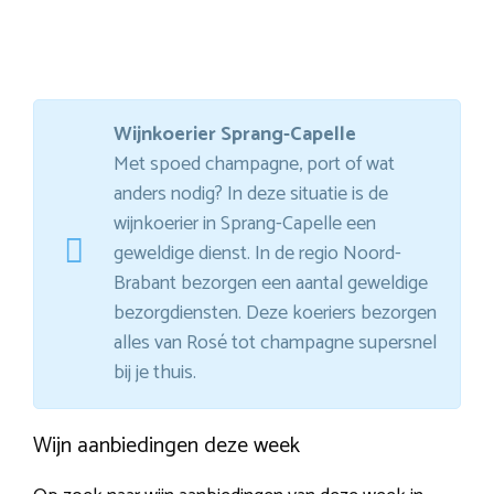
Wijnkoerier Sprang-Capelle
Met spoed champagne, port of wat
anders nodig? In deze situatie is de
wijnkoerier in Sprang-Capelle een
geweldige dienst. In de regio Noord-
Brabant bezorgen een aantal geweldige
bezorgdiensten. Deze koeriers bezorgen
alles van Rosé tot champagne supersnel
bij je thuis.
Wijn aanbiedingen deze week