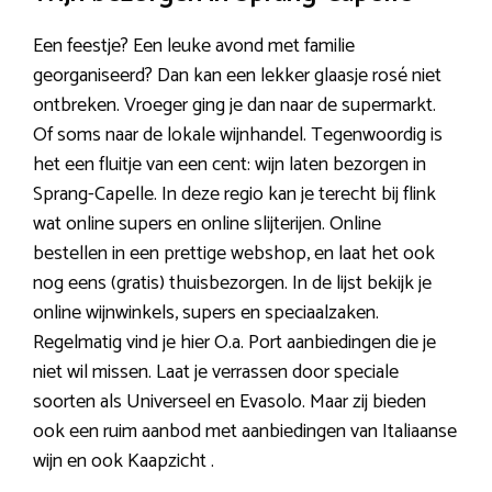
Een feestje? Een leuke avond met familie
georganiseerd? Dan kan een lekker glaasje rosé niet
ontbreken. Vroeger ging je dan naar de supermarkt.
Of soms naar de lokale wijnhandel. Tegenwoordig is
het een fluitje van een cent: wijn laten bezorgen in
Sprang-Capelle. In deze regio kan je terecht bij flink
wat online supers en online slijterijen. Online
bestellen in een prettige webshop, en laat het ook
nog eens (gratis) thuisbezorgen. In de lijst bekijk je
online wijnwinkels, supers en speciaalzaken.
Regelmatig vind je hier O.a. Port aanbiedingen die je
niet wil missen. Laat je verrassen door speciale
soorten als Universeel en Evasolo. Maar zij bieden
ook een ruim aanbod met aanbiedingen van Italiaanse
wijn en ook Kaapzicht .