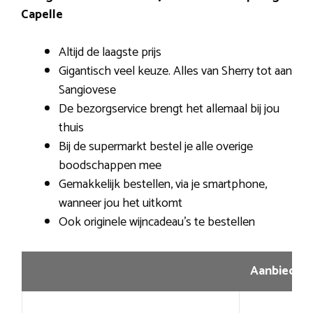
Capelle
Altijd de laagste prijs
Gigantisch veel keuze. Alles van Sherry tot aan
Sangiovese
De bezorgservice brengt het allemaal bij jou
thuis
Bij de supermarkt bestel je alle overige
boodschappen mee
Gemakkelijk bestellen, via je smartphone,
wanneer jou het uitkomt
Ook originele wijncadeau’s te bestellen
Aanbiedin