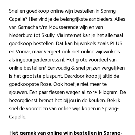
Snel en goedkoop online wijn bestellen in Sprang-
Capelle? Hier vind je de belangrijkste aanbieders. Alles
van Garnacha t/m Mousserende wijn en van
Nederburg tot Skully. Via internet kan je het allemaal
goedkoop bestellen. Dat kan bij winkels zoals PLUS
en Vomar, maar vergeet ook niet online wijnwinkels
als ingeburgerdexpress.nl. Het grote voordeel van
online bestellen? Eenvoudig & snel prijzen vergelijken
is het grootste pluspunt. Daardoor koop jij altijd de
goedkoopste Rosé. Ook hoef je niet meer te
sjouwen. Een paar flessen wegen al zo 15 kilogram. De
bezorgdienst brengt het bij jou in de keuken. Bekijk
snel de voordelen van online wijn kopen in Sprang-
Capelle.
Het gemak van online wijn bestellen in Sprang-