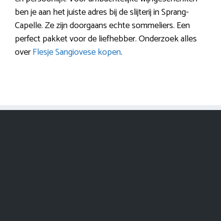
ben je aan het juiste adres bij de slijterij in Sprang-
Capelle. Ze zijn doorgaans echte sommeliers. Een
perfect pakket voor de liefhebber. Onderzoek alles
over
Flesje Sangiovese kopen
.