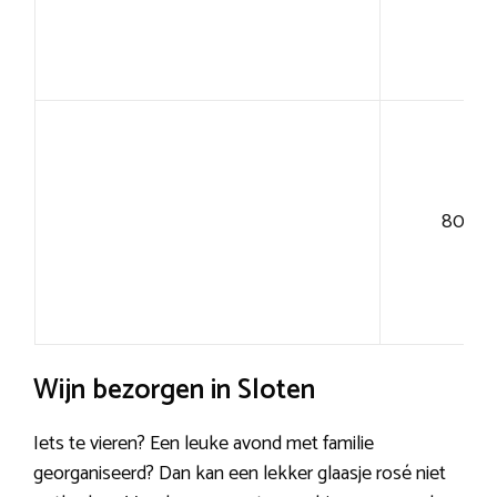
80+
Wijn bezorgen in Sloten
Iets te vieren? Een leuke avond met familie
georganiseerd? Dan kan een lekker glaasje rosé niet