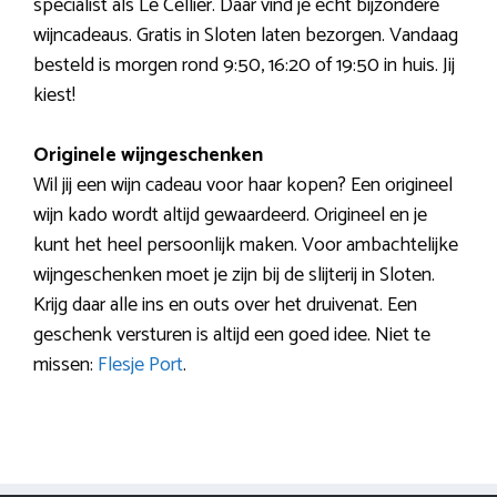
specialist als Le Cellier. Daar vind je echt bijzondere
wijncadeaus. Gratis in Sloten laten bezorgen. Vandaag
besteld is morgen rond 9:50, 16:20 of 19:50 in huis. Jij
kiest!
Originele wijngeschenken
Wil jij een wijn cadeau voor haar kopen? Een origineel
wijn kado wordt altijd gewaardeerd. Origineel en je
kunt het heel persoonlijk maken. Voor ambachtelijke
wijngeschenken moet je zijn bij de slijterij in Sloten.
Krijg daar alle ins en outs over het druivenat. Een
geschenk versturen is altijd een goed idee. Niet te
missen:
Flesje Port
.