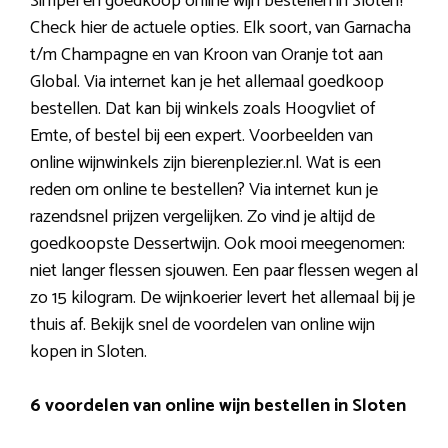
Simpel en goedkoop online wijn bestellen in Sloten?
Check hier de actuele opties. Elk soort, van Garnacha
t/m Champagne en van Kroon van Oranje tot aan
Global. Via internet kan je het allemaal goedkoop
bestellen. Dat kan bij winkels zoals Hoogvliet of
Emte, of bestel bij een expert. Voorbeelden van
online wijnwinkels zijn bierenplezier.nl. Wat is een
reden om online te bestellen? Via internet kun je
razendsnel prijzen vergelijken. Zo vind je altijd de
goedkoopste Dessertwijn. Ook mooi meegenomen:
niet langer flessen sjouwen. Een paar flessen wegen al
zo 15 kilogram. De wijnkoerier levert het allemaal bij je
thuis af. Bekijk snel de voordelen van online wijn
kopen in Sloten.
6 voordelen van online wijn bestellen in Sloten