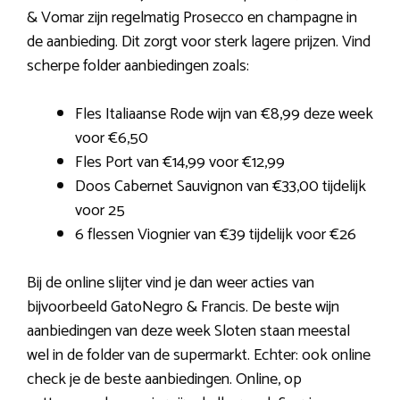
& Vomar zijn regelmatig Prosecco en champagne in
de aanbieding. Dit zorgt voor sterk lagere prijzen. Vind
scherpe folder aanbiedingen zoals:
Fles Italiaanse Rode wijn van €8,99 deze week
voor €6,50
Fles Port van €14,99 voor €12,99
Doos Cabernet Sauvignon van €33,00 tijdelijk
voor 25
6 flessen Viognier van €39 tijdelijk voor €26
Bij de online slijter vind je dan weer acties van
bijvoorbeeld GatoNegro & Francis. De beste wijn
aanbiedingen van deze week Sloten staan meestal
wel in de folder van de supermarkt. Echter: ook online
check je de beste aanbiedingen. Online, op