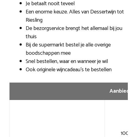
Je betaalt nooit teveel
Een enorme keuze. Alles van Dessertwijn tot
Riesling
De bezorgservice brengt het allemaal bij jou
thuis
Bij de supermarkt bestel je alle overige
boodschappen mee
Snel bestellen, waar en wanneer je wil
Ook originele wijncadeau’s te bestellen
Aanbiedin
100+