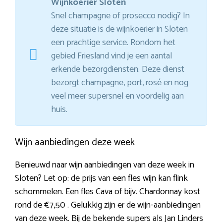
Wijnkoerier Sloten
Snel champagne of prosecco nodig? In
deze situatie is de wijnkoerier in Sloten
een prachtige service. Rondom het
gebied Friesland vind je een aantal
erkende bezorgdiensten. Deze dienst
bezorgt champagne, port, rosé en nog
veel meer supersnel en voordelig aan
huis.
Wijn aanbiedingen deze week
Benieuwd naar wijn aanbiedingen van deze week in
Sloten? Let op: de prijs van een fles wijn kan flink
schommelen. Een fles Cava of bijv. Chardonnay kost
rond de €7,50 . Gelukkig zijn er de wijn-aanbiedingen
van deze week. Bij de bekende supers als Jan Linders