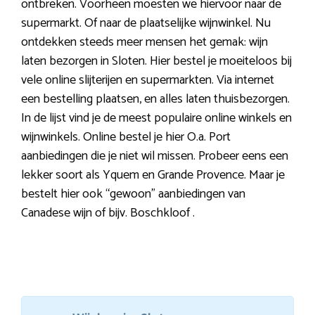
ontbreken. Voorheen moesten we hiervoor naar de
supermarkt. Of naar de plaatselijke wijnwinkel. Nu
ontdekken steeds meer mensen het gemak: wijn
laten bezorgen in Sloten. Hier bestel je moeiteloos bij
vele online slijterijen en supermarkten. Via internet
een bestelling plaatsen, en alles laten thuisbezorgen.
In de lijst vind je de meest populaire online winkels en
wijnwinkels. Online bestel je hier O.a. Port
aanbiedingen die je niet wil missen. Probeer eens een
lekker soort als Yquem en Grande Provence. Maar je
bestelt hier ook “gewoon” aanbiedingen van
Canadese wijn of bijv. Boschkloof .