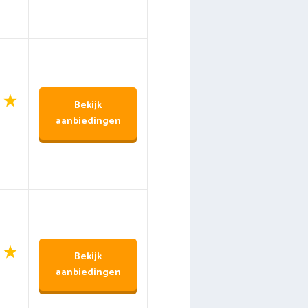
Bekijk
aanbiedingen
Bekijk
aanbiedingen