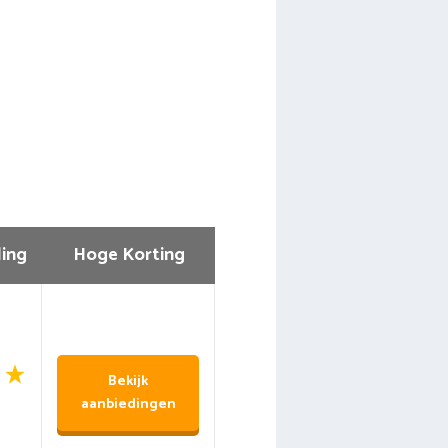
ing
Hoge Korting
Bekijk
aanbiedingen