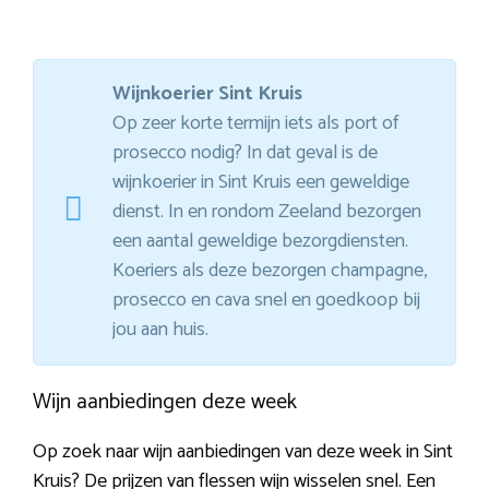
Wijnkoerier Sint Kruis
Op zeer korte termijn iets als port of
prosecco nodig? In dat geval is de
wijnkoerier in Sint Kruis een geweldige
dienst. In en rondom Zeeland bezorgen
een aantal geweldige bezorgdiensten.
Koeriers als deze bezorgen champagne,
prosecco en cava snel en goedkoop bij
jou aan huis.
Wijn aanbiedingen deze week
Op zoek naar wijn aanbiedingen van deze week in Sint
Kruis? De prijzen van flessen wijn wisselen snel. Een