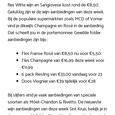
fles Witte wijn en Sangiovese kost rond de €8,50 .
Gelukkig zijn er de wijn-aanbiedingen van deze week.
Bij de populaire supermarkten zoals MCD of Vomar
vind je dikwijls Champagne en Rosé in de aanbieding.
Dat scheelt jou in de portemonnee. Gewilde folder
aanbiedingen zijn bijv.:
Fles Franse Rosé van €8,50 nu voor €5,50
Fles Champagne van €16,99 deze week voor
€11,99
6 pack Riesling van €33,00 vandaag voor 23
Doos Viognier van €39 tijdelijk voor €28
Bij slijters vind je vaak aanbiedingen van speciale
soorten als Möet-Chandon & Rivetto. De nieuwste
wijn aanbiedingen van deze week Sint Kruis bekijk je in