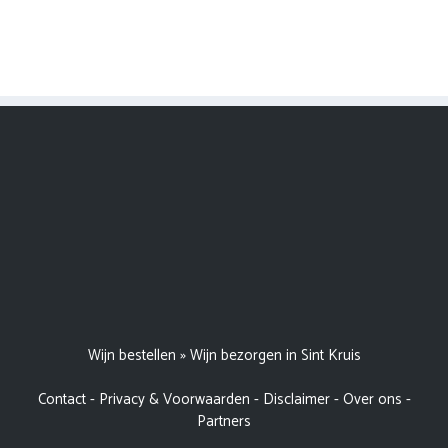
Wijn bestellen
»
Wijn bezorgen in Sint Kruis
Contact
-
Privacy & Voorwaarden
-
Disclaimer
-
Over ons
-
Partners