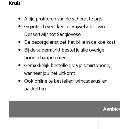
Kruis
Altijd profiteren van de scherpste prijs
Gigantisch veel keuze. Vrijwel alles, van
Dessertwijn tot Sangiovese
De bezorgdienst zet het bij je in de koelkast
Bij de supermarkt bestel je alle overige
boodschappen mee
Gemakkelijk bestellen, via je smartphone,
wanneer jou het uitkomt
Ook online te bestellen: wijncadeaus’ en
pakketten
Aanbiedin