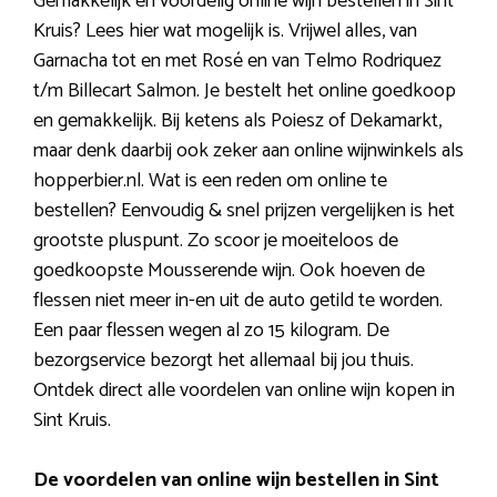
Gemakkelijk en voordelig online wijn bestellen in Sint
Kruis? Lees hier wat mogelijk is. Vrijwel alles, van
Garnacha tot en met Rosé en van Telmo Rodriquez
t/m Billecart Salmon. Je bestelt het online goedkoop
en gemakkelijk. Bij ketens als Poiesz of Dekamarkt,
maar denk daarbij ook zeker aan online wijnwinkels als
hopperbier.nl. Wat is een reden om online te
bestellen? Eenvoudig & snel prijzen vergelijken is het
grootste pluspunt. Zo scoor je moeiteloos de
goedkoopste Mousserende wijn. Ook hoeven de
flessen niet meer in-en uit de auto getild te worden.
Een paar flessen wegen al zo 15 kilogram. De
bezorgservice bezorgt het allemaal bij jou thuis.
Ontdek direct alle voordelen van online wijn kopen in
Sint Kruis.
De voordelen van online wijn bestellen in Sint