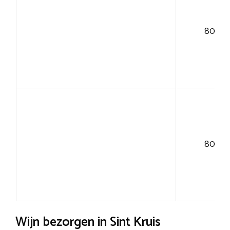
80+
80+
Wijn bezorgen in Sint Kruis