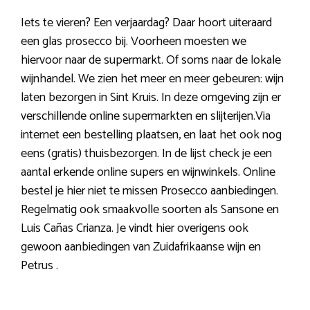
Iets te vieren? Een verjaardag? Daar hoort uiteraard
een glas prosecco bij. Voorheen moesten we
hiervoor naar de supermarkt. Of soms naar de lokale
wijnhandel. We zien het meer en meer gebeuren: wijn
laten bezorgen in Sint Kruis. In deze omgeving zijn er
verschillende online supermarkten en slijterijen.Via
internet een bestelling plaatsen, en laat het ook nog
eens (gratis) thuisbezorgen. In de lijst check je een
aantal erkende online supers en wijnwinkels. Online
bestel je hier niet te missen Prosecco aanbiedingen.
Regelmatig ook smaakvolle soorten als Sansone en
Luis Cañas Crianza. Je vindt hier overigens ook
gewoon aanbiedingen van Zuidafrikaanse wijn en
Petrus .