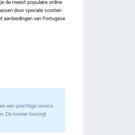
 je de meest populaire online
errassen door speciale soorten
et aanbiedingen van Portugese
en een prachtige service.
. De koerier bezorgt