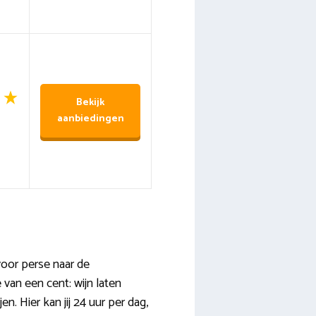
Bekijk
aanbiedingen
voor perse naar de
 van een cent: wijn laten
en. Hier kan jij 24 uur per dag,