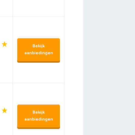
Bekijk
aanbiedingen
Bekijk
aanbiedingen