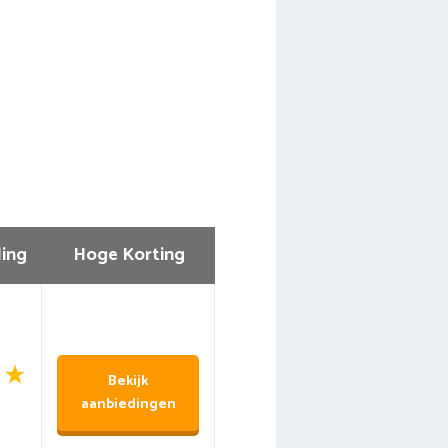
ing
Hoge Korting
Bekijk
aanbiedingen