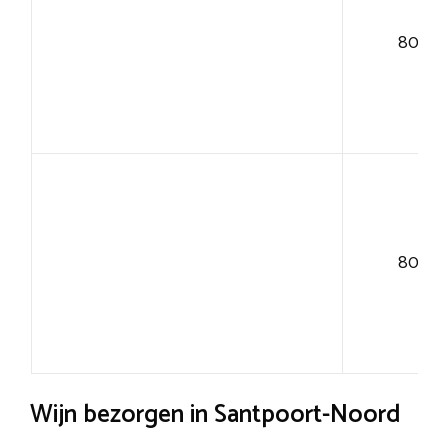
80+
80+
Wijn bezorgen in Santpoort-Noord