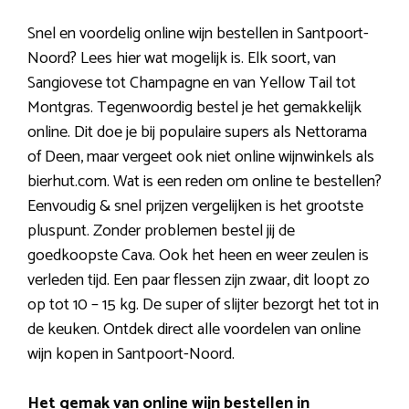
Snel en voordelig online wijn bestellen in Santpoort-
Noord? Lees hier wat mogelijk is. Elk soort, van
Sangiovese tot Champagne en van Yellow Tail tot
Montgras. Tegenwoordig bestel je het gemakkelijk
online. Dit doe je bij populaire supers als Nettorama
of Deen, maar vergeet ook niet online wijnwinkels als
bierhut.com. Wat is een reden om online te bestellen?
Eenvoudig & snel prijzen vergelijken is het grootste
pluspunt. Zonder problemen bestel jij de
goedkoopste Cava. Ook het heen en weer zeulen is
verleden tijd. Een paar flessen zijn zwaar, dit loopt zo
op tot 10 – 15 kg. De super of slijter bezorgt het tot in
de keuken. Ontdek direct alle voordelen van online
wijn kopen in Santpoort-Noord.
Het gemak van online wijn bestellen in