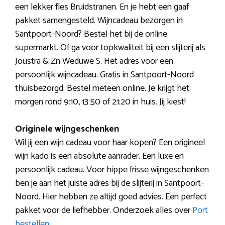
een lekker fles Bruidstranen. En je hebt een gaaf
pakket samengesteld. Wijncadeau bezorgen in
Santpoort-Noord? Bestel het bij de online
supermarkt. Of ga voor topkwaliteit bij een slijterij als
Joustra & Zn Weduwe S. Het adres voor een
persoonlijk wijncadeau. Gratis in Santpoort-Noord
thuisbezorgd. Bestel meteen online. Je krijgt het
morgen rond 9:10, 13:50 of 21:20 in huis. Jij kiest!
Originele wijngeschenken
Wil jij een wijn cadeau voor haar kopen? Een origineel
wijn kado is een absolute aanrader. Een luxe en
persoonlijk cadeau. Voor hippe frisse wijngeschenken
ben je aan het juiste adres bij de slijterij in Santpoort-
Noord. Hier hebben ze altijd goed advies. Een perfect
pakket voor de liefhebber. Onderzoek alles over
Port
bestellen
.