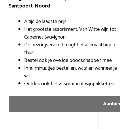
Santpoort-Noord
Altijd de laagste prijs
Het grootste assortiment. Van Witte wijn tot
Cabernet Sauvignon
De bezorgservice brengt het allemaal bij jou
thuis
Bestel ook je overige boodschappen mee
In 15 minuutjes bestellen, waar en wanneer je
wil
Ontdek ook het assortiment wijnpakketten
Aanbiedin