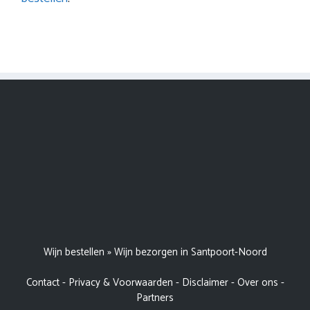
Wijn bestellen
»
Wijn bezorgen in Santpoort-Noord
Contact
-
Privacy & Voorwaarden
-
Disclaimer
-
Over ons
-
Partners