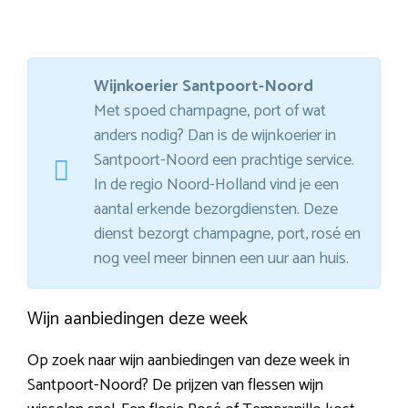
Wijnkoerier Santpoort-Noord
Met spoed champagne, port of wat
anders nodig? Dan is de wijnkoerier in
Santpoort-Noord een prachtige service.
In de regio Noord-Holland vind je een
aantal erkende bezorgdiensten. Deze
dienst bezorgt champagne, port, rosé en
nog veel meer binnen een uur aan huis.
Wijn aanbiedingen deze week
Op zoek naar wijn aanbiedingen van deze week in
Santpoort-Noord? De prijzen van flessen wijn