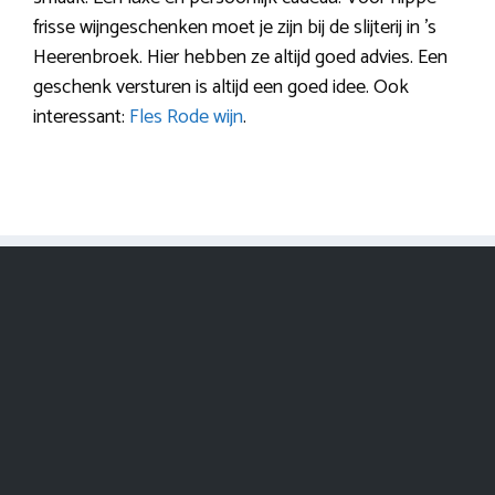
frisse wijngeschenken moet je zijn bij de slijterij in ’s
Heerenbroek. Hier hebben ze altijd goed advies. Een
geschenk versturen is altijd een goed idee. Ook
interessant:
Fles Rode wijn
.