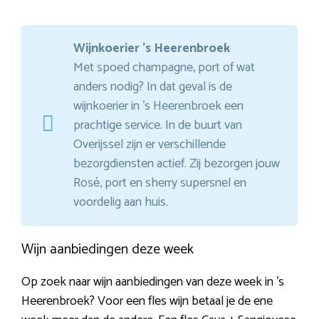
Wijnkoerier ’s Heerenbroek
Met spoed champagne, port of wat
anders nodig? In dat geval is de
wijnkoerier in ’s Heerenbroek een
prachtige service. In de buurt van
Overijssel zijn er verschillende
bezorgdiensten actief. Zij bezorgen jouw
Rosé, port en sherry supersnel en
voordelig aan huis.
Wijn aanbiedingen deze week
Op zoek naar wijn aanbiedingen van deze week in ’s
Heerenbroek? Voor een fles wijn betaal je de ene