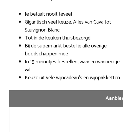
Je betaalt nooit teveel
Gigantisch veel keuze. Alles van Cava tot
Sauvignon Blanc
Tot in de keuken thuisbezorgd
Bij de supermarkt bestel je alle overige
boodschappen mee
In 15 minuutjes bestellen, waar en wanneer je
wil
Keuze uit vele wijncadeau’s en wijnpakketten
Aanbiedin