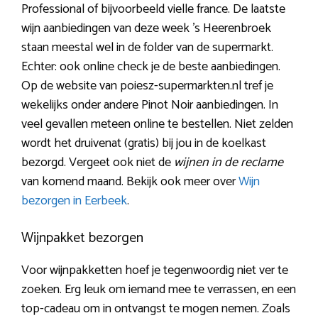
Professional of bijvoorbeeld vielle france. De laatste
wijn aanbiedingen van deze week ’s Heerenbroek
staan meestal wel in de folder van de supermarkt.
Echter: ook online check je de beste aanbiedingen.
Op de website van poiesz-supermarkten.nl tref je
wekelijks onder andere Pinot Noir aanbiedingen. In
veel gevallen meteen online te bestellen. Niet zelden
wordt het druivenat (gratis) bij jou in de koelkast
bezorgd. Vergeet ook niet de
wijnen in de reclame
van komend maand. Bekijk ook meer over
Wijn
bezorgen in Eerbeek
.
Wijnpakket bezorgen
Voor wijnpakketten hoef je tegenwoordig niet ver te
zoeken. Erg leuk om iemand mee te verrassen, en een
top-cadeau om in ontvangst te mogen nemen. Zoals