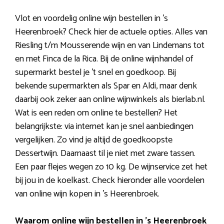
Vlot en voordelig online wijn bestellen in ’s
Heerenbroek? Check hier de actuele opties. Alles van
Riesling t/m Mousserende wijn en van Lindemans tot
en met Finca de la Rica. Bij de online wijnhandel of
supermarkt bestel je ’t snel en goedkoop. Bij
bekende supermarkten als Spar en Aldi, maar denk
daarbij ook zeker aan online wijnwinkels als bierlab.nl.
Wat is een reden om online te bestellen? Het
belangrijkste: via internet kan je snel aanbiedingen
vergelijken. Zo vind je altijd de goedkoopste
Dessertwijn. Daarnaast til je niet met zware tassen.
Een paar flejes wegen zo 10 kg. De wijnservice zet het
bij jou in de koelkast. Check hieronder alle voordelen
van online wijn kopen in ’s Heerenbroek.
Waarom online wijn bestellen in ’s Heerenbroek