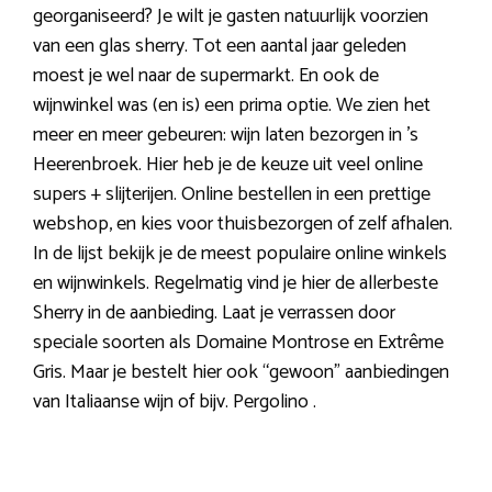
georganiseerd? Je wilt je gasten natuurlijk voorzien
van een glas sherry. Tot een aantal jaar geleden
moest je wel naar de supermarkt. En ook de
wijnwinkel was (en is) een prima optie. We zien het
meer en meer gebeuren: wijn laten bezorgen in ’s
Heerenbroek. Hier heb je de keuze uit veel online
supers + slijterijen. Online bestellen in een prettige
webshop, en kies voor thuisbezorgen of zelf afhalen.
In de lijst bekijk je de meest populaire online winkels
en wijnwinkels. Regelmatig vind je hier de allerbeste
Sherry in de aanbieding. Laat je verrassen door
speciale soorten als Domaine Montrose en Extrême
Gris. Maar je bestelt hier ook “gewoon” aanbiedingen
van Italiaanse wijn of bijv. Pergolino .