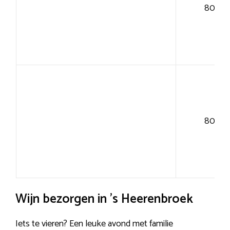
80+
80+
Wijn bezorgen in ’s Heerenbroek
Iets te vieren? Een leuke avond met familie