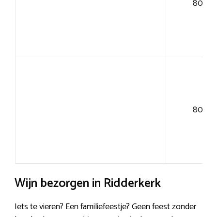
80+
80+
Wijn bezorgen in Ridderkerk
Iets te vieren? Een familiefeestje? Geen feest zonder