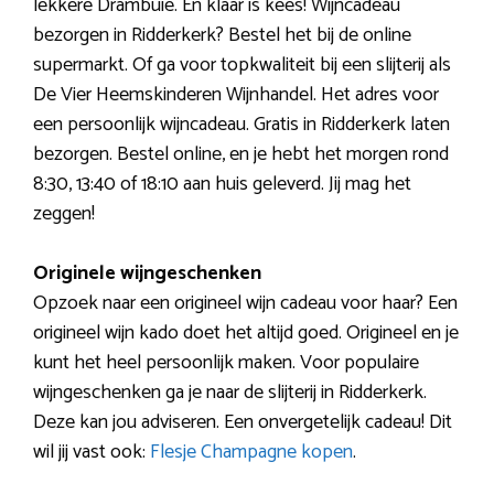
lekkere Drambuie. En klaar is kees! Wijncadeau
bezorgen in Ridderkerk? Bestel het bij de online
supermarkt. Of ga voor topkwaliteit bij een slijterij als
De Vier Heemskinderen Wijnhandel. Het adres voor
een persoonlijk wijncadeau. Gratis in Ridderkerk laten
bezorgen. Bestel online, en je hebt het morgen rond
8:30, 13:40 of 18:10 aan huis geleverd. Jij mag het
zeggen!
Originele wijngeschenken
Opzoek naar een origineel wijn cadeau voor haar? Een
origineel wijn kado doet het altijd goed. Origineel en je
kunt het heel persoonlijk maken. Voor populaire
wijngeschenken ga je naar de slijterij in Ridderkerk.
Deze kan jou adviseren. Een onvergetelijk cadeau! Dit
wil jij vast ook:
Flesje Champagne kopen
.