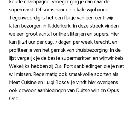
koude champagne. Vroeger ging je dan naar de
supermarkt. Of soms naar de lokale wijnhandel.
Tegenwoordig is het een fluitje van een cent: wijn
laten bezorgen in Ridderkerk. In deze streek vinden
we een groot aantal online slijterijen en supers. Hier
kan jij 24 uur per dag, 7 dagen per week terecht, en
profiteer je van het gemak van thuisbezorging. In de
lijst vergelijk je de beste supermarkten en wijnwinkels.
Wekelijks hebben zij O.a. Port aanbiedingen die je niet
wil missen. Regelmatig ook smaakvolle soorten als
Meat Cuisine en Luigi Bosca. Je vindt hier overigens
ook gewoon aanbiedingen van Duitse wijn en Opus
One .