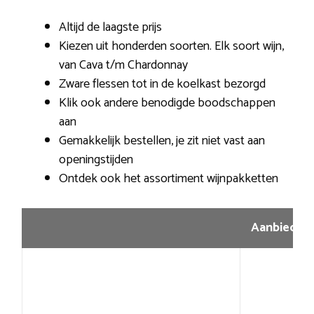
Altijd de laagste prijs
Kiezen uit honderden soorten. Elk soort wijn,
van Cava t/m Chardonnay
Zware flessen tot in de koelkast bezorgd
Klik ook andere benodigde boodschappen
aan
Gemakkelijk bestellen, je zit niet vast aan
openingstijden
Ontdek ook het assortiment wijnpakketten
Aanbiedin