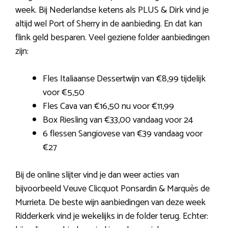
week. Bij Nederlandse ketens als PLUS & Dirk vind je
altijd wel Port of Sherry in de aanbieding. En dat kan
flink geld besparen. Veel geziene folder aanbiedingen
zijn:
Fles Italiaanse Dessertwijn van €8,99 tijdelijk
voor €5,50
Fles Cava van €16,50 nu voor €11,99
Box Riesling van €33,00 vandaag voor 24
6 flessen Sangiovese van €39 vandaag voor
€27
Bij de online slijter vind je dan weer acties van
bijvoorbeeld Veuve Clicquot Ponsardin & Marquès de
Murrieta. De beste wijn aanbiedingen van deze week
Ridderkerk vind je wekelijks in de folder terug. Echter: