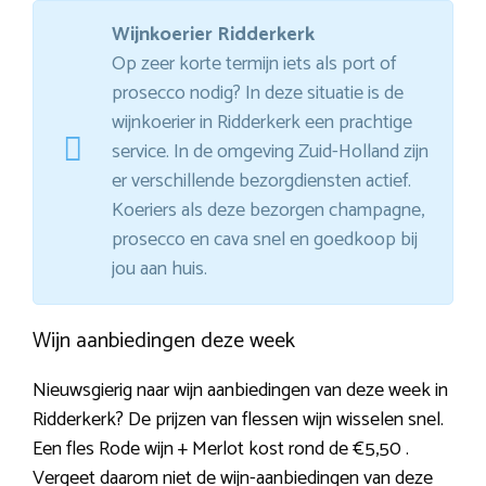
Wijnkoerier Ridderkerk
Op zeer korte termijn iets als port of
prosecco nodig? In deze situatie is de
wijnkoerier in Ridderkerk een prachtige
service. In de omgeving Zuid-Holland zijn
er verschillende bezorgdiensten actief.
Koeriers als deze bezorgen champagne,
prosecco en cava snel en goedkoop bij
jou aan huis.
Wijn aanbiedingen deze week
Nieuwsgierig naar wijn aanbiedingen van deze week in
Ridderkerk? De prijzen van flessen wijn wisselen snel.
Een fles Rode wijn + Merlot kost rond de €5,50 .
Vergeet daarom niet de wijn-aanbiedingen van deze