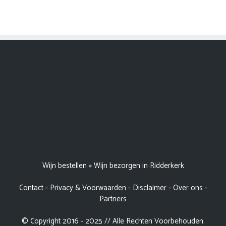
Wijn bestellen
»
Wijn bezorgen in Ridderkerk
Contact
-
Privacy & Voorwaarden
-
Disclaimer
-
Over ons
-
Partners
© Copyright 2016 - 2025 // Alle Rechten Voorbehouden.