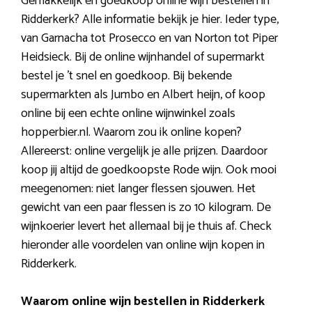
Gemakkelijk en goedkoop online wijn bestellen in
Ridderkerk? Alle informatie bekijk je hier. Ieder type,
van Garnacha tot Prosecco en van Norton tot Piper
Heidsieck. Bij de online wijnhandel of supermarkt
bestel je ’t snel en goedkoop. Bij bekende
supermarkten als Jumbo en Albert heijn, of koop
online bij een echte online wijnwinkel zoals
hopperbier.nl. Waarom zou ik online kopen?
Allereerst: online vergelijk je alle prijzen. Daardoor
koop jij altijd de goedkoopste Rode wijn. Ook mooi
meegenomen: niet langer flessen sjouwen. Het
gewicht van een paar flessen is zo 10 kilogram. De
wijnkoerier levert het allemaal bij je thuis af. Check
hieronder alle voordelen van online wijn kopen in
Ridderkerk.
Waarom online wijn bestellen in Ridderkerk