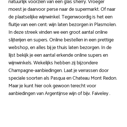
natuurlijk voorzien van een glas sherry. Vroeger
moest je daarvoor perse naar de supermarkt. Of naar
de plaatselijke wijnwinkel. Tegenwoordig is het een
fluitje van een cent: wijn laten bezorgen in Plasmolen.
In deze streek vinden we een groot aantal online
slijterijen en supers. Online bestellen in een prettige
webshop, en alles bij je thuis laten bezorgen. In de
lijst bekijk je een aantal erkende online supers en
wijnwinkels. Wekelijks hebben zij bijzondere
Champagne-aanbiedingen. Laat je verrassen door
speciale soorten als Pasqua en Chateau Mont Redon.
Maar je kunt hier ook gewoon terecht voor
aanbiedingen van Argentijnse wijn of bijv. Faiveley .