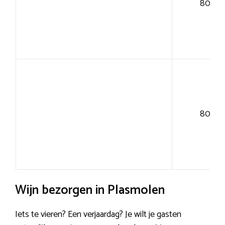
80+
80+
Wijn bezorgen in Plasmolen
Iets te vieren? Een verjaardag? Je wilt je gasten