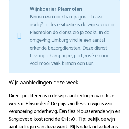
Wijnkoerier Plasmolen
Binnen een uur champagne of cava
nodig? In deze situatie is de wijnkoerier in
Plasmolen de dienst die je zoekt. In de
omgeving Limburg vind je een aantal
erkende bezorgdiensten. Deze dienst
bezorgt champagne, port, rosé en nog
veel meer vaak binnen een uur.
Wijn aanbiedingen deze week
Direct profiteren van de wijn aanbiedingen van deze
week in Plasmolen? De prijs van flessen wijn is aan
verandering onderhevig. Een fles Mousserende wijn en
Sangiovese kost rond de €14,50 . Tip: bekijk de wijn-
aanbiedingen van deze week. Bij Nederlandse ketens