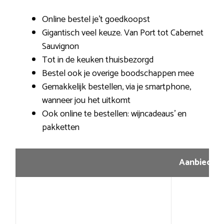
Online bestel je’t goedkoopst
Gigantisch veel keuze. Van Port tot Cabernet
Sauvignon
Tot in de keuken thuisbezorgd
Bestel ook je overige boodschappen mee
Gemakkelijk bestellen, via je smartphone,
wanneer jou het uitkomt
Ook online te bestellen: wijncadeaus’ en
pakketten
Aanbiedin