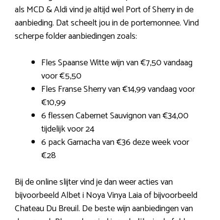
als MCD & Aldi vind je altijd wel Port of Sherry in de
aanbieding. Dat scheelt jou in de portemonnee. Vind
scherpe folder aanbiedingen zoals:
Fles Spaanse Witte wijn van €7,50 vandaag
voor €5,50
Fles Franse Sherry van €14,99 vandaag voor
€10,99
6 flessen Cabernet Sauvignon van €34,00
tijdelijk voor 24
6 pack Garnacha van €36 deze week voor
€28
Bij de online slijter vind je dan weer acties van
bijvoorbeeld Albet i Noya Vinya Laia of bijvoorbeeld
Chateau Du Breuil. De beste wijn aanbiedingen van