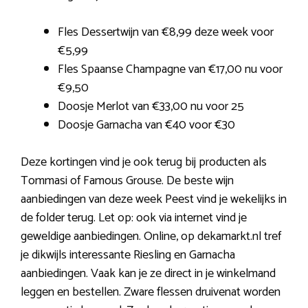
Fles Dessertwijn van €8,99 deze week voor
€5,99
Fles Spaanse Champagne van €17,00 nu voor
€9,50
Doosje Merlot van €33,00 nu voor 25
Doosje Garnacha van €40 voor €30
Deze kortingen vind je ook terug bij producten als
Tommasi of Famous Grouse. De beste wijn
aanbiedingen van deze week Peest vind je wekelijks in
de folder terug. Let op: ook via internet vind je
geweldige aanbiedingen. Online, op dekamarkt.nl tref
je dikwijls interessante Riesling en Garnacha
aanbiedingen. Vaak kan je ze direct in je winkelmand
leggen en bestellen. Zware flessen druivenat worden