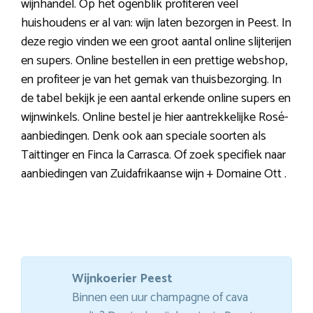
wijnhandel. Op het ogenblik profiteren veel
huishoudens er al van: wijn laten bezorgen in Peest. In
deze regio vinden we een groot aantal online slijterijen
en supers. Online bestellen in een prettige webshop,
en profiteer je van het gemak van thuisbezorging. In
de tabel bekijk je een aantal erkende online supers en
wijnwinkels. Online bestel je hier aantrekkelijke Rosé-
aanbiedingen. Denk ook aan speciale soorten als
Taittinger en Finca la Carrasca. Of zoek specifiek naar
aanbiedingen van Zuidafrikaanse wijn + Domaine Ott .
Wijnkoerier Peest
Binnen een uur champagne of cava