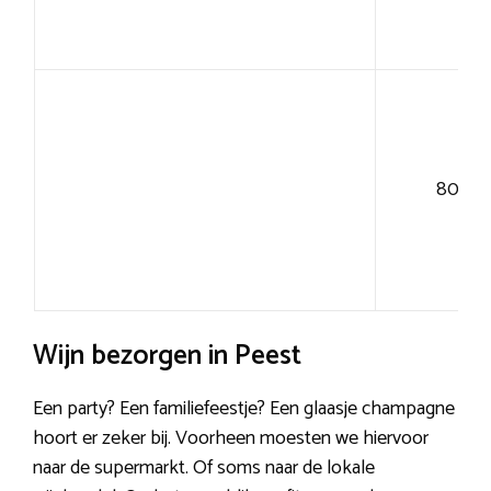
80+
Wijn bezorgen in Peest
Een party? Een familiefeestje? Een glaasje champagne
hoort er zeker bij. Voorheen moesten we hiervoor
naar de supermarkt. Of soms naar de lokale