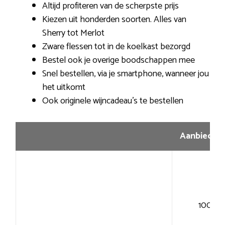
Altijd profiteren van de scherpste prijs
Kiezen uit honderden soorten. Alles van
Sherry tot Merlot
Zware flessen tot in de koelkast bezorgd
Bestel ook je overige boodschappen mee
Snel bestellen, via je smartphone, wanneer jou
het uitkomt
Ook originele wijncadeau’s te bestellen
Aanbiedin
100+