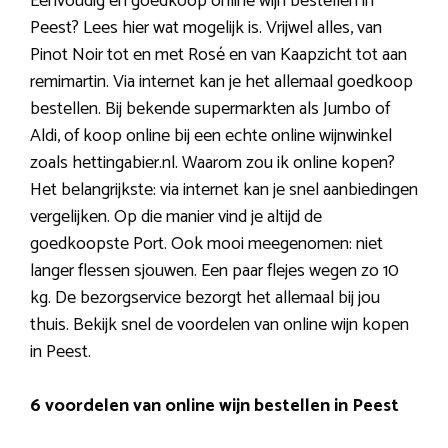
Eenvoudig en goedkoop online wijn bestellen in
Peest? Lees hier wat mogelijk is. Vrijwel alles, van
Pinot Noir tot en met Rosé en van Kaapzicht tot aan
remimartin. Via internet kan je het allemaal goedkoop
bestellen. Bij bekende supermarkten als Jumbo of
Aldi, of koop online bij een echte online wijnwinkel
zoals hettingabier.nl. Waarom zou ik online kopen?
Het belangrijkste: via internet kan je snel aanbiedingen
vergelijken. Op die manier vind je altijd de
goedkoopste Port. Ook mooi meegenomen: niet
langer flessen sjouwen. Een paar flejes wegen zo 10
kg. De bezorgservice bezorgt het allemaal bij jou
thuis. Bekijk snel de voordelen van online wijn kopen
in Peest.
6 voordelen van online wijn bestellen in Peest