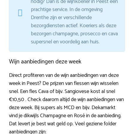
nodig? Dan is de wijnkoerier in Peest een
prachtige service. In de omgeving
Drenthe zijn er verschillende
bezorgdiensten actief. Koeriers als deze
bezorgen champagne, prosecco en cava
supersnel en voordelig aan huis.
Wijn aanbiedingen deze week
Direct profiteren van de wijn aanbiedingen van deze
week in Peest? De prijzen van flessen wijn wisselen
snel. Een fles Cava of bijv. Sangiovese kost al snel
€10,50 . Check daarom altijd de wijn aanbiedingen van
deze week. Bij supers als MCD en bijv. Dekamarkt
vind je dikwijls Champagne en Rosé in de aanbieding.
Dat levert je best wat geld op. Veel geziene folder
aanbiedingen zijn: