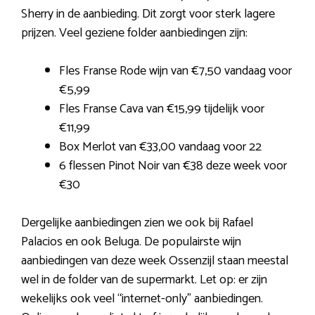
Sherry in de aanbieding. Dit zorgt voor sterk lagere
prijzen. Veel geziene folder aanbiedingen zijn:
Fles Franse Rode wijn van €7,50 vandaag voor
€5,99
Fles Franse Cava van €15,99 tijdelijk voor
€11,99
Box Merlot van €33,00 vandaag voor 22
6 flessen Pinot Noir van €38 deze week voor
€30
Dergelijke aanbiedingen zien we ook bij Rafael
Palacios en ook Beluga. De populairste wijn
aanbiedingen van deze week Ossenzijl staan meestal
wel in de folder van de supermarkt. Let op: er zijn
wekelijks ook veel “internet-only” aanbiedingen.