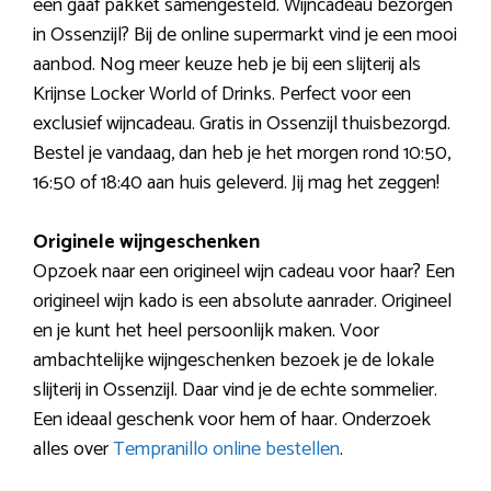
een gaaf pakket samengesteld. Wijncadeau bezorgen
in Ossenzijl? Bij de online supermarkt vind je een mooi
aanbod. Nog meer keuze heb je bij een slijterij als
Krijnse Locker World of Drinks. Perfect voor een
exclusief wijncadeau. Gratis in Ossenzijl thuisbezorgd.
Bestel je vandaag, dan heb je het morgen rond 10:50,
16:50 of 18:40 aan huis geleverd. Jij mag het zeggen!
Originele wijngeschenken
Opzoek naar een origineel wijn cadeau voor haar? Een
origineel wijn kado is een absolute aanrader. Origineel
en je kunt het heel persoonlijk maken. Voor
ambachtelijke wijngeschenken bezoek je de lokale
slijterij in Ossenzijl. Daar vind je de echte sommelier.
Een ideaal geschenk voor hem of haar. Onderzoek
alles over
Tempranillo online bestellen
.