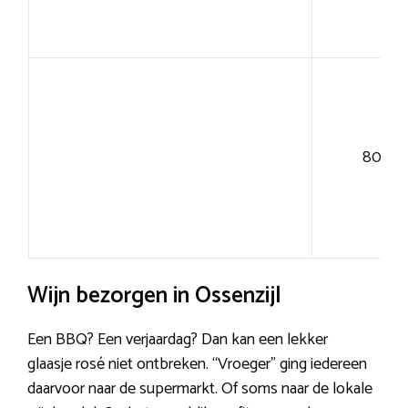
80+
Wijn bezorgen in Ossenzijl
Een BBQ? Een verjaardag? Dan kan een lekker
glaasje rosé niet ontbreken. “Vroeger” ging iedereen
daarvoor naar de supermarkt. Of soms naar de lokale