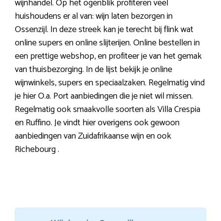
wijnhandel. Op het ogenblik profiteren veel
huishoudens er al van: wijn laten bezorgen in
Ossenzijl. In deze streek kan je terecht bij flink wat
online supers en online slijterijen. Online bestellen in
een prettige webshop, en profiteer je van het gemak
van thuisbezorging. In de lijst bekijk je online
wijnwinkels, supers en speciaalzaken. Regelmatig vind
je hier O.a. Port aanbiedingen die je niet wil missen.
Regelmatig ook smaakvolle soorten als Villa Crespia
en Ruffino. Je vindt hier overigens ook gewoon
aanbiedingen van Zuidafrikaanse wijn en ook
Richebourg .