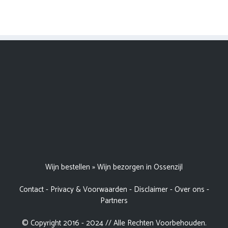
Wijn bestellen
»
Wijn bezorgen in Ossenzijl
Contact
-
Privacy & Voorwaarden
-
Disclaimer
-
Over ons
-
Partners
© Copyright 2016 - 2024 // Alle Rechten Voorbehouden.