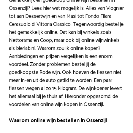
Gemakkelijk en goedkoop online wijn bestellen in
Ossenzijl? Lees hier wat mogelijk is. Alles van Viognier
tot aan Dessertwijn en van Masi tot Fondo Filara
Cerasuolo di Vittoria Classico. Tegenwoordig bestel je
het gemakkelijk online. Dat kan bij winkels zoals
Nettorama en Coop, maar ook bij online wijnwinkels
als bierlab.nl. Waarom zou ik online kopen?
Aanbiedingen en prijzen vergelijken is een enorm
voordeel. Zonder problemen bestel jij de
goedkoopste Rode wijn. Ook hoeven de flessen niet
meer in-en uit de auto getild te worden. Een paar
flessen wegen al zo 15 kilogram. De wijnkoerier levert
het allemaal bij je thuis af. Hieronder opgesomd: de
voordelen van online wijn kopen in Ossenzijl.
Waarom online wijn bestellen in Ossenzijl