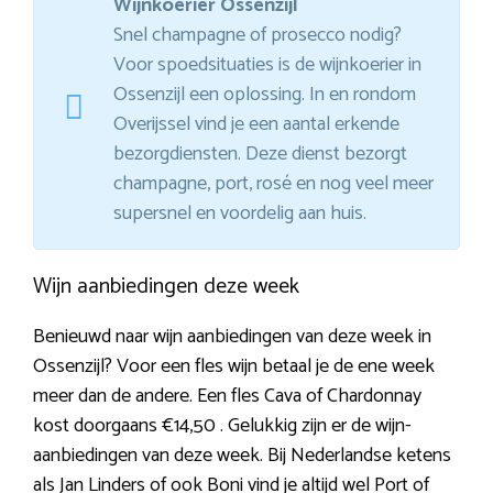
Wijnkoerier Ossenzijl
Snel champagne of prosecco nodig?
Voor spoedsituaties is de wijnkoerier in
Ossenzijl een oplossing. In en rondom
Overijssel vind je een aantal erkende
bezorgdiensten. Deze dienst bezorgt
champagne, port, rosé en nog veel meer
supersnel en voordelig aan huis.
Wijn aanbiedingen deze week
Benieuwd naar wijn aanbiedingen van deze week in
Ossenzijl? Voor een fles wijn betaal je de ene week
meer dan de andere. Een fles Cava of Chardonnay
kost doorgaans €14,50 . Gelukkig zijn er de wijn-
aanbiedingen van deze week. Bij Nederlandse ketens
als Jan Linders of ook Boni vind je altijd wel Port of