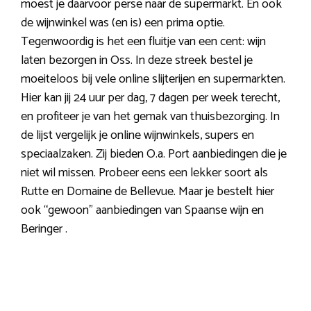
moest je daarvoor perse naar de supermarkt. En ook
de wijnwinkel was (en is) een prima optie.
Tegenwoordig is het een fluitje van een cent: wijn
laten bezorgen in Oss. In deze streek bestel je
moeiteloos bij vele online slijterijen en supermarkten.
Hier kan jij 24 uur per dag, 7 dagen per week terecht,
en profiteer je van het gemak van thuisbezorging. In
de lijst vergelijk je online wijnwinkels, supers en
speciaalzaken. Zij bieden O.a. Port aanbiedingen die je
niet wil missen. Probeer eens een lekker soort als
Rutte en Domaine de Bellevue. Maar je bestelt hier
ook “gewoon” aanbiedingen van Spaanse wijn en
Beringer .