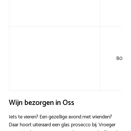
80+
Wijn bezorgen in Oss
Iets te vieren? Een gezellige avond met vrienden?
Daar hoort uiteraard een glas prosecco bij. Vroeger