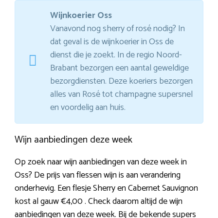
Wijnkoerier Oss
Vanavond nog sherry of rosé nodig? In
dat geval is de wijnkoerier in Oss de
dienst die je zoekt. In de regio Noord-
Brabant bezorgen een aantal geweldige
bezorgdiensten. Deze koeriers bezorgen
alles van Rosé tot champagne supersnel
en voordelig aan huis.
Wijn aanbiedingen deze week
Op zoek naar wijn aanbiedingen van deze week in
Oss? De prijs van flessen wijn is aan verandering
onderhevig. Een flesje Sherry en Cabernet Sauvignon
kost al gauw €4,00 . Check daarom altijd de wijn
aanbiedingen van deze week. Bij de bekende supers