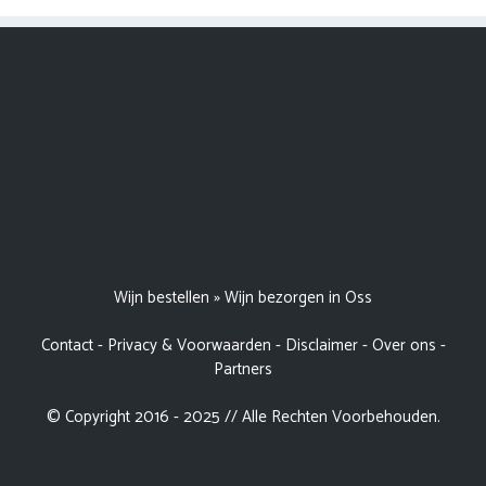
Wijn bestellen
»
Wijn bezorgen in Oss
Contact
-
Privacy & Voorwaarden
-
Disclaimer
-
Over ons
-
Partners
© Copyright 2016 - 2025 // Alle Rechten Voorbehouden.