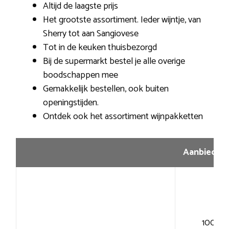
Altijd de laagste prijs
Het grootste assortiment. Ieder wijntje, van
Sherry tot aan Sangiovese
Tot in de keuken thuisbezorgd
Bij de supermarkt bestel je alle overige
boodschappen mee
Gemakkelijk bestellen, ook buiten
openingstijden.
Ontdek ook het assortiment wijnpakketten
Aanbiedin
100+