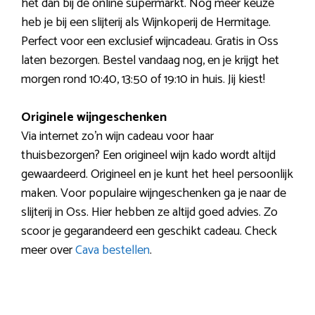
het dan bij de online supermarkt. Nog meer keuze
heb je bij een slijterij als Wijnkoperij de Hermitage.
Perfect voor een exclusief wijncadeau. Gratis in Oss
laten bezorgen. Bestel vandaag nog, en je krijgt het
morgen rond 10:40, 13:50 of 19:10 in huis. Jij kiest!
Originele wijngeschenken
Via internet zo’n wijn cadeau voor haar
thuisbezorgen? Een origineel wijn kado wordt altijd
gewaardeerd. Origineel en je kunt het heel persoonlijk
maken. Voor populaire wijngeschenken ga je naar de
slijterij in Oss. Hier hebben ze altijd goed advies. Zo
scoor je gegarandeerd een geschikt cadeau. Check
meer over
Cava bestellen
.