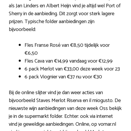
als Jan Linders en Albert Heijn vind je altijd wel Port of
Sherry in de aanbieding. Dit zorgt voor sterk lagere
prijzen. Typische folder aanbiedingen zijn
bijvoorbeeld:
Fles Franse Rosé van €8,50 tijdelijk voor
€6,50
Fles Cava van €14,99 vandaag voor €12,99
6 pack Merlot van €33,00 deze week voor 23
6 pack Viognier van €37 nu voor €30
Bij de online slijter vind je dan weer acties van
bijvoorbeeld Staves Merlot Riserva en il miogusto. De
nieuwste wijn aanbiedingen van deze week Oss bekijk
je in de supermarkt folder. Echter: ook via internet
vind je geweldige aanbiedingen. Online, op vomar.nl