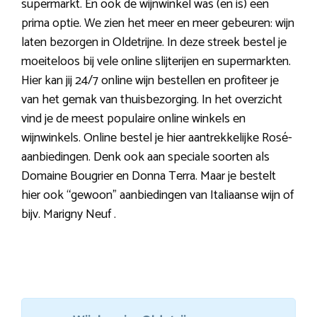
supermarkt. En ook de wijnwinkel was (en is) een
prima optie. We zien het meer en meer gebeuren: wijn
laten bezorgen in Oldetrijne. In deze streek bestel je
moeiteloos bij vele online slijterijen en supermarkten.
Hier kan jij 24/7 online wijn bestellen en profiteer je
van het gemak van thuisbezorging. In het overzicht
vind je de meest populaire online winkels en
wijnwinkels. Online bestel je hier aantrekkelijke Rosé-
aanbiedingen. Denk ook aan speciale soorten als
Domaine Bougrier en Donna Terra. Maar je bestelt
hier ook “gewoon” aanbiedingen van Italiaanse wijn of
bijv. Marigny Neuf .