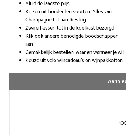
Altijd de laagste prijs
Kiezen uit honderden soorten. Alles van
Champagne tot aan Riesling
Zware flessen tot in de koelkast bezorgd
Klik ook andere benodigde boodschappen
aan
Gemakkelijk bestellen, waar en wanneer je wil
Keuze uit vele wijncadeau’s en wijnpakketten
Aanbiedin
100+