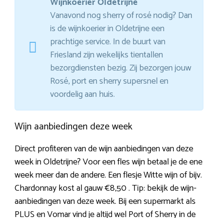
Wijnkoerier Oldetrijne
Vanavond nog sherry of rosé nodig? Dan
is de wijnkoerier in Oldetrijne een
prachtige service. In de buurt van
Friesland zijn wekelijks tientallen
bezorgdiensten bezig. Zij bezorgen jouw
Rosé, port en sherry supersnel en
voordelig aan huis.
Wijn aanbiedingen deze week
Direct profiteren van de wijn aanbiedingen van deze
week in Oldetrijne? Voor een fles wijn betaal je de ene
week meer dan de andere. Een flesje Witte wijn of bijv.
Chardonnay kost al gauw €8,50 . Tip: bekijk de wijn-
aanbiedingen van deze week. Bij een supermarkt als
PLUS en Vomar vind je altijd wel Port of Sherry in de