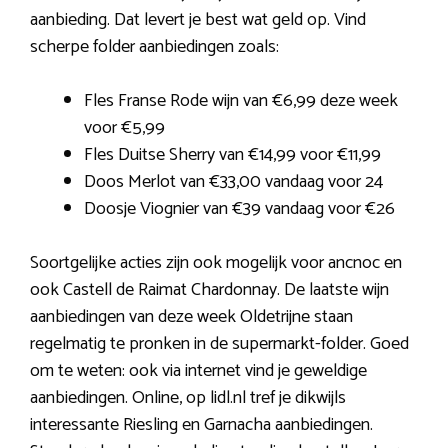
aanbieding. Dat levert je best wat geld op. Vind
scherpe folder aanbiedingen zoals:
Fles Franse Rode wijn van €6,99 deze week
voor €5,99
Fles Duitse Sherry van €14,99 voor €11,99
Doos Merlot van €33,00 vandaag voor 24
Doosje Viognier van €39 vandaag voor €26
Soortgelijke acties zijn ook mogelijk voor ancnoc en
ook Castell de Raimat Chardonnay. De laatste wijn
aanbiedingen van deze week Oldetrijne staan
regelmatig te pronken in de supermarkt-folder. Goed
om te weten: ook via internet vind je geweldige
aanbiedingen. Online, op lidl.nl tref je dikwijls
interessante Riesling en Garnacha aanbiedingen.