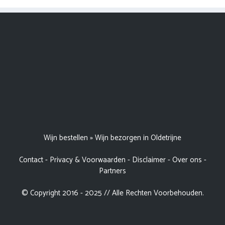
Wijn bestellen
»
Wijn bezorgen in Oldetrijne
Contact
-
Privacy & Voorwaarden
-
Disclaimer
-
Over ons
-
Partners
© Copyright 2016 - 2025 // Alle Rechten Voorbehouden.