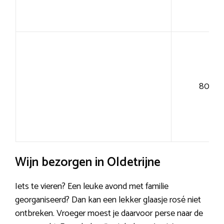
80+
Wijn bezorgen in Oldetrijne
Iets te vieren? Een leuke avond met familie
georganiseerd? Dan kan een lekker glaasje rosé niet
ontbreken. Vroeger moest je daarvoor perse naar de