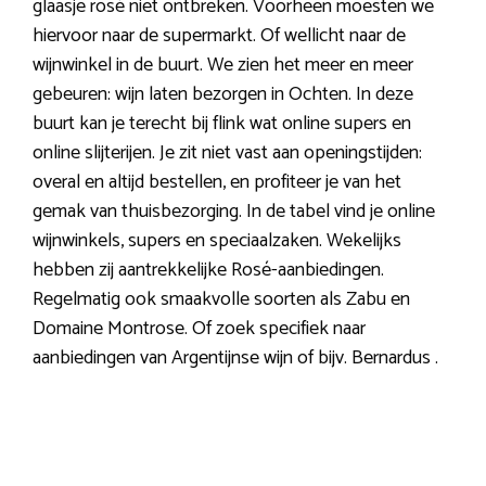
glaasje rosé niet ontbreken. Voorheen moesten we
hiervoor naar de supermarkt. Of wellicht naar de
wijnwinkel in de buurt. We zien het meer en meer
gebeuren: wijn laten bezorgen in Ochten. In deze
buurt kan je terecht bij flink wat online supers en
online slijterijen. Je zit niet vast aan openingstijden:
overal en altijd bestellen, en profiteer je van het
gemak van thuisbezorging. In de tabel vind je online
wijnwinkels, supers en speciaalzaken. Wekelijks
hebben zij aantrekkelijke Rosé-aanbiedingen.
Regelmatig ook smaakvolle soorten als Zabu en
Domaine Montrose. Of zoek specifiek naar
aanbiedingen van Argentijnse wijn of bijv. Bernardus .