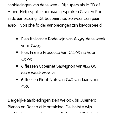
aanbiedingen van deze week. Bij supers als MCD of
Albert Heijn spot je normaal gesproken Cava en Port
in de aanbieding. Dit bespaart jou zo weer een paar
euro. Typische folder aanbiedingen zijn bijvoorbeeld:
Fles Italiaanse Rode wijn van €6,99 deze week
voor €4,99
Fles Franse Prosecco van €14,99 nu voor
€9,99
6 flessen Cabernet Sauvignon van €33,00
deze week voor 21
6 flessen Pinot Noir van €40 vandaag voor
€28
Dergelijke aanbiedingen zien we ook bij Guerriero
Bianco en Rosso di Montalcino. De laatste wijn