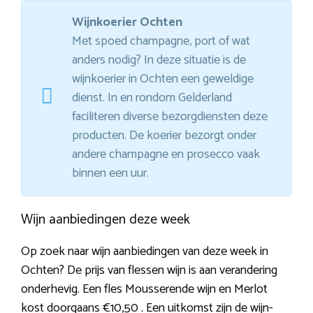
Wijnkoerier Ochten
Met spoed champagne, port of wat
anders nodig? In deze situatie is de
wijnkoerier in Ochten een geweldige
dienst. In en rondom Gelderland
faciliteren diverse bezorgdiensten deze
producten. De koerier bezorgt onder
andere champagne en prosecco vaak
binnen een uur.
Wijn aanbiedingen deze week
Op zoek naar wijn aanbiedingen van deze week in
Ochten? De prijs van flessen wijn is aan verandering
onderhevig. Een fles Mousserende wijn en Merlot
kost doorgaans €10,50 . Een uitkomst zijn de wijn-