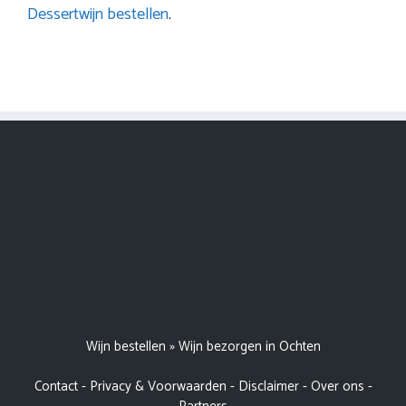
Dessertwijn bestellen
.
Wijn bestellen
»
Wijn bezorgen in Ochten
Contact
-
Privacy & Voorwaarden
-
Disclaimer
-
Over ons
-