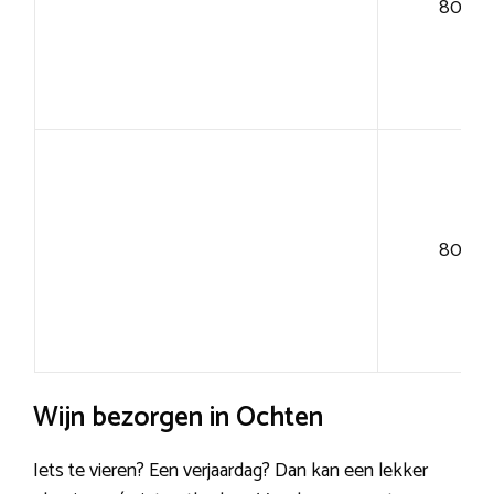
80+
80+
Wijn bezorgen in Ochten
Iets te vieren? Een verjaardag? Dan kan een lekker