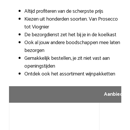
Altijd profiteren van de scherpste prijs
Kiezen uit honderden soorten. Van Prosecco
tot Viognier
De bezorgdienst zet het bij je in de koelkast
Ook al jouw andere boodschappen mee laten
bezorgen
Gemakkelijk bestellen, je zit niet vast aan
openingstijden
Ontdek ook het assortiment wijnpakketten
Aanbiedin