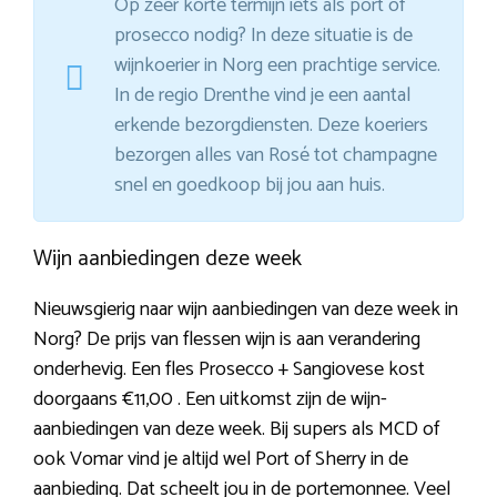
Op zeer korte termijn iets als port of
prosecco nodig? In deze situatie is de
wijnkoerier in Norg een prachtige service.
In de regio Drenthe vind je een aantal
erkende bezorgdiensten. Deze koeriers
bezorgen alles van Rosé tot champagne
snel en goedkoop bij jou aan huis.
Wijn aanbiedingen deze week
Nieuwsgierig naar wijn aanbiedingen van deze week in
Norg? De prijs van flessen wijn is aan verandering
onderhevig. Een fles Prosecco + Sangiovese kost
doorgaans €11,00 . Een uitkomst zijn de wijn-
aanbiedingen van deze week. Bij supers als MCD of
ook Vomar vind je altijd wel Port of Sherry in de
aanbieding. Dat scheelt jou in de portemonnee. Veel