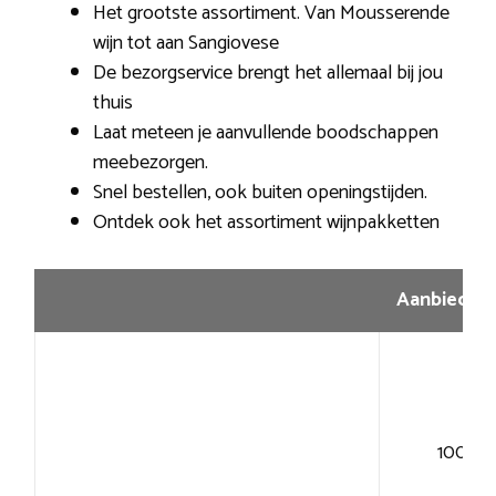
Het grootste assortiment. Van Mousserende
wijn tot aan Sangiovese
De bezorgservice brengt het allemaal bij jou
thuis
Laat meteen je aanvullende boodschappen
meebezorgen.
Snel bestellen, ook buiten openingstijden.
Ontdek ook het assortiment wijnpakketten
Aanbiedin
100+