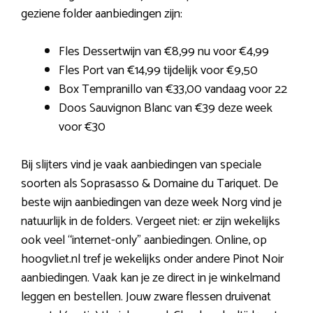
geziene folder aanbiedingen zijn:
Fles Dessertwijn van €8,99 nu voor €4,99
Fles Port van €14,99 tijdelijk voor €9,50
Box Tempranillo van €33,00 vandaag voor 22
Doos Sauvignon Blanc van €39 deze week
voor €30
Bij slijters vind je vaak aanbiedingen van speciale
soorten als Soprasasso & Domaine du Tariquet. De
beste wijn aanbiedingen van deze week Norg vind je
natuurlijk in de folders. Vergeet niet: er zijn wekelijks
ook veel “internet-only” aanbiedingen. Online, op
hoogvliet.nl tref je wekelijks onder andere Pinot Noir
aanbiedingen. Vaak kan je ze direct in je winkelmand
leggen en bestellen. Jouw zware flessen druivenat