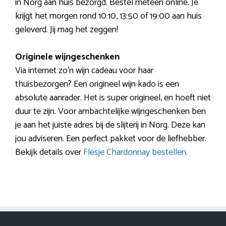
in Norg aan huis bezorgd. Bestel meteen online. Je
krijgt het morgen rond 10:10, 13:50 of 19:00 aan huis
geleverd. Jij mag het zeggen!
Originele wijngeschenken
Via internet zo’n wijn cadeau voor haar
thuisbezorgen? Een origineel wijn kado is een
absolute aanrader. Het is super origineel, en hoeft niet
duur te zijn. Voor ambachtelijke wijngeschenken ben
je aan het juiste adres bij de slijterij in Norg. Deze kan
jou adviseren. Een perfect pakket voor de liefhebber.
Bekijk details over
Flesje Chardonnay bestellen
.