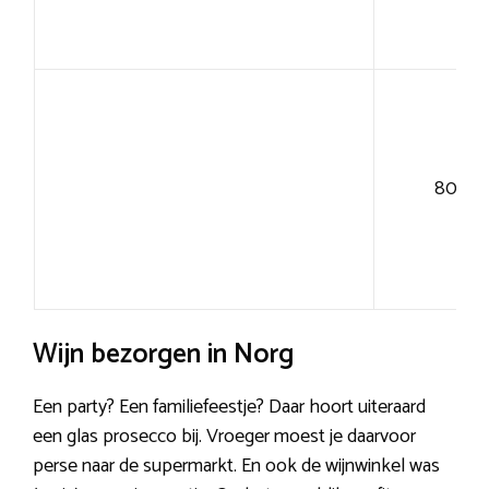
80+
Wijn bezorgen in Norg
Een party? Een familiefeestje? Daar hoort uiteraard
een glas prosecco bij. Vroeger moest je daarvoor
perse naar de supermarkt. En ook de wijnwinkel was