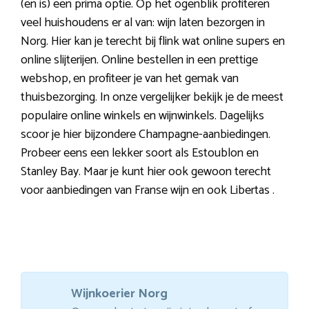
(en is) een prima optie. Op het ogenblik profiteren
veel huishoudens er al van: wijn laten bezorgen in
Norg. Hier kan je terecht bij flink wat online supers en
online slijterijen. Online bestellen in een prettige
webshop, en profiteer je van het gemak van
thuisbezorging. In onze vergelijker bekijk je de meest
populaire online winkels en wijnwinkels. Dagelijks
scoor je hier bijzondere Champagne-aanbiedingen.
Probeer eens een lekker soort als Estoublon en
Stanley Bay. Maar je kunt hier ook gewoon terecht
voor aanbiedingen van Franse wijn en ook Libertas .
Wijnkoerier Norg