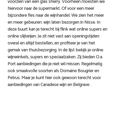
voorzien van een glas sherry. Voorheen moesten we
hiervoor naar de supermarkt. Of voor een meer
bijzondere fles naar de wijnhandel. We zien het meer
en meer gebeuren: wijn laten bezorgen in Nisse. In
deze buurt kan je terecht bij flink wat online supers en
online slijterijen. Je zit niet vast aan openingstijden:
overal en altijd bestellen, en profiteer je van het
gemak van thuisbezorging. In de lijst bekijk je online
wijnwinkels, supers en speciaalzaken. Zij bieden O.a.
Port aanbiedingen die je niet wil missen. Regelmatig
ook smaakvolle soorten als Domaine Bougrier en
Petrus. Maar je kunt hier ook gewoon terecht voor
aanbiedingen van Canadese wijn en Belgrave .