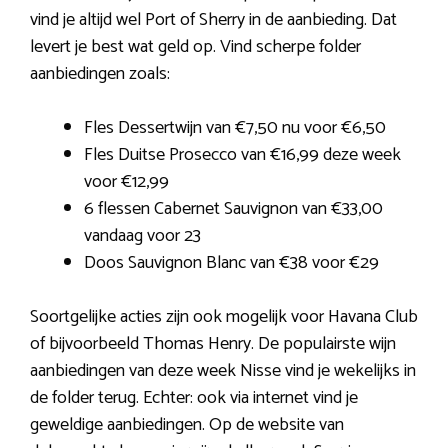
vind je altijd wel Port of Sherry in de aanbieding. Dat
levert je best wat geld op. Vind scherpe folder
aanbiedingen zoals:
Fles Dessertwijn van €7,50 nu voor €6,50
Fles Duitse Prosecco van €16,99 deze week
voor €12,99
6 flessen Cabernet Sauvignon van €33,00
vandaag voor 23
Doos Sauvignon Blanc van €38 voor €29
Soortgelijke acties zijn ook mogelijk voor Havana Club
of bijvoorbeeld Thomas Henry. De populairste wijn
aanbiedingen van deze week Nisse vind je wekelijks in
de folder terug. Echter: ook via internet vind je
geweldige aanbiedingen. Op de website van