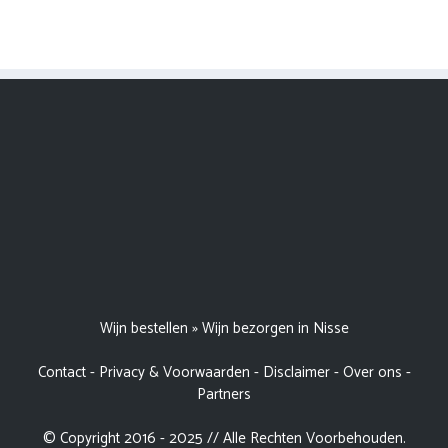
Wijn bestellen
»
Wijn bezorgen in Nisse
Contact
-
Privacy & Voorwaarden
-
Disclaimer
-
Over ons
-
Partners
© Copyright 2016 - 2025 // Alle Rechten Voorbehouden.