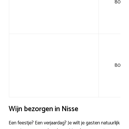
80+
80+
Wijn bezorgen in Nisse
Een feestje? Een verjaardag? Je wilt je gasten natuurlijk