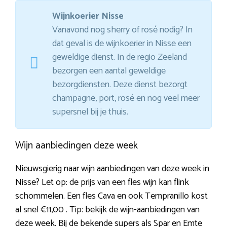
Wijnkoerier Nisse
Vanavond nog sherry of rosé nodig? In
dat geval is de wijnkoerier in Nisse een
geweldige dienst. In de regio Zeeland
bezorgen een aantal geweldige
bezorgdiensten. Deze dienst bezorgt
champagne, port, rosé en nog veel meer
supersnel bij je thuis.
Wijn aanbiedingen deze week
Nieuwsgierig naar wijn aanbiedingen van deze week in
Nisse? Let op: de prijs van een fles wijn kan flink
schommelen. Een fles Cava en ook Tempranillo kost
al snel €11,00 . Tip: bekijk de wijn-aanbiedingen van
deze week. Bij de bekende supers als Spar en Emte