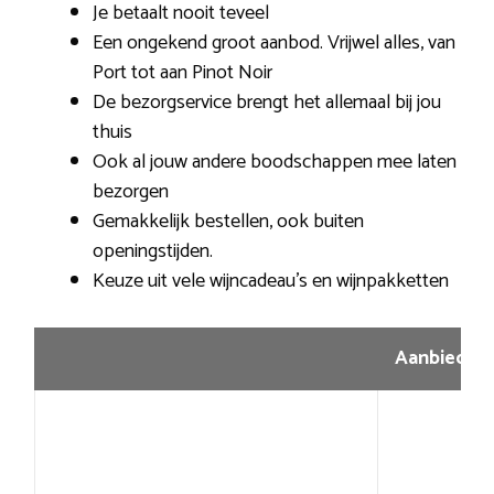
Je betaalt nooit teveel
Een ongekend groot aanbod. Vrijwel alles, van
Port tot aan Pinot Noir
De bezorgservice brengt het allemaal bij jou
thuis
Ook al jouw andere boodschappen mee laten
bezorgen
Gemakkelijk bestellen, ook buiten
openingstijden.
Keuze uit vele wijncadeau’s en wijnpakketten
Aanbiedin