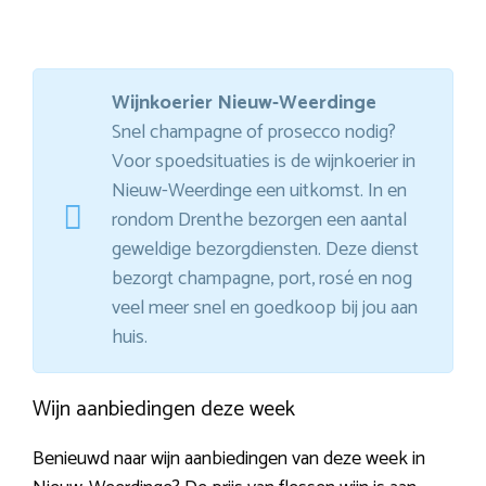
Wijnkoerier Nieuw-Weerdinge
Snel champagne of prosecco nodig?
Voor spoedsituaties is de wijnkoerier in
Nieuw-Weerdinge een uitkomst. In en
rondom Drenthe bezorgen een aantal
geweldige bezorgdiensten. Deze dienst
bezorgt champagne, port, rosé en nog
veel meer snel en goedkoop bij jou aan
huis.
Wijn aanbiedingen deze week
Benieuwd naar wijn aanbiedingen van deze week in