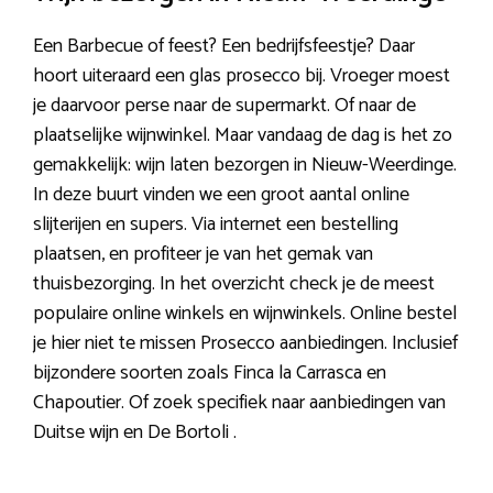
Een Barbecue of feest? Een bedrijfsfeestje? Daar
hoort uiteraard een glas prosecco bij. Vroeger moest
je daarvoor perse naar de supermarkt. Of naar de
plaatselijke wijnwinkel. Maar vandaag de dag is het zo
gemakkelijk: wijn laten bezorgen in Nieuw-Weerdinge.
In deze buurt vinden we een groot aantal online
slijterijen en supers. Via internet een bestelling
plaatsen, en profiteer je van het gemak van
thuisbezorging. In het overzicht check je de meest
populaire online winkels en wijnwinkels. Online bestel
je hier niet te missen Prosecco aanbiedingen. Inclusief
bijzondere soorten zoals Finca la Carrasca en
Chapoutier. Of zoek specifiek naar aanbiedingen van
Duitse wijn en De Bortoli .