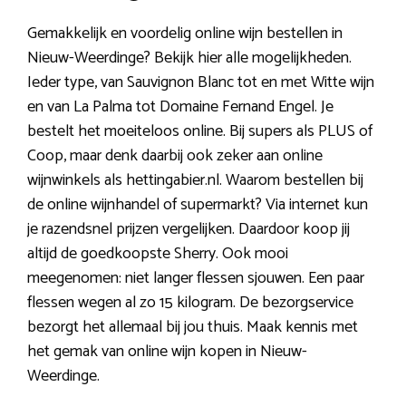
Gemakkelijk en voordelig online wijn bestellen in
Nieuw-Weerdinge? Bekijk hier alle mogelijkheden.
Ieder type, van Sauvignon Blanc tot en met Witte wijn
en van La Palma tot Domaine Fernand Engel. Je
bestelt het moeiteloos online. Bij supers als PLUS of
Coop, maar denk daarbij ook zeker aan online
wijnwinkels als hettingabier.nl. Waarom bestellen bij
de online wijnhandel of supermarkt? Via internet kun
je razendsnel prijzen vergelijken. Daardoor koop jij
altijd de goedkoopste Sherry. Ook mooi
meegenomen: niet langer flessen sjouwen. Een paar
flessen wegen al zo 15 kilogram. De bezorgservice
bezorgt het allemaal bij jou thuis. Maak kennis met
het gemak van online wijn kopen in Nieuw-
Weerdinge.