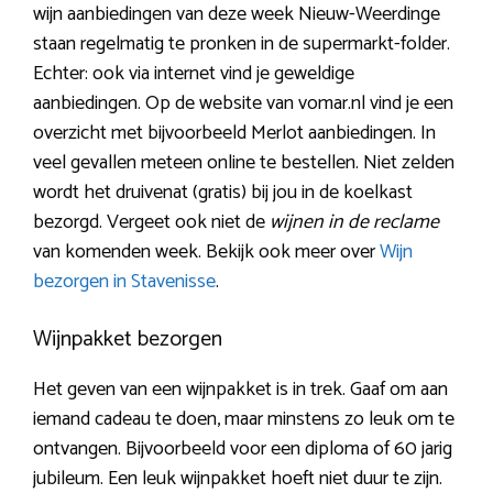
wijn aanbiedingen van deze week Nieuw-Weerdinge
staan regelmatig te pronken in de supermarkt-folder.
Echter: ook via internet vind je geweldige
aanbiedingen. Op de website van vomar.nl vind je een
overzicht met bijvoorbeeld Merlot aanbiedingen. In
veel gevallen meteen online te bestellen. Niet zelden
wordt het druivenat (gratis) bij jou in de koelkast
bezorgd. Vergeet ook niet de
wijnen in de reclame
van komenden week. Bekijk ook meer over
Wijn
bezorgen in Stavenisse
.
Wijnpakket bezorgen
Het geven van een wijnpakket is in trek. Gaaf om aan
iemand cadeau te doen, maar minstens zo leuk om te
ontvangen. Bijvoorbeeld voor een diploma of 60 jarig
jubileum. Een leuk wijnpakket hoeft niet duur te zijn.