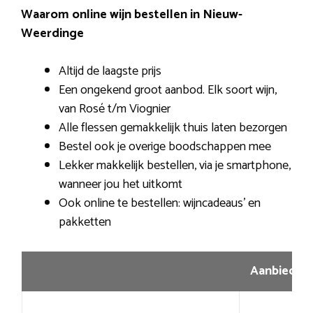
Waarom online wijn bestellen in Nieuw-
Weerdinge
Altijd de laagste prijs
Een ongekend groot aanbod. Elk soort wijn,
van Rosé t/m Viognier
Alle flessen gemakkelijk thuis laten bezorgen
Bestel ook je overige boodschappen mee
Lekker makkelijk bestellen, via je smartphone,
wanneer jou het uitkomt
Ook online te bestellen: wijncadeaus’ en
pakketten
Aanbiedin