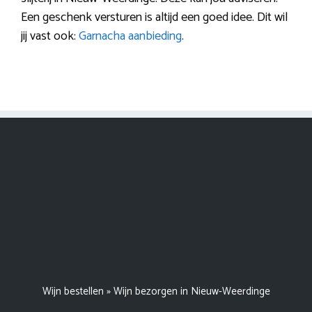
Een geschenk versturen is altijd een goed idee. Dit wil
jij vast ook:
Garnacha aanbieding
.
Wijn bestellen
»
Wijn bezorgen in Nieuw-Weerdinge