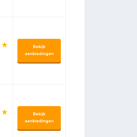
Bekijk
aanbiedingen
Bekijk
aanbiedingen