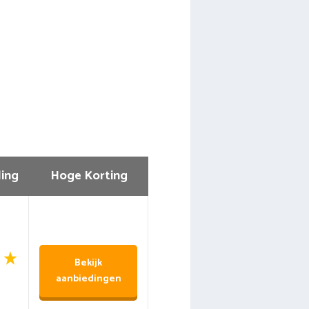
ing
Hoge Korting
Bekijk
aanbiedingen