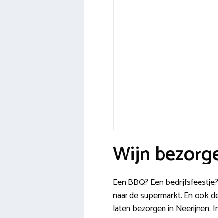
Wijn bezorge
Een BBQ? Een bedrijfsfeestje? 
naar de supermarkt. En ook d
laten bezorgen in Neerijnen. In