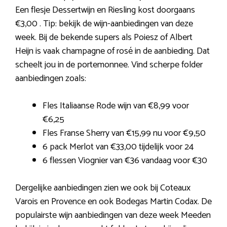
Een flesje Dessertwijn en Riesling kost doorgaans
€3,00 . Tip: bekijk de wijn-aanbiedingen van deze
week. Bij de bekende supers als Poiesz of Albert
Heijn is vaak champagne of rosé in de aanbieding. Dat
scheelt jou in de portemonnee. Vind scherpe folder
aanbiedingen zoals:
Fles Italiaanse Rode wijn van €8,99 voor
€6,25
Fles Franse Sherry van €15,99 nu voor €9,50
6 pack Merlot van €33,00 tijdelijk voor 24
6 flessen Viognier van €36 vandaag voor €30
Dergelijke aanbiedingen zien we ook bij Coteaux
Varois en Provence en ook Bodegas Martin Codax. De
populairste wijn aanbiedingen van deze week Meeden