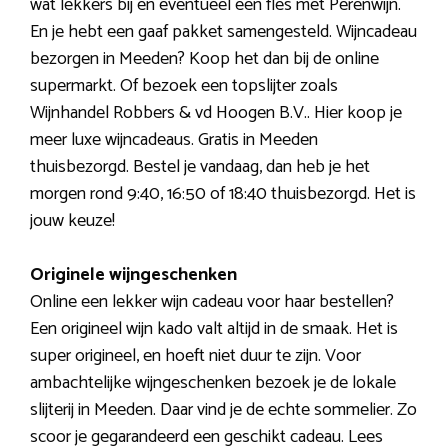
wat lekkers bij en eventueel een fles met Perenwijn.
En je hebt een gaaf pakket samengesteld. Wijncadeau
bezorgen in Meeden? Koop het dan bij de online
supermarkt. Of bezoek een topslijter zoals
Wijnhandel Robbers & vd Hoogen B.V.. Hier koop je
meer luxe wijncadeaus. Gratis in Meeden
thuisbezorgd. Bestel je vandaag, dan heb je het
morgen rond 9:40, 16:50 of 18:40 thuisbezorgd. Het is
jouw keuze!
Originele wijngeschenken
Online een lekker wijn cadeau voor haar bestellen?
Een origineel wijn kado valt altijd in de smaak. Het is
super origineel, en hoeft niet duur te zijn. Voor
ambachtelijke wijngeschenken bezoek je de lokale
slijterij in Meeden. Daar vind je de echte sommelier. Zo
scoor je gegarandeerd een geschikt cadeau. Lees