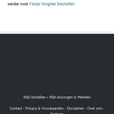
verder over
Flesje Viognier bestellen
.
Wijn bestellen
»
Wijn bezorgen in Meeden
Contact
-
Privacy & Voorwaarden
-
Disclaimer
-
Over ons
-