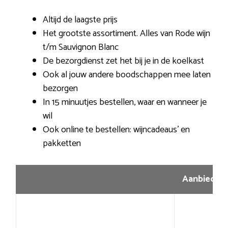
Altijd de laagste prijs
Het grootste assortiment. Alles van Rode wijn
t/m Sauvignon Blanc
De bezorgdienst zet het bij je in de koelkast
Ook al jouw andere boodschappen mee laten
bezorgen
In 15 minuutjes bestellen, waar en wanneer je
wil
Ook online te bestellen: wijncadeaus’ en
pakketten
Aanbiedin