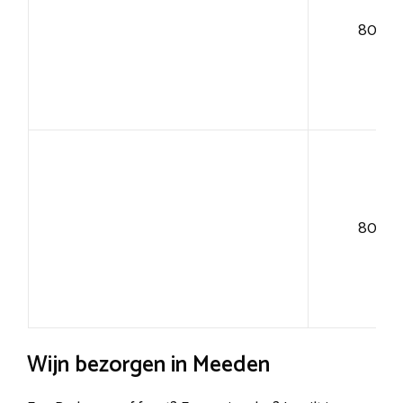
80+
80+
Wijn bezorgen in Meeden