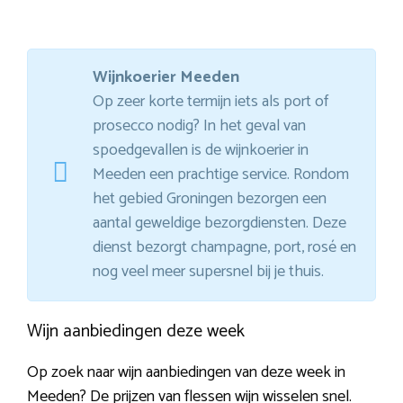
Wijnkoerier Meeden
Op zeer korte termijn iets als port of
prosecco nodig? In het geval van
spoedgevallen is de wijnkoerier in
Meeden een prachtige service. Rondom
het gebied Groningen bezorgen een
aantal geweldige bezorgdiensten. Deze
dienst bezorgt champagne, port, rosé en
nog veel meer supersnel bij je thuis.
Wijn aanbiedingen deze week
Op zoek naar wijn aanbiedingen van deze week in
Meeden? De prijzen van flessen wijn wisselen snel.