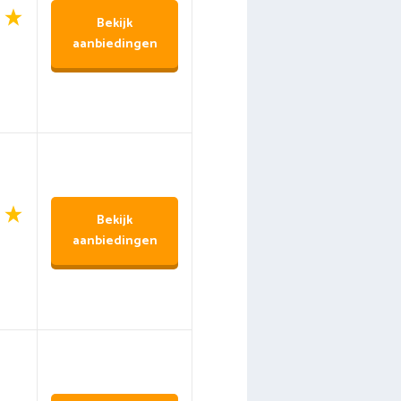
Bekijk
aanbiedingen
Bekijk
aanbiedingen