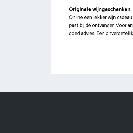
Originele wijngeschenken
Online een lekker wijn cadeau 
past bij de ontvanger. Voor amb
goed advies. Een onvergetelij