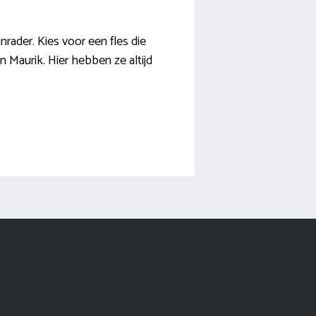
nrader. Kies voor een fles die
in Maurik. Hier hebben ze altijd