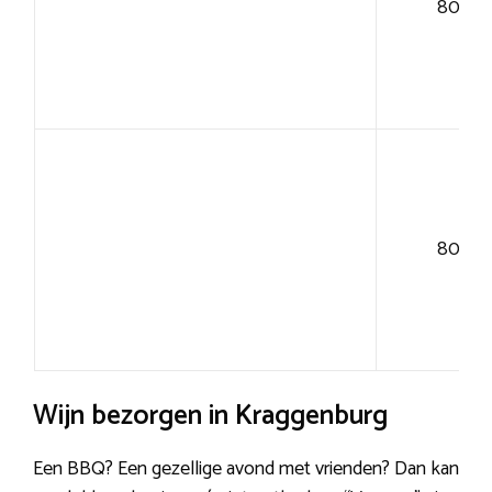
80+
80+
Wijn bezorgen in Kraggenburg
Een BBQ? Een gezellige avond met vrienden? Dan kan