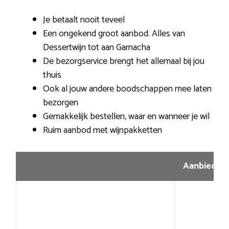
Je betaalt nooit teveel
Een ongekend groot aanbod. Alles van
Dessertwijn tot aan Garnacha
De bezorgservice brengt het allemaal bij jou
thuis
Ook al jouw andere boodschappen mee laten
bezorgen
Gemakkelijk bestellen, waar en wanneer je wil
Ruim aanbod met wijnpakketten
Aanbiedin