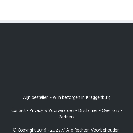
Wijn bestellen
»
Wijn bezorgen in Kraggenburg
Contact
-
Privacy & Voorwaarden
-
Disclaimer
-
Over ons
-
Partners
© Copyright 2016 - 2025 // Alle Rechten Voorbehouden.