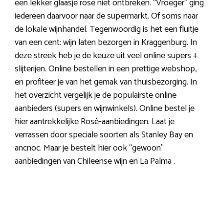
een lekker glaasje rosé niet ontbreken. “Vroeger” ging
iedereen daarvoor naar de supermarkt. Of soms naar
de lokale wijnhandel. Tegenwoordig is het een fluitje
van een cent: wijn laten bezorgen in Kraggenburg. In
deze streek heb je de keuze uit veel online supers +
slijterijen. Online bestellen in een prettige webshop,
en profiteer je van het gemak van thuisbezorging. In
het overzicht vergelijk je de populairste online
aanbieders (supers en wijnwinkels). Online bestel je
hier aantrekkelijke Rosé-aanbiedingen. Laat je
verrassen door speciale soorten als Stanley Bay en
ancnoc. Maar je bestelt hier ook “gewoon”
aanbiedingen van Chileense wijn en La Palma .