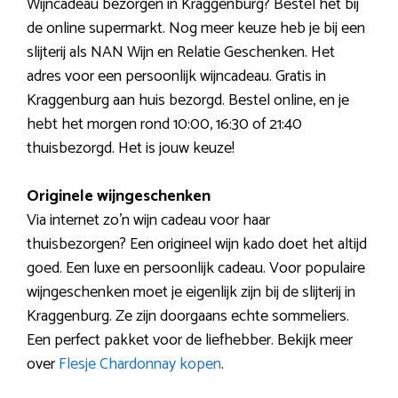
Wijncadeau bezorgen in Kraggenburg? Bestel het bij
de online supermarkt. Nog meer keuze heb je bij een
slijterij als NAN Wijn en Relatie Geschenken. Het
adres voor een persoonlijk wijncadeau. Gratis in
Kraggenburg aan huis bezorgd. Bestel online, en je
hebt het morgen rond 10:00, 16:30 of 21:40
thuisbezorgd. Het is jouw keuze!
Originele wijngeschenken
Via internet zo’n wijn cadeau voor haar
thuisbezorgen? Een origineel wijn kado doet het altijd
goed. Een luxe en persoonlijk cadeau. Voor populaire
wijngeschenken moet je eigenlijk zijn bij de slijterij in
Kraggenburg. Ze zijn doorgaans echte sommeliers.
Een perfect pakket voor de liefhebber. Bekijk meer
over
Flesje Chardonnay kopen
.