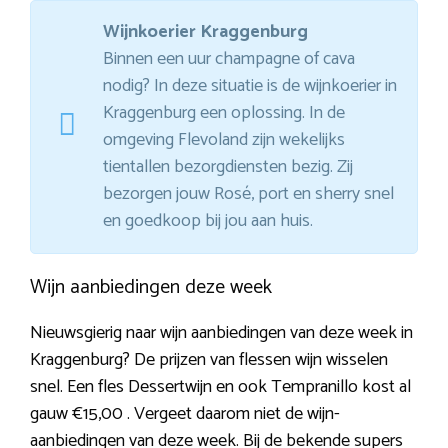
Wijnkoerier Kraggenburg
Binnen een uur champagne of cava
nodig? In deze situatie is de wijnkoerier in
Kraggenburg een oplossing. In de
omgeving Flevoland zijn wekelijks
tientallen bezorgdiensten bezig. Zij
bezorgen jouw Rosé, port en sherry snel
en goedkoop bij jou aan huis.
Wijn aanbiedingen deze week
Nieuwsgierig naar wijn aanbiedingen van deze week in
Kraggenburg? De prijzen van flessen wijn wisselen
snel. Een fles Dessertwijn en ook Tempranillo kost al
gauw €15,00 . Vergeet daarom niet de wijn-
aanbiedingen van deze week. Bij de bekende supers