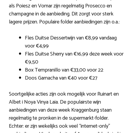
als Poiesz en Vomar zijn regelmatig Prosecco en
champagne in de aanbieding. Dit zorgt voor sterk
lagere prijzen. Populaire folder aanbiedingen zijn o.a.:
Fles Duitse Dessertwijn van €8,99 vandaag
voor €4,99
Fles Duitse Sherry van €16,99 deze week voor
€9,50
Box Tempranillo van €33,00 voor 22
Doos Garnacha van €40 voor €27
Soortgelijke acties zijn ook mogelijk voor Ruinart en
Albet i Noya Vinya Laia. De populairste wijn
aanbiedingen van deze week Kraggenburg staan
regelmatig te pronken in de supermarkt-folder.
Echter: er zijn wekelijks ook veel “internet-only”