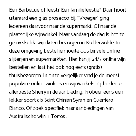
Een Barbecue of feest? Een familiefeestje? Daar hoort
uiteraard een glas prosecco bij. “Vroeger” ging
iedereen daarvoor naar de supermarkt. Of naar de
plaatselijke wijnwinkel. Maar vandaag de dag is het zo
gemakkelijk: wijn laten bezorgen in Kolderwolde. In
deze omgeving bestel je moeiteloos bij vele online
slijterijen en supermarkten. Hier kan jij 24/7 online wijn
bestellen en laat het ook nog eens (gratis)
thuisbezorgen. In onze vergelijker vind je de meest
populaire online winkels en wijnwinkels. Zij bieden de
allerbeste Sherry in de aanbieding. Probeer eens een
lekker soort als Saint Chinian Syrah en Guerriero
Bianco. Of zoek specifiek naar aanbiedingen van
Australische wijn + Torres .