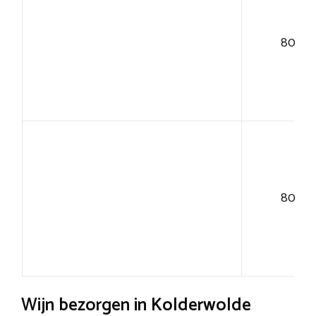
80+
80+
Wijn bezorgen in Kolderwolde