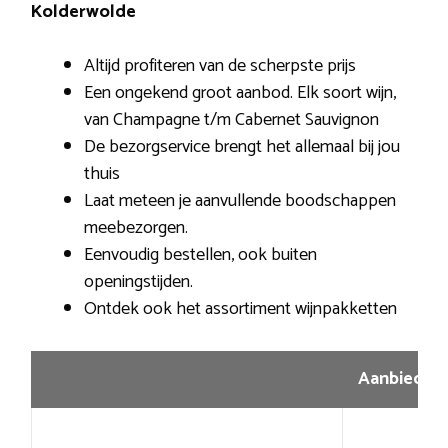
Kolderwolde
Altijd profiteren van de scherpste prijs
Een ongekend groot aanbod. Elk soort wijn,
van Champagne t/m Cabernet Sauvignon
De bezorgservice brengt het allemaal bij jou
thuis
Laat meteen je aanvullende boodschappen
meebezorgen.
Eenvoudig bestellen, ook buiten
openingstijden.
Ontdek ook het assortiment wijnpakketten
Aanbiedin