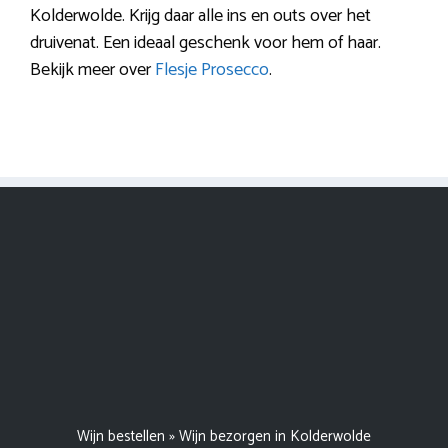
Kolderwolde. Krijg daar alle ins en outs over het
druivenat. Een ideaal geschenk voor hem of haar.
Bekijk meer over
Flesje Prosecco
.
Wijn bestellen
»
Wijn bezorgen in Kolderwolde