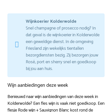
Wijnkoerier Kolderwolde
Snel champagne of prosecco nodig? In
dat geval is de wijnkoerier in Kolderwolde
een geweldige dienst. In de omgeving
Friesland zijn wekelijks tientallen
bezorgdiensten bezig. Zij bezorgen jouw
Rosé, port en sherry snel en goedkoop
bij jou aan huis.
Wijn aanbiedingen deze week
Benieuwd naar wijn aanbiedingen van deze week in
Kolderwolde? Een fles wijn is vaak niet goedkoop. Een
flesje Rode wijn + Sauvignon Blanc kost rond de