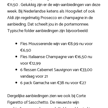
€11,50 . Gelukkig zijn er de wijn-aanbiedingen van deze
week. Bij Nederlandse ketens als Hoogvliet of ook
Aldi zijn regelmatig Prosecco en champagne in de
aanbieding. Dat scheelt jou in de portemonnee.
Typische folder aanbiedingen zijn bijvoorbeeld:
Fles Mousserende wijn van €8,99 nu voor
€6,50
Fles Italiaanse Champagne van €16,50 nu
voor €12,99
6 flessen Cabernet Sauvignon van €33,00
vandaag voor 21
6 pack Garnacha van €38 nu voor €27
Dergelijke aanbiedingen zien we ook bij Corte
Figaretto of Sascchetto. De nieuwste wijn