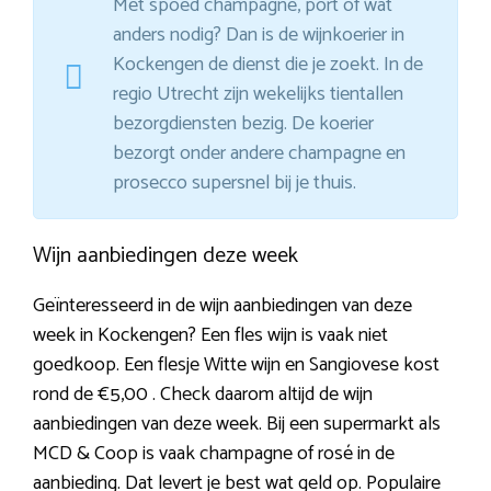
Met spoed champagne, port of wat
anders nodig? Dan is de wijnkoerier in
Kockengen de dienst die je zoekt. In de
regio Utrecht zijn wekelijks tientallen
bezorgdiensten bezig. De koerier
bezorgt onder andere champagne en
prosecco supersnel bij je thuis.
Wijn aanbiedingen deze week
Geïnteresseerd in de wijn aanbiedingen van deze
week in Kockengen? Een fles wijn is vaak niet
goedkoop. Een flesje Witte wijn en Sangiovese kost
rond de €5,00 . Check daarom altijd de wijn
aanbiedingen van deze week. Bij een supermarkt als
MCD & Coop is vaak champagne of rosé in de
aanbieding. Dat levert je best wat geld op. Populaire