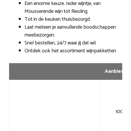
Een enorme keuze. Ieder wijntje, van
Mousserende wijn tot Riesling
Tot in de keuken thuisbezorgd
Laat meteen je aanvullende boodschappen
meebezorgen.
Snel bestellen, 24/7 waar jij dat wil.
Ontdek ook het assortiment wijnpakketten
Aanbiedin
100+