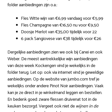
folder aanbiedingen zijn o.a.:
Fles Witte wijn van €6,99 vandaag voor €5,99
Fles Champagne van €16,50 nu voor €9,50
Doosje Merlot van €35,00 tijdelijk voor 22
6 pack Sangiovese van €38 tijdelijk voor €26
Dergelijke aanbiedingen zien we ook bij Canei en ook
Weber. De meest aantrekkelijke wijn aanbiedingen
van deze week Kockengen vind je wekelijks in de
folder terug. Let op: ook via internet vind je geweldige
aanbiedingen. Op de website van jumbo.com tref je
wekelijks onder andere Pinot Noir aanbiedingen. Vaak
kan je ze direct in je winkelmand leggen en bestellen.
En bedenk goed: zware flessen druivenat tot in de
keuken bezorgd. Vergeet ook niet de
wijnen in de