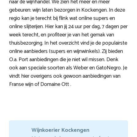
naar de wijnhandel. We zien het meer en meer
gebeuren: wijn laten bezorgen in Kockengen. In deze
regio kan je terecht bij flink wat online supers en
online slijterijen. Hier kan jij 24 uur per dag, 7 dagen per
week terecht, en profiteer je van het gemak van
thuisbezorging. In het overzicht vind je de populairste
online aanbieders (supers en wijnwinkels). Zij bieden
O.a. Port aanbiedingen die je niet wil missen. Denk
ook aan speciale soorten als Weber en GatoNegro. Je
vindt hier overigens ook gewoon aanbiedingen van
Franse wijn of Domaine Ott .
Wijnkoerier Kockengen