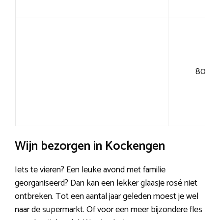
80+
Wijn bezorgen in Kockengen
Iets te vieren? Een leuke avond met familie
georganiseerd? Dan kan een lekker glaasje rosé niet
ontbreken. Tot een aantal jaar geleden moest je wel
naar de supermarkt. Of voor een meer bijzondere fles