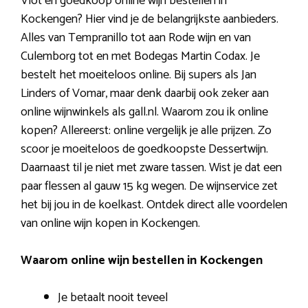
Vlot en goedkoop online wijn bestellen in
Kockengen? Hier vind je de belangrijkste aanbieders.
Alles van Tempranillo tot aan Rode wijn en van
Culemborg tot en met Bodegas Martin Codax. Je
bestelt het moeiteloos online. Bij supers als Jan
Linders of Vomar, maar denk daarbij ook zeker aan
online wijnwinkels als gall.nl. Waarom zou ik online
kopen? Allereerst: online vergelijk je alle prijzen. Zo
scoor je moeiteloos de goedkoopste Dessertwijn.
Daarnaast til je niet met zware tassen. Wist je dat een
paar flessen al gauw 15 kg wegen. De wijnservice zet
het bij jou in de koelkast. Ontdek direct alle voordelen
van online wijn kopen in Kockengen.
Waarom online wijn bestellen in Kockengen
Je betaalt nooit teveel