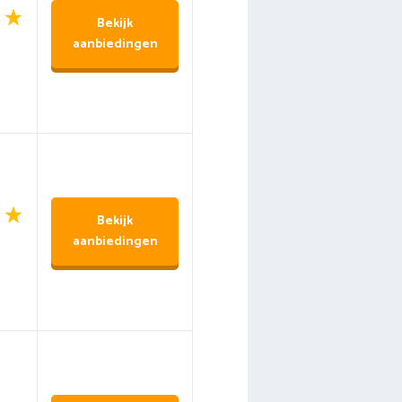
Bekijk
aanbiedingen
Bekijk
aanbiedingen