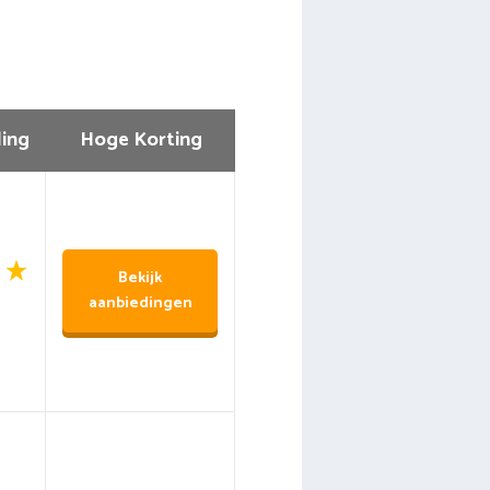
ing
Hoge Korting
Bekijk
aanbiedingen