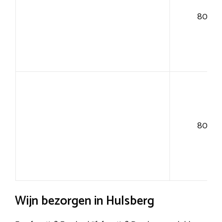
80+
80+
Wijn bezorgen in Hulsberg