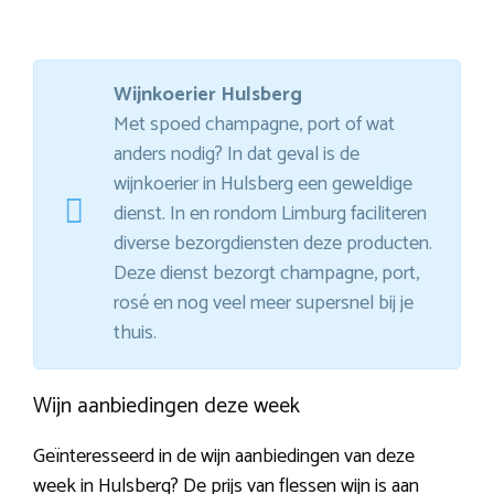
Wijnkoerier Hulsberg
Met spoed champagne, port of wat
anders nodig? In dat geval is de
wijnkoerier in Hulsberg een geweldige
dienst. In en rondom Limburg faciliteren
diverse bezorgdiensten deze producten.
Deze dienst bezorgt champagne, port,
rosé en nog veel meer supersnel bij je
thuis.
Wijn aanbiedingen deze week
Geïnteresseerd in de wijn aanbiedingen van deze
week in Hulsberg? De prijs van flessen wijn is aan