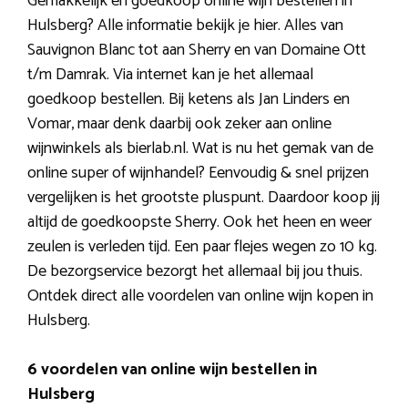
Gemakkelijk en goedkoop online wijn bestellen in
Hulsberg? Alle informatie bekijk je hier. Alles van
Sauvignon Blanc tot aan Sherry en van Domaine Ott
t/m Damrak. Via internet kan je het allemaal
goedkoop bestellen. Bij ketens als Jan Linders en
Vomar, maar denk daarbij ook zeker aan online
wijnwinkels als bierlab.nl. Wat is nu het gemak van de
online super of wijnhandel? Eenvoudig & snel prijzen
vergelijken is het grootste pluspunt. Daardoor koop jij
altijd de goedkoopste Sherry. Ook het heen en weer
zeulen is verleden tijd. Een paar flejes wegen zo 10 kg.
De bezorgservice bezorgt het allemaal bij jou thuis.
Ontdek direct alle voordelen van online wijn kopen in
Hulsberg.
6 voordelen van online wijn bestellen in
Hulsberg