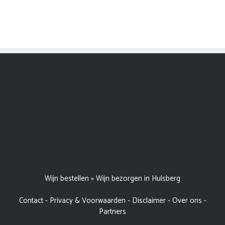
Wijn bestellen
»
Wijn bezorgen in Hulsberg
Contact
-
Privacy & Voorwaarden
-
Disclaimer
-
Over ons
-
Partners