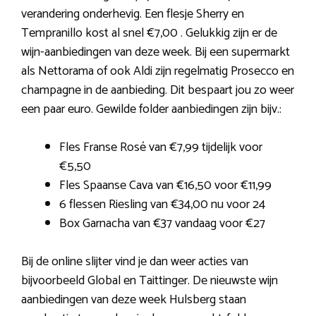
verandering onderhevig. Een flesje Sherry en
Tempranillo kost al snel €7,00 . Gelukkig zijn er de
wijn-aanbiedingen van deze week. Bij een supermarkt
als Nettorama of ook Aldi zijn regelmatig Prosecco en
champagne in de aanbieding. Dit bespaart jou zo weer
een paar euro. Gewilde folder aanbiedingen zijn bijv.:
Fles Franse Rosé van €7,99 tijdelijk voor
€5,50
Fles Spaanse Cava van €16,50 voor €11,99
6 flessen Riesling van €34,00 nu voor 24
Box Garnacha van €37 vandaag voor €27
Bij de online slijter vind je dan weer acties van
bijvoorbeeld Global en Taittinger. De nieuwste wijn
aanbiedingen van deze week Hulsberg staan