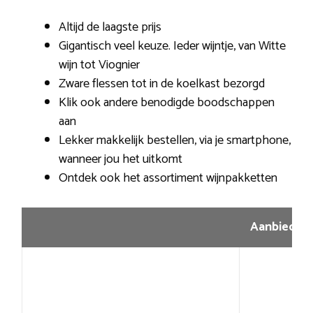
Altijd de laagste prijs
Gigantisch veel keuze. Ieder wijntje, van Witte
wijn tot Viognier
Zware flessen tot in de koelkast bezorgd
Klik ook andere benodigde boodschappen
aan
Lekker makkelijk bestellen, via je smartphone,
wanneer jou het uitkomt
Ontdek ook het assortiment wijnpakketten
Aanbiedin