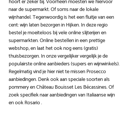
hoort er zeker bij. Voorheen moesten we hiervoor
naar de supermarkt. Of soms naar de lokale
wijnhandel. Tegenwoordig is het een fluitje van een
cent: wijn laten bezorgen in Hijken. In deze regio
bestel je moeiteloos bij vele online slijterijen en
supermarkten. Online bestellen in een prettige
webshop, en laat het ook nog eens (gratis)
thuisbezorgen. In onze vergelijker vergelijk je de
populairste online aanbieders (supers en wijnwinkels).
Regelmatig vind je hier niet te missen Prosecco
aanbiedingen. Denk ook aan speciale soorten als
pommery en Château Bouïsset Les Bécassines. Of
zoek specifiek naar aanbiedingen van Italiaanse wijn
en ook Rosario .