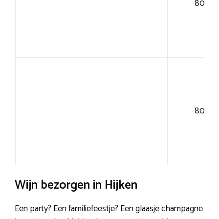
80+
80+
Wijn bezorgen in Hijken
Een party? Een familiefeestje? Een glaasje champagne