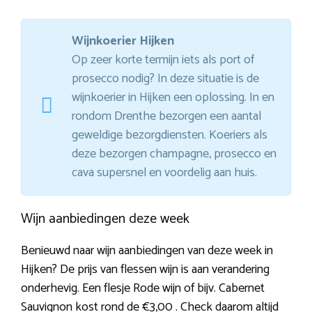
Wijnkoerier Hijken
Op zeer korte termijn iets als port of
prosecco nodig? In deze situatie is de
wijnkoerier in Hijken een oplossing. In en
rondom Drenthe bezorgen een aantal
geweldige bezorgdiensten. Koeriers als
deze bezorgen champagne, prosecco en
cava supersnel en voordelig aan huis.
Wijn aanbiedingen deze week
Benieuwd naar wijn aanbiedingen van deze week in
Hijken? De prijs van flessen wijn is aan verandering
onderhevig. Een flesje Rode wijn of bijv. Cabernet
Sauvignon kost rond de €3,00 . Check daarom altijd