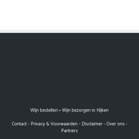
Wijn bestellen
»
Wijn bezorgen in Hijken
Contact
-
Privacy & Voorwaarden
-
Disclaimer
-
Over ons
-
Partners