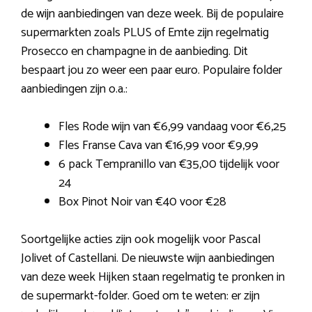
de wijn aanbiedingen van deze week. Bij de populaire
supermarkten zoals PLUS of Emte zijn regelmatig
Prosecco en champagne in de aanbieding. Dit
bespaart jou zo weer een paar euro. Populaire folder
aanbiedingen zijn o.a.:
Fles Rode wijn van €6,99 vandaag voor €6,25
Fles Franse Cava van €16,99 voor €9,99
6 pack Tempranillo van €35,00 tijdelijk voor
24
Box Pinot Noir van €40 voor €28
Soortgelijke acties zijn ook mogelijk voor Pascal
Jolivet of Castellani. De nieuwste wijn aanbiedingen
van deze week Hijken staan regelmatig te pronken in
de supermarkt-folder. Goed om te weten: er zijn