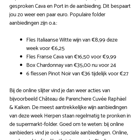
gesproken Cava en Port in de aanbieding. Dit bespaart
jou zo weer een paar euro. Populaire folder
aanbiedingen zijn o.a.:
Fles Italiaanse Witte wijn van €8,99 deze
week voor €6,25
Fles Franse Cava van €16,50 voor €9,99
Box Chardonnay van €35,00 nu voor 24
6 flessen Pinot Noir van €36 tijdelijk voor €27
Bij de online slijter vind je dan weer acties van
bijvoorbeeld Château de Parenchere Cuvée Raphäel
& Kaiken. De meest aantrekkelijke wijn aanbiedingen
van deze week Herpen staan regelmatig te pronken in
de supermarkt-folder. Goed om te weten: bij online
aanbieders vind je ook speciale aanbiedingen. Online,