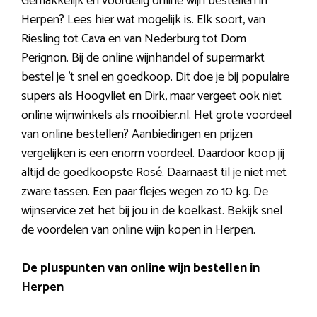
Gemakkelijk en voordelig online wijn bestellen in
Herpen? Lees hier wat mogelijk is. Elk soort, van
Riesling tot Cava en van Nederburg tot Dom
Perignon. Bij de online wijnhandel of supermarkt
bestel je ’t snel en goedkoop. Dit doe je bij populaire
supers als Hoogvliet en Dirk, maar vergeet ook niet
online wijnwinkels als mooibier.nl. Het grote voordeel
van online bestellen? Aanbiedingen en prijzen
vergelijken is een enorm voordeel. Daardoor koop jij
altijd de goedkoopste Rosé. Daarnaast til je niet met
zware tassen. Een paar flejes wegen zo 10 kg. De
wijnservice zet het bij jou in de koelkast. Bekijk snel
de voordelen van online wijn kopen in Herpen.
De pluspunten van online wijn bestellen in
Herpen