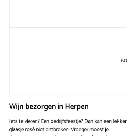
80+
Wijn bezorgen in Herpen
Iets te vieren? Een bedrijfsfeestje? Dan kan een lekker
glaasje rosé niet ontbreken. Vroeger moest je