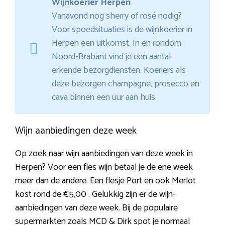
Wijnkoerier Herpen
Vanavond nog sherry of rosé nodig?
Voor spoedsituaties is de wijnkoerier in
Herpen een uitkomst. In en rondom
Noord-Brabant vind je een aantal
erkende bezorgdiensten. Koeriers als
deze bezorgen champagne, prosecco en
cava binnen een uur aan huis.
Wijn aanbiedingen deze week
Op zoek naar wijn aanbiedingen van deze week in
Herpen? Voor een fles wijn betaal je de ene week
meer dan de andere. Een flesje Port en ook Merlot
kost rond de €5,00 . Gelukkig zijn er de wijn-
aanbiedingen van deze week. Bij de populaire
supermarkten zoals MCD & Dirk spot je normaal