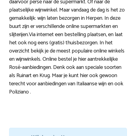
daarvoor perse naar de supermarkt. Of naar de
plaatselijke wijnwinkel. Maar vandaag de dag is het zo
gemakkelijk: wijn laten bezorgen in Herpen. In deze
buurt zijn er verschillende online supermarkten en
slijterijen.Via internet een bestelling plaatsen, en laat
het ook nog eens (gratis) thuisbezorgen. In het
overzicht bekijk je de meest populaire online winkels
en wijnwinkels. Online bestel je hier aantrekkelijke
Rosé-aanbiedingen. Denk ook aan speciale soorten
als Ruinart en Krug. Maar je kunt hier ook gewoon
terecht voor aanbiedingen van Italiaanse wijn en ook
Poliziano .