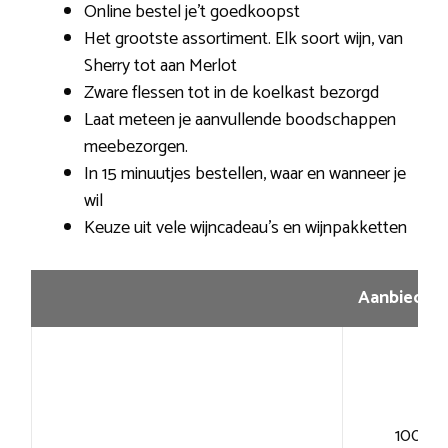
Online bestel je’t goedkoopst
Het grootste assortiment. Elk soort wijn, van
Sherry tot aan Merlot
Zware flessen tot in de koelkast bezorgd
Laat meteen je aanvullende boodschappen
meebezorgen.
In 15 minuutjes bestellen, waar en wanneer je
wil
Keuze uit vele wijncadeau’s en wijnpakketten
Aanbiedin
100+