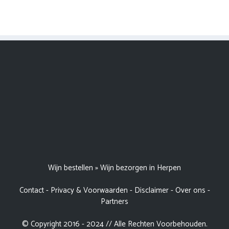
Wijn bestellen
»
Wijn bezorgen in Herpen
Contact
-
Privacy & Voorwaarden
-
Disclaimer
-
Over ons
-
Partners
© Copyright 2016 - 2024 // Alle Rechten Voorbehouden.