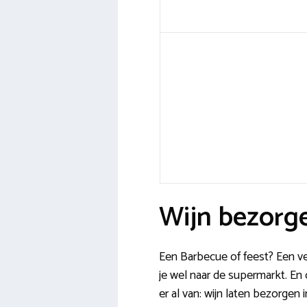
Wijn bezorg
Een Barbecue of feest? Een ve
je wel naar de supermarkt. En
er al van: wijn laten bezorgen i