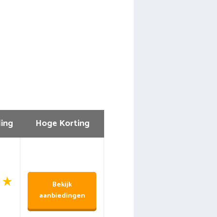
ing
Hoge Korting
Bekijk
aanbiedingen