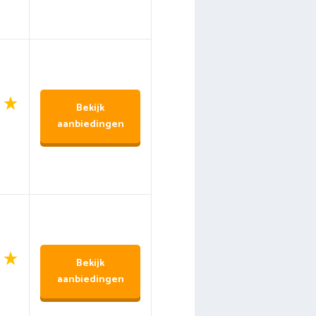
Bekijk
aanbiedingen
Bekijk
aanbiedingen